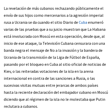
La revelación de más cubanos rechazando públicamente el
envío de sus hijos como mercenarios a la agresión imperial
rusa a Ucrania se da cuando el sitio Diario de
Cuba
enumeró
varias de las pruebas que a su juicio muestran que La Habana
está involucrada con Moscú en esta operación, desde que, al
inicio de ese ataque, la Televisión Cubana censurara con una
banda negra el mensaje de No a la invasión y la bandera de
Ucrania de la transmisión de la Liga de Fútbol de España,
pasando por el bloqueo en Cuba al sitio oficial de noticias de
Kiev, o las reiteradas votaciones de la isla en la arena
internacional en contra de las sanciones a Rusia, o las
sucesivas visitas mutuas entre jerarcas de ambos países
hasta la reciente declaración del embajador cubano en Moscú
diciendo que al régimen de la isla no le molestaba que Putin
reclutara a cubanos.