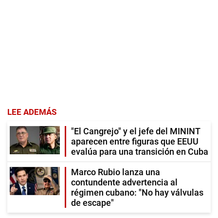
LEE ADEMÁS
"El Cangrejo" y el jefe del MININT
aparecen entre figuras que EEUU
evalúa para una transición en Cuba
Marco Rubio lanza una
contundente advertencia al
régimen cubano: "No hay válvulas
de escape"