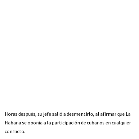
Horas después, su jefe salió a desmentirlo, al afirmar que La
Habana se oponía a la participación de cubanos en cualquier
conflicto.