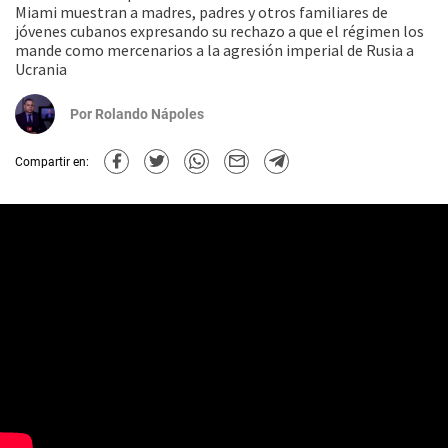
Miami muestran a madres, padres y otros familiares de
jóvenes cubanos expresando su rechazo a que el régimen los
mande como mercenarios a la agresión imperial de Rusia a
Ucrania
Por
Rolando Nápoles
Compartir en: