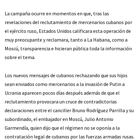
La campaña ocurre en momentos en que, tras las
revelaciones del reclutamiento de mercenarios cubanos por
el ejército ruso, Estados Unidos calificara esta operación de
muy preocupante y reclamara, tanto a La Habana, como a
Moscú, transparencia e hicieran pública toda la información
sobre el tema.
Los nuevos mensajes de cubanos rechazando que sus hijos
sean enviados como mercenarios a la invasión de Putin a
Ucrania aparecen pocos días después además de que el
reclutamiento provocara un cruce de contradictorias
declaraciones entre el canciller Bruno Rodríguez Parrilla y su
subordinado, el embajador en Moscú, Julio Antonio
Garmendía, quien dijo que el régimen no se oponía a la
contratación legal de cubanos por las fuerzas armadas rusas.