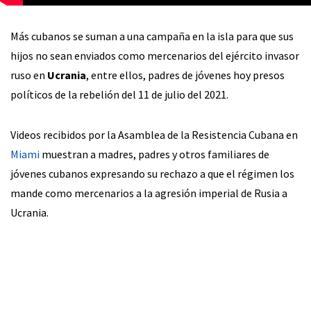
Más cubanos se suman a una campaña en la isla para que sus
hijos no sean enviados como mercenarios del ejército invasor
ruso en
Ucrania
, entre ellos, padres de jóvenes hoy presos
políticos de la rebelión del 11 de julio del 2021.
Videos recibidos por la Asamblea de la Resistencia Cubana en
Miami
muestran a madres, padres y otros familiares de
jóvenes cubanos expresando su rechazo a que el régimen los
mande como mercenarios a la agresión imperial de Rusia a
Ucrania.