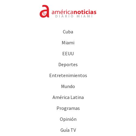
Cuba
Miami
EEUU
Deportes
Entretenimientos
Mundo
América Latina
Programas
Opinión
Guía TV