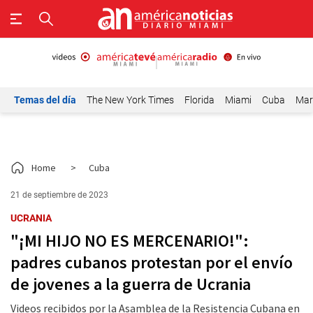
Temas del día
The New York Times
Florida
Miami
Cuba
Mar
Home
>
Cuba
21 de septiembre de 2023
UCRANIA
"¡MI HIJO NO ES MERCENARIO!":
padres cubanos protestan por el envío
de jovenes a la guerra de Ucrania
Videos recibidos por la Asamblea de la Resistencia Cubana en