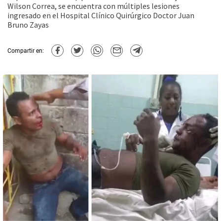
Wilson Correa, se encuentra con múltiples lesiones
ingresado en el Hospital Clínico Quirúrgico Doctor Juan
Bruno Zayas
Compartir en: