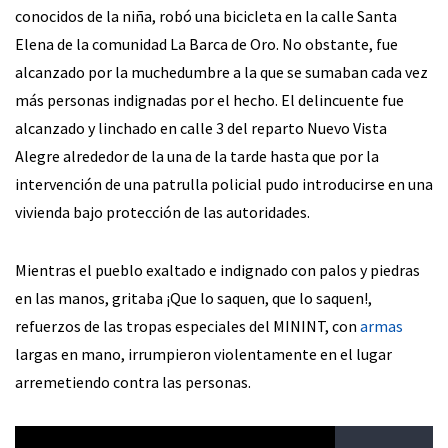
conocidos de la niña, robó una bicicleta en la calle Santa
Elena de la comunidad La Barca de Oro. No obstante, fue
alcanzado por la muchedumbre a la que se sumaban cada vez
más personas indignadas por el hecho. El delincuente fue
alcanzado y linchado en calle 3 del reparto Nuevo Vista
Alegre alrededor de la una de la tarde hasta que por la
intervención de una patrulla policial pudo introducirse en una
vivienda bajo protección de las autoridades.
Mientras el pueblo exaltado e indignado con palos y piedras
en las manos, gritaba ¡Que lo saquen, que lo saquen!,
refuerzos de las tropas especiales del MININT, con
armas
largas en mano, irrumpieron violentamente en el lugar
arremetiendo contra las personas.