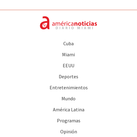
Cuba
Miami
EEUU
Deportes
Entretenimientos
Mundo
América Latina
Programas
Opinión