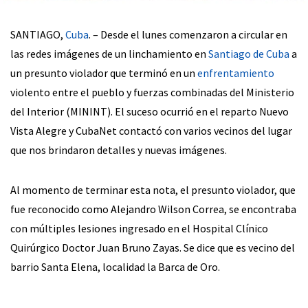
SANTIAGO,
Cuba
. – Desde el lunes comenzaron a circular en
las redes imágenes de un linchamiento en
Santiago de Cuba
a
un presunto violador que terminó en un
enfrentamiento
violento entre el pueblo y fuerzas combinadas del Ministerio
del Interior (MININT). El suceso ocurrió en el reparto Nuevo
Vista Alegre y CubaNet contactó con varios vecinos del lugar
que nos brindaron detalles y nuevas imágenes.
Al momento de terminar esta nota, el presunto violador, que
fue reconocido como Alejandro Wilson Correa, se encontraba
con múltiples lesiones ingresado en el Hospital Clínico
Quirúrgico Doctor Juan Bruno Zayas. Se dice que es vecino del
barrio Santa Elena, localidad la Barca de Oro.