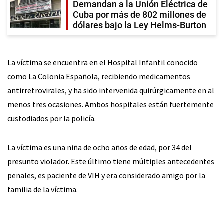
Demandan a la Unión Eléctrica de
Cuba por más de 802 millones de
dólares bajo la Ley Helms-Burton
La víctima se encuentra en el Hospital Infantil conocido
como La Colonia Española, recibiendo medicamentos
antirretrovirales, y ha sido intervenida quirúrgicamente en al
menos tres ocasiones. Ambos hospitales están fuertemente
custodiados por la policía.
La víctima es una niña de ocho años de edad, por 34 del
presunto violador. Este último tiene múltiples antecedentes
penales, es paciente de VIH y era considerado amigo por la
familia de la víctima.