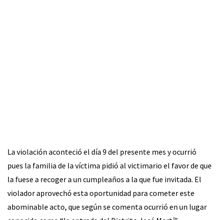
La violación aconteció el día 9 del presente mes y ocurrió
pues la familia de la víctima pidió al victimario el favor de que
la fuese a recoger a un cumpleaños a la que fue invitada. El
violador aprovechó esta oportunidad para cometer este
abominable acto, que según se comenta ocurrió en un lugar