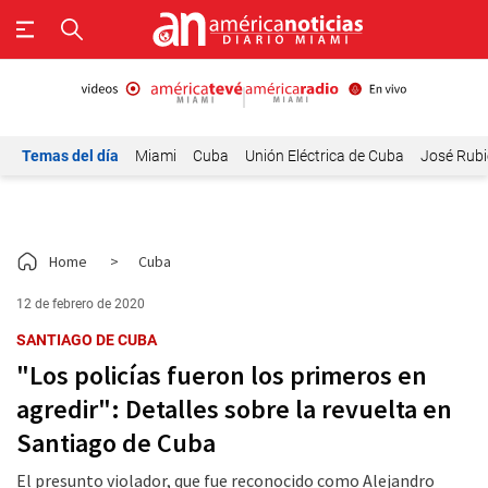
Temas del día
Miami
Cuba
Unión Eléctrica de Cuba
José Rubi
Home
>
Cuba
12 de febrero de 2020
SANTIAGO DE CUBA
"Los policías fueron los primeros en
agredir": Detalles sobre la revuelta en
Santiago de Cuba
El presunto violador, que fue reconocido como Alejandro