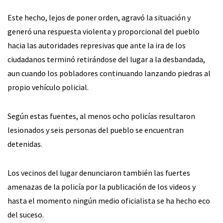
Este hecho, lejos de poner orden, agravó la situación y
generó una respuesta violenta y proporcional del pueblo
hacia las autoridades represivas que ante la ira de los
ciudadanos terminó retirándose del lugar a la desbandada,
aun cuando los pobladores continuando lanzando piedras al
propio vehículo policial.
Según estas fuentes, al menos ocho policías resultaron
lesionados y seis personas del pueblo se encuentran
detenidas.
Los vecinos del lugar denunciaron también las fuertes
amenazas de la policía por la publicación de los videos y
hasta el momento ningún medio oficialista se ha hecho eco
del suceso.