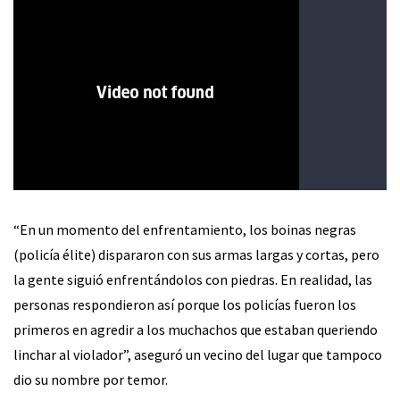
“En un momento del enfrentamiento, los boinas negras
(policía élite) dispararon con sus armas largas y cortas, pero
la gente siguió enfrentándolos con piedras. En realidad, las
personas respondieron así porque los policías fueron los
primeros en agredir a los muchachos que estaban queriendo
linchar al violador”, aseguró un vecino del lugar que tampoco
dio su nombre por temor.