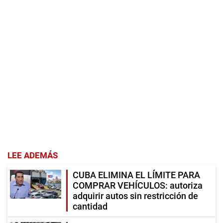
LEE ADEMÁS
CUBA ELIMINA EL LÍMITE PARA
COMPRAR VEHÍCULOS: autoriza
adquirir autos sin restricción de
cantidad