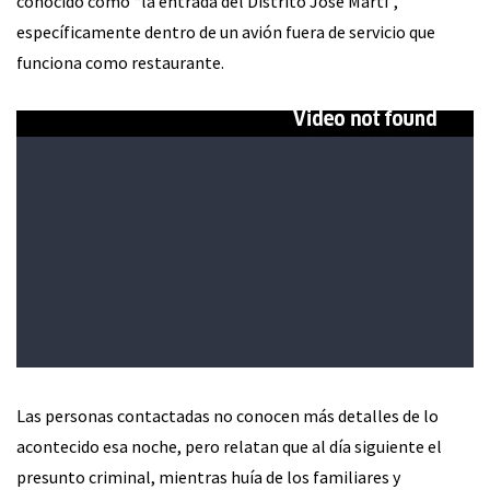
conocido como “la entrada del Distrito José Martí”,
específicamente dentro de un avión fuera de servicio que
funciona como restaurante.
Las personas contactadas no conocen más detalles de lo
acontecido esa noche, pero relatan que al día siguiente el
presunto criminal, mientras huía de los familiares y