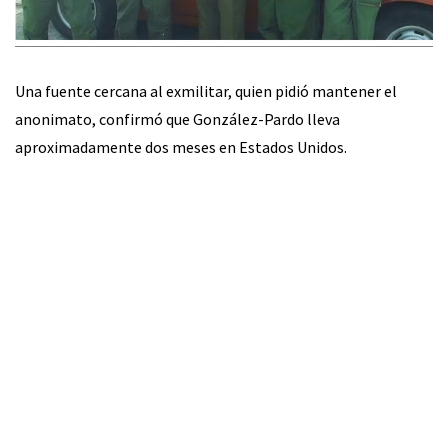
Una fuente cercana al exmilitar, quien pidió mantener el
anonimato, confirmó que González-Pardo lleva
aproximadamente dos meses en Estados Unidos.