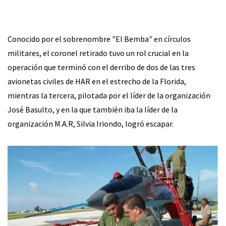
Conocido por el sobrenombre "El Bemba" en círculos
militares, el coronel retirado tuvo un rol crucial en la
operación que terminó con el derribo de dos de las tres
avionetas civiles de HAR en el estrecho de la Florida,
mientras la tercera, pilotada por el líder de la organización
José Basulto, y en la que también iba la líder de la
organización M.A.R, Silvia Iriondo, logró escapar.