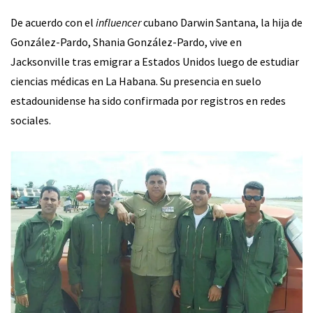
De acuerdo con el
influencer
cubano Darwin Santana, la hija de
González-Pardo, Shania González-Pardo, vive en
Jacksonville tras emigrar a Estados Unidos luego de estudiar
ciencias médicas en La Habana. Su presencia en suelo
estadounidense ha sido confirmada por registros en redes
sociales.