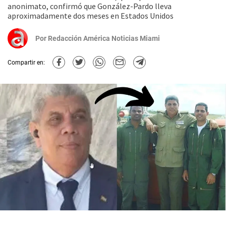
anonimato, confirmó que González-Pardo lleva
aproximadamente dos meses en Estados Unidos
Por
Redacción América Noticias Miami
Compartir en: