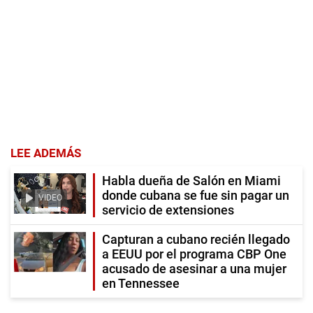
LEE ADEMÁS
Habla dueña de Salón en Miami
donde cubana se fue sin pagar un
VIDEO
servicio de extensiones
Capturan a cubano recién llegado
a EEUU por el programa CBP One
acusado de asesinar a una mujer
en Tennessee