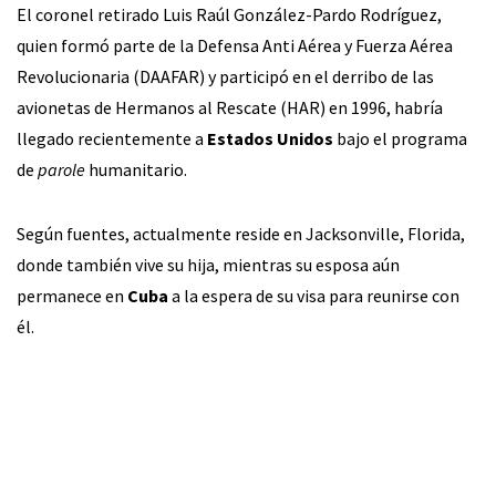
El coronel retirado Luis Raúl González-Pardo Rodríguez,
quien formó parte de la Defensa Anti Aérea y Fuerza Aérea
Revolucionaria (DAAFAR) y participó en el derribo de las
avionetas de Hermanos al Rescate (HAR) en 1996, habría
llegado recientemente a
Estados Unidos
bajo el programa
de
parole
humanitario.
Según fuentes, actualmente reside en Jacksonville, Florida,
donde también vive su hija, mientras su esposa aún
permanece en
Cuba
a la espera de su visa para reunirse con
él.