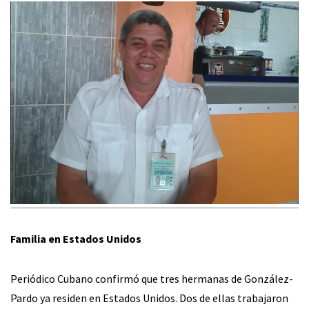
Familia en Estados Unidos
Periódico Cubano confirmó que tres hermanas de González-
Pardo ya residen en Estados Unidos. Dos de ellas trabajaron