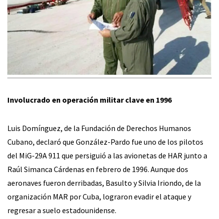
Involucrado en operación militar clave en 1996
Luis Domínguez, de la Fundación de Derechos Humanos
Cubano, declaró que González-Pardo fue uno de los pilotos
del MiG-29A 911 que persiguió a las avionetas de HAR junto a
Raúl Simanca Cárdenas en febrero de 1996. Aunque dos
aeronaves fueron derribadas, Basulto y Silvia Iriondo, de la
organización MAR por Cuba, lograron evadir el ataque y
regresar a suelo estadounidense.