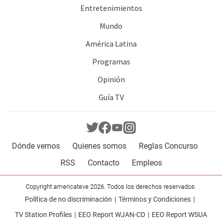
Entretenimientos
Mundo
América Latina
Programas
Opinión
Guía TV
Dónde vernos
Quienes somos
Reglas Concurso
RSS
Contacto
Empleos
Copyright americateve 2026. Todos los derechos reservados.
Política de no discriminación
Términos y Condiciones
TV Station Profiles
EEO Report WJAN-CD
EEO Report WSUA