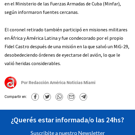
en el Ministerio de las Fuerzas Armadas de Cuba (Minfar),
según informaron fuentes cercanas.
El coronel retirado también participó en misiones militares
en África y América Latina y fue condecorado por el propio
Fidel Castro después de una misión en la que salvó un MiG-29,
desobedeciendo órdenes de eyectarse del avión, lo que le
valió heridas considerables.
Por
Redacción América Noticias Miami
Compartir en:
¿Querés estar informada/o las 24hs?
Suscribite a nuestro Newsletter