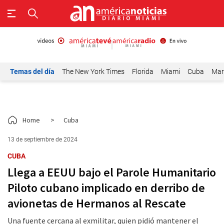
Temas del día
The New York Times
Florida
Miami
Cuba
Mar
Home
>
Cuba
13 de septiembre de 2024
CUBA
Llega a EEUU bajo el Parole Humanitario
Piloto cubano implicado en derribo de
avionetas de Hermanos al Rescate
Una fuente cercana al exmilitar, quien pidió mantener el