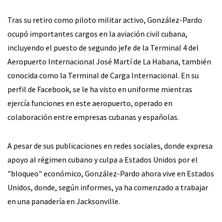
Tras su retiro como piloto militar activo, González-Pardo
ocupó importantes cargos en la aviación civil cubana,
incluyendo el puesto de segundo jefe de la Terminal 4 del
Aeropuerto Internacional José Martí de La Habana, también
conocida como la Terminal de Carga Internacional. En su
perfil de Facebook, se le ha visto en uniforme mientras
ejercía funciones en este aeropuerto, operado en
colaboración entre empresas cubanas y españolas.
A pesar de sus publicaciones en redes sociales, donde expresa
apoyo al régimen cubano y culpa a Estados Unidos por el
"bloqueo" económico, González-Pardo ahora vive en Estados
Unidos, donde, según informes, ya ha comenzado a trabajar
en una panadería en Jacksonville.