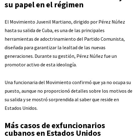
su papel en el régimen
El Movimiento Juvenil Martiano, dirigido por Pérez Núñez
hasta su salida de Cuba, es una de las principales
herramientas de adoctrinamiento del Partido Comunista,
diseñada para garantizar la lealtad de las nuevas
generaciones. Durante su gestión, Pérez Núñez fue un
promotor activo de esta ideología.
Una funcionaria del Movimiento confirmó que ya no ocupa su
puesto, aunque no proporcionó detalles sobre los motivos de
su salida y se mostró sorprendida al saber que reside en
Estados Unidos.
Más casos de exfuncionarios
cubanos en Estados Unidos