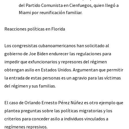
del Partido Comunista en Cienfuegos, quien llegó a
Miami por reunificación familiar.
Reacciones políticas en Florida
Los congresistas cubanoamericanos han solicitado al
gobierno de Joe Biden endurecer las regulaciones para
impedir que exfuncionarios y represores del régimen
obtengan asilo en Estados Unidos. Argumentan que permitir
la entrada de estas personas es un agravio para las víctimas
del régimen y sus familias.
El caso de Orlando Ernesto Pérez Núñez es otro ejemplo que
plantea preguntas sobre las políticas migratorias y los
criterios para conceder asilo a individuos vinculados a
regímenes represivos.