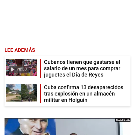
LEE ADEMÁS
Cubanos tienen que gastarse el
salario de un mes para comprar
VIDEO
juguetes el Día de Reyes
Cuba confirma 13 desaparecidos
tras explosión en un almacén
militar en Holguín