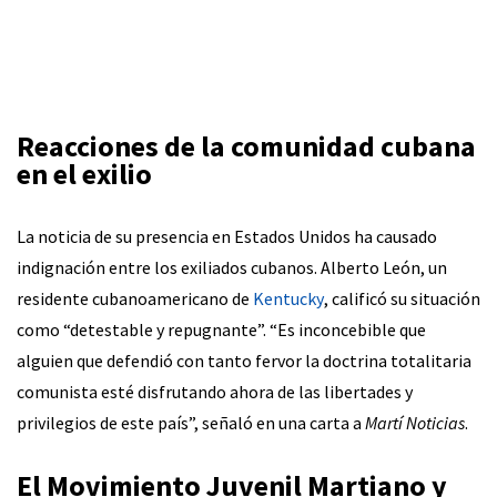
Reacciones de la comunidad cubana
en el exilio
La noticia de su presencia en Estados Unidos ha causado
indignación entre los exiliados cubanos. Alberto León, un
residente cubanoamericano de
Kentucky
, calificó su situación
como “detestable y repugnante”. “Es inconcebible que
alguien que defendió con tanto fervor la doctrina totalitaria
comunista esté disfrutando ahora de las libertades y
privilegios de este país”, señaló en una carta a
Martí Noticias
.
El Movimiento Juvenil Martiano y