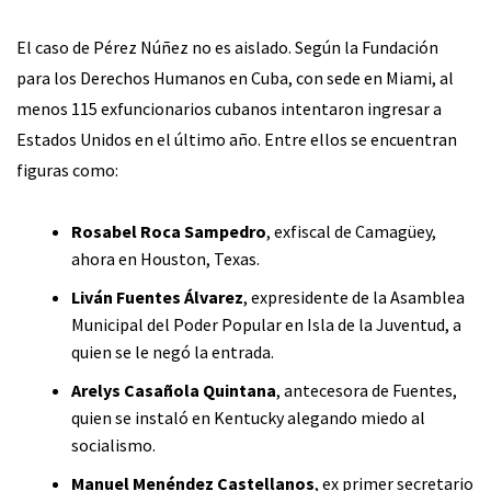
El caso de Pérez Núñez no es aislado. Según la Fundación
para los Derechos Humanos en Cuba, con sede en Miami, al
menos 115 exfuncionarios cubanos intentaron ingresar a
Estados Unidos en el último año. Entre ellos se encuentran
figuras como:
Rosabel Roca Sampedro
, exfiscal de Camagüey,
ahora en Houston, Texas.
Liván Fuentes Álvarez
, expresidente de la Asamblea
Municipal del Poder Popular en Isla de la Juventud, a
quien se le negó la entrada.
Arelys Casañola Quintana
, antecesora de Fuentes,
quien se instaló en Kentucky alegando miedo al
socialismo.
Manuel Menéndez Castellanos
, ex primer secretario