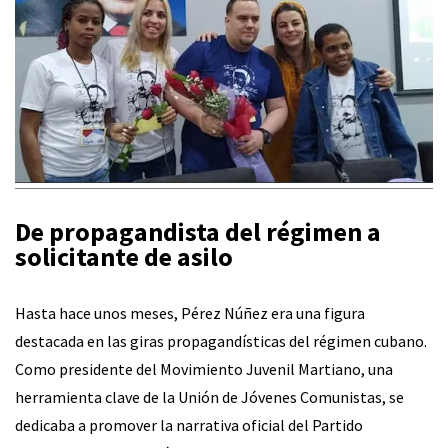
De propagandista del régimen a
solicitante de asilo
Hasta hace unos meses, Pérez Núñez era una figura
destacada en las giras propagandísticas del régimen cubano.
Como presidente del Movimiento Juvenil Martiano, una
herramienta clave de la Unión de Jóvenes Comunistas, se
dedicaba a promover la narrativa oficial del Partido