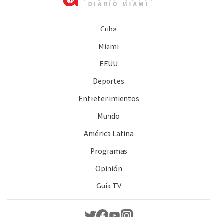
Cuba
Miami
EEUU
Deportes
Entretenimientos
Mundo
América Latina
Programas
Opinión
Guía TV