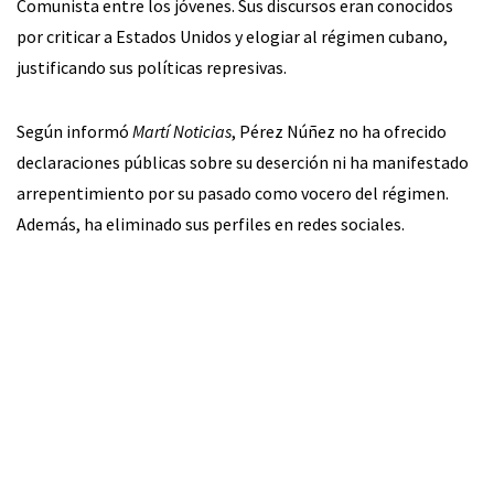
Comunista entre los jóvenes. Sus discursos eran conocidos
por criticar a Estados Unidos y elogiar al régimen cubano,
justificando sus políticas represivas.
Según informó
Martí Noticias
, Pérez Núñez no ha ofrecido
declaraciones públicas sobre su deserción ni ha manifestado
arrepentimiento por su pasado como vocero del régimen.
Además, ha eliminado sus perfiles en redes sociales.