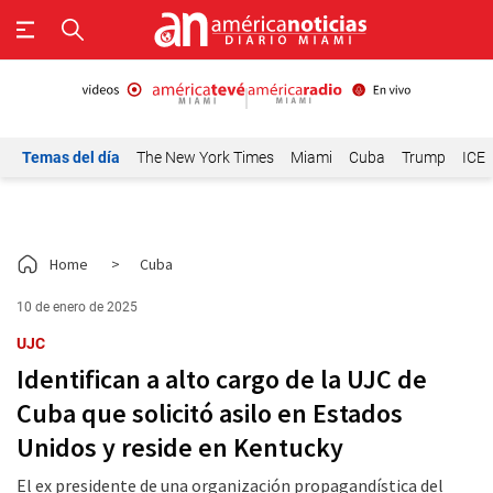
Temas del día
The New York Times
Miami
Cuba
Trump
ICE
Home
>
Cuba
10 de enero de 2025
UJC
Identifican a alto cargo de la UJC de
Cuba que solicitó asilo en Estados
Unidos y reside en Kentucky
El ex presidente de una organización propagandística del