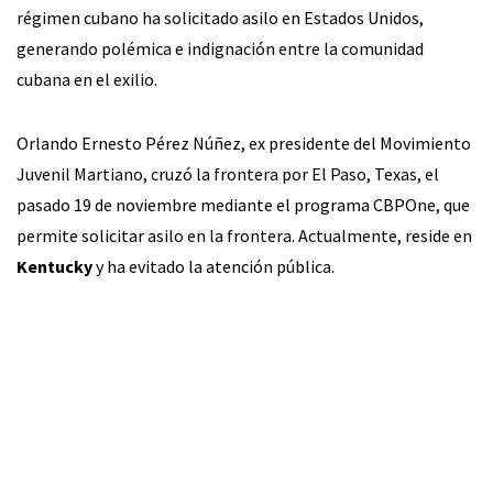
régimen cubano ha solicitado asilo en Estados Unidos,
generando polémica e indignación entre la comunidad
cubana en el exilio.
Orlando Ernesto Pérez Núñez, ex presidente del Movimiento
Juvenil Martiano, cruzó la frontera por El Paso, Texas, el
pasado 19 de noviembre mediante el programa CBPOne, que
permite solicitar asilo en la frontera. Actualmente, reside en
Kentucky
y ha evitado la atención pública.