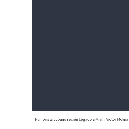
Humorista cubano recién llegado a Miami Víctor Molina 