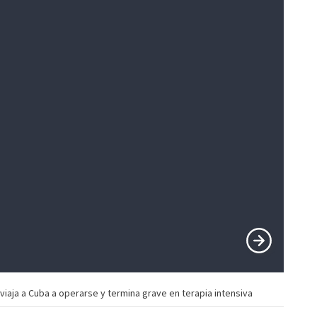
viaja a Cuba a operarse y termina grave en terapia intensiva