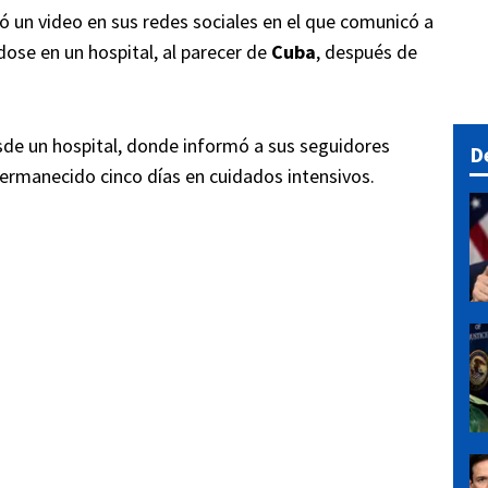
 un video en sus redes sociales en el que comunicó a
ose en un hospital, al parecer de
Cuba
, después de
sde un hospital, donde informó a sus seguidores
D
ermanecido cinco días en cuidados intensivos.