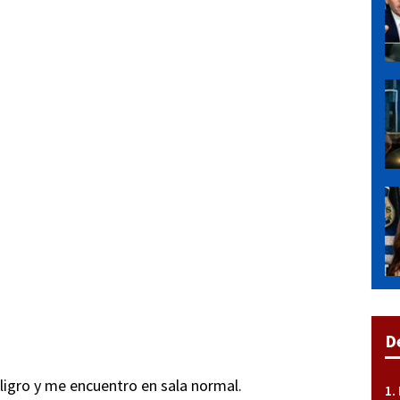
D
ligro y me encuentro en sala normal.