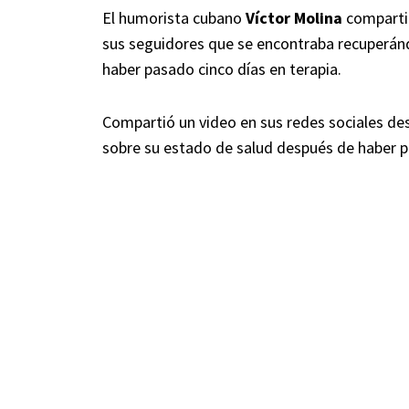
El humorista cubano
Víctor Molina
compartió
sus seguidores que se encontraba recuperánd
haber pasado cinco días en terapia.
Compartió un video en sus redes sociales de
sobre su estado de salud después de haber p