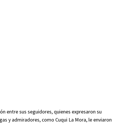
ón entre sus seguidores, quienes expresaron su
gas y admiradores, como Cuqui La Mora, le enviaron