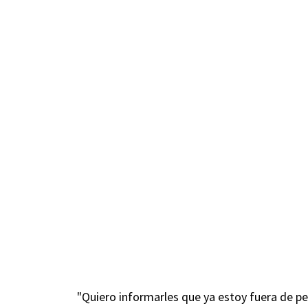
"Quiero informarles que ya estoy fuera de pe