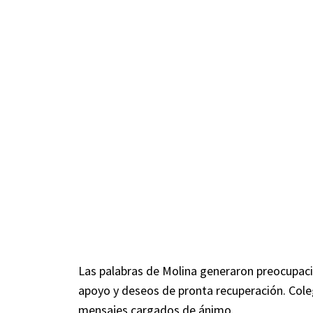
Las palabras de Molina generaron preocupaci
apoyo y deseos de pronta recuperación. Cole
mensajes cargados de ánimo.