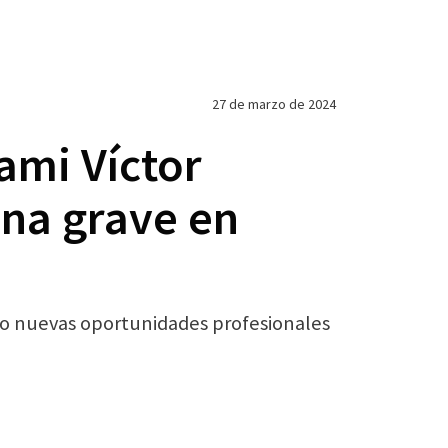
27 de marzo de 2024
ami Víctor
ina grave en
o nuevas oportunidades profesionales