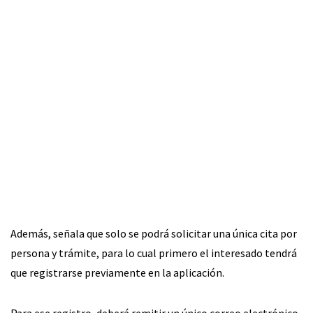
Además, señala que solo se podrá solicitar una única cita por
persona y trámite, para lo cual primero el interesado tendrá
que registrarse previamente en la aplicación.