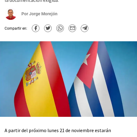
la documentación exigida.
Por
Jorge Morejón
Compartir en:
A partir del próximo lunes 21 de noviembre estarán