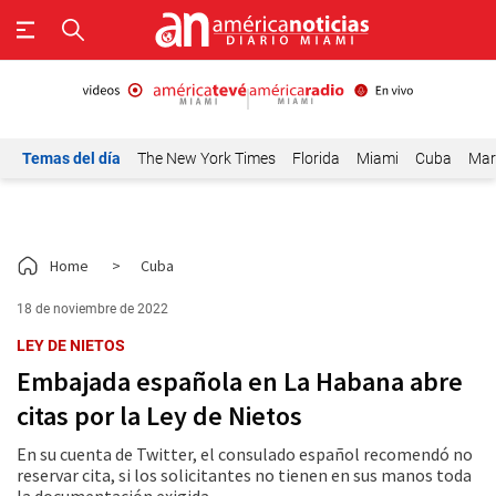
Temas del día
The New York Times
Florida
Miami
Cuba
Mar
Home
>
Cuba
18 de noviembre de 2022
LEY DE NIETOS
Embajada española en La Habana abre
citas por la Ley de Nietos
En su cuenta de Twitter, el consulado español recomendó no
reservar cita, si los solicitantes no tienen en sus manos toda