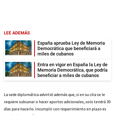
LEE ADEMÁS
España aprueba Ley de Memoria
Democrática que beneficiará a
miles de cubanos
Entra en vigor en España la Ley de
Memoria Democrática, que podría
beneficiar a miles de cubanos
La sede diplomática advirtió además que, si en su cita se le
requiere subsanar o hacer aportes adicionales, solo tendrá 30
días para hacerlo. Incumplir con requerimiento en plazo es