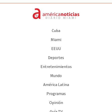
Cuba
Miami
EEUU
Deportes
Entretenimientos
Mundo
América Latina
Programas
Opinión
Guía TV