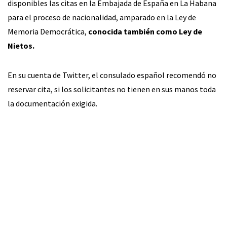
disponibles las citas en la Embajada de España en La Habana
para el proceso de nacionalidad, amparado en la Ley de
Memoria Democrática,
conocida también como Ley de
Nietos.
En su cuenta de Twitter, el consulado español recomendó no
reservar cita, si los solicitantes no tienen en sus manos toda
la documentación exigida.