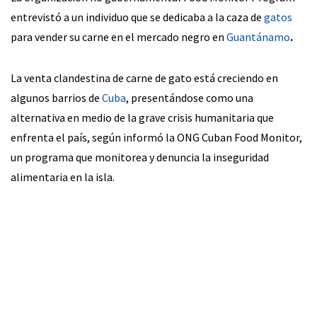
entrevistó a un individuo que se dedicaba a la caza de
gatos
para vender su carne en el mercado negro en
Guantánamo
.
La venta clandestina de carne de gato está creciendo en
algunos barrios de
Cuba
, presentándose como una
alternativa en medio de la grave crisis humanitaria que
enfrenta el país, según informó la ONG Cuban Food Monitor,
un programa que monitorea y denuncia la inseguridad
alimentaria en la isla.