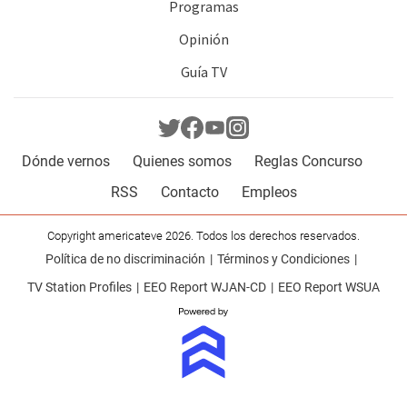
Programas
Opinión
Guía TV
Dónde vernos
Quienes somos
Reglas Concurso
RSS
Contacto
Empleos
Copyright americateve 2026. Todos los derechos reservados.
Política de no discriminación
Términos y Condiciones
TV Station Profiles
EEO Report WJAN-CD
EEO Report WSUA