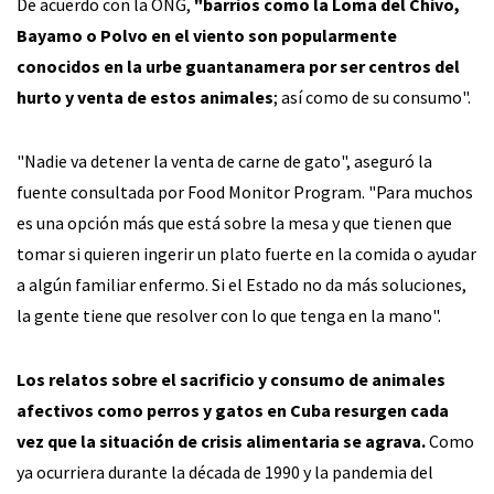
De acuerdo con la ONG,
"barrios como la Loma del Chivo,
Bayamo o Polvo en el viento son popularmente
conocidos en la urbe guantanamera por ser centros del
hurto y venta de estos animales
; así como de su consumo".
"Nadie va detener la venta de carne de gato", aseguró la
fuente consultada por Food Monitor Program. "Para muchos
es una opción más que está sobre la mesa y que tienen que
tomar si quieren ingerir un plato fuerte en la comida o ayudar
a algún familiar enfermo. Si el Estado no da más soluciones,
la gente tiene que resolver con lo que tenga en la mano".
Los relatos sobre el sacrificio y consumo de animales
afectivos como perros y gatos en Cuba resurgen cada
vez que la situación de crisis alimentaria se agrava.
Como
ya ocurriera durante la década de 1990 y la pandemia del