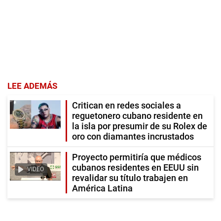
LEE ADEMÁS
Critican en redes sociales a
reguetonero cubano residente en
la isla por presumir de su Rolex de
oro con diamantes incrustados
Proyecto permitiría que médicos
cubanos residentes en EEUU sin
VIDEO
revalidar su título trabajen en
América Latina