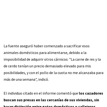
La fuente aseguró haber comenzado a sacrificar esos
animales domésticos para alimentarse, debido a la
imposibilidad de adquirir otros cárnicos: "La carne de res y la
de cerdo tenían un precio demasiado elevado para mis
posibilidades, y con el pollo de la cuota no me alcanzaba para
más de una semana", indicó.
El individuo citado en el informe comentó que
los cazadores
buscan sus presas en las cercanías de sus viviendas, sin
hacer distinción entre gatos domésticos o callejeros
,