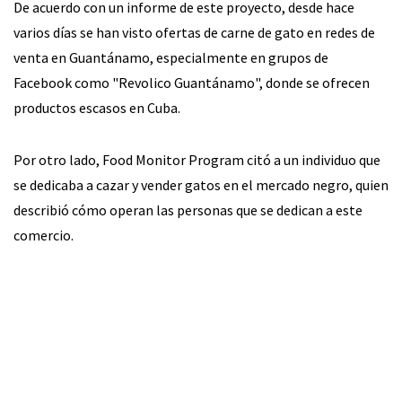
De acuerdo con un informe de este proyecto, desde hace
varios días se han visto ofertas de carne de gato en redes de
venta en Guantánamo, especialmente en grupos de
Facebook como "Revolico Guantánamo", donde se ofrecen
productos escasos en Cuba.
Por otro lado, Food Monitor Program citó a un individuo que
se dedicaba a cazar y vender gatos en el mercado negro, quien
describió cómo operan las personas que se dedican a este
comercio.