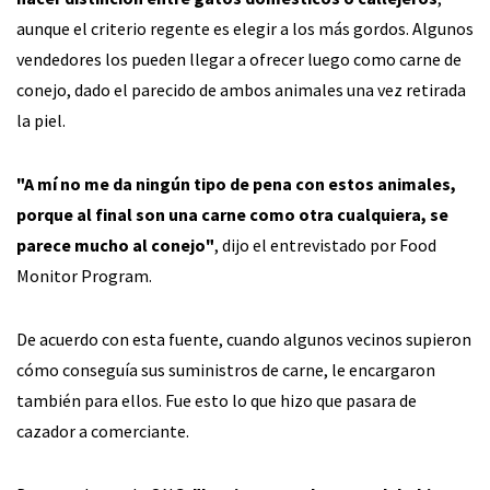
aunque el criterio regente es elegir a los más gordos. Algunos
vendedores los pueden llegar a ofrecer luego como carne de
conejo, dado el parecido de ambos animales una vez retirada
la piel.
"A mí no me da ningún tipo de pena con estos animales,
porque al final son una carne como otra cualquiera, se
parece mucho al conejo"
, dijo el entrevistado por Food
Monitor Program.
De acuerdo con esta fuente, cuando algunos vecinos supieron
cómo conseguía sus suministros de carne, le encargaron
también para ellos. Fue esto lo que hizo que pasara de
cazador a comerciante.