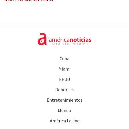
Cuba
Miami
EEUU
Deportes
Entretenimientos
Mundo
América Latina