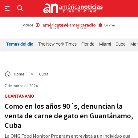
Temas del día
The New York Times
Florida
Miami
Cuba
Mar
Home
>
Cuba
7 de marzo de 2024
GUANTÁNAMO
Como en los años 90´s, denuncian la
venta de carne de gato en Guantánamo,
Cuba
La ONG Food Monitor Program entrevista a un individuo que