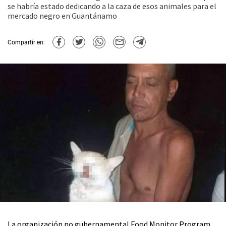
se habría estado dedicando a la caza de esos animales para el
mercado negro en Guantánamo
Compartir en:
La organización no gubernamental Food Monitor Program