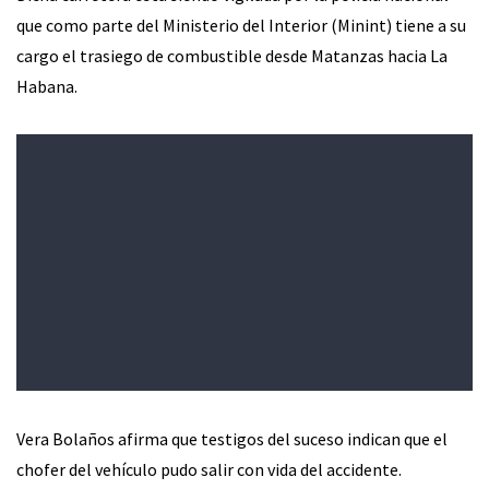
que como parte del Ministerio del Interior (Minint) tiene a su
cargo el trasiego de combustible desde Matanzas hacia La
Habana.
Vera Bolaños afirma que testigos del suceso indican que el
chofer del vehículo pudo salir con vida del accidente.