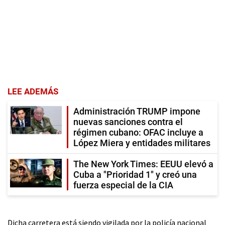
LEE ADEMÁS
Administración TRUMP impone
nuevas sanciones contra el
régimen cubano: OFAC incluye a
López Miera y entidades militares
The New York Times: EEUU elevó a
Cuba a "Prioridad 1" y creó una
fuerza especial de la CIA
Dicha carretera está siendo vigilada por la policía nacional