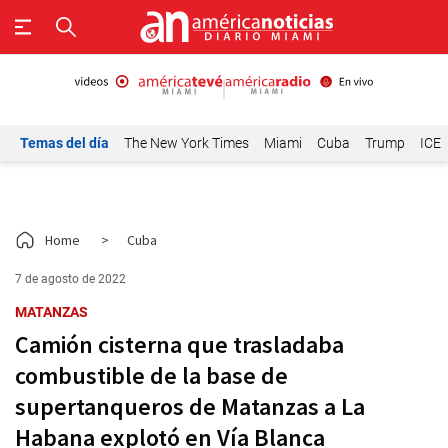
Temas del día
The New York Times
Miami
Cuba
Trump
ICE
Home
>
Cuba
7 de agosto de 2022
MATANZAS
Camión cisterna que trasladaba
combustible de la base de
supertanqueros de Matanzas a La
Habana explotó en Vía Blanca