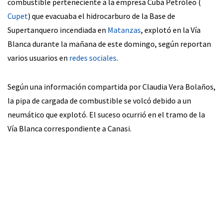
combustible perteneciente a la empresa Cuba Petróleo (
Cupet
) que evacuaba el hidrocarburo de la Base de
Supertanquero incendiada en
Matanzas
, explotó en la Vía
Blanca durante la mañana de este domingo, según reportan
varios usuarios en
redes sociales
.
Según una información compartida por Claudia Vera Bolaños,
la pipa de cargada de combustible se volcó debido a un
neumático que explotó. El suceso ocurrió en el tramo de la
Vía Blanca correspondiente a Canasi.