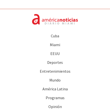
Cuba
Miami
EEUU
Deportes
Entretenimientos
Mundo
América Latina
Programas
Opinión