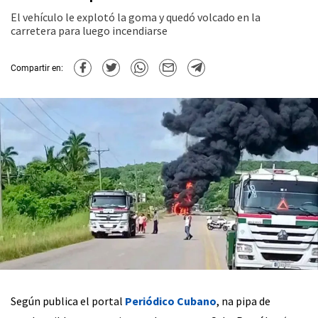
El vehículo le explotó la goma y quedó volcado en la
carretera para luego incendiarse
Compartir en:
Según publica el portal
Periódico Cubano
, na pipa de