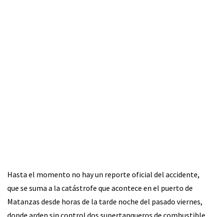
Hasta el momento no hay un reporte oficial del accidente,
que se suma a la catástrofe que acontece en el puerto de
Matanzas desde horas de la tarde noche del pasado viernes,
donde arden sin control dos supertanqueros de combustible.