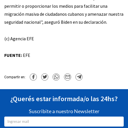
permitir o proporcionar los medios para facilitar una
migración masiva de ciudadanos cubanos y amenazar nuestra
seguridad nacional", aseguró Biden en su declaración.
(c) Agencia EFE
FUENTE:
EFE
Compartir en:
¿Querés estar informada/o las 24hs?
Suscribite a nuestro Newsletter