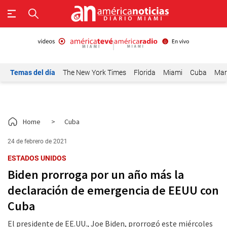
Temas del día
The New York Times
Florida
Miami
Cuba
Mar
Home
>
Cuba
24 de febrero de 2021
ESTADOS UNIDOS
Biden prorroga por un año más la
declaración de emergencia de EEUU con
Cuba
El presidente de EE.UU., Joe Biden, prorrogó este miércoles