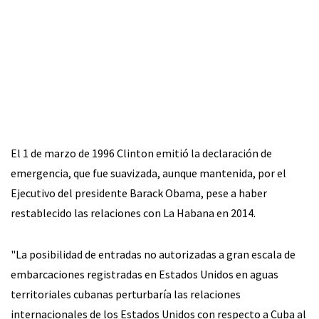
El 1 de marzo de 1996 Clinton emitió la declaración de
emergencia, que fue suavizada, aunque mantenida, por el
Ejecutivo del presidente Barack Obama, pese a haber
restablecido las relaciones con La Habana en 2014.
"La posibilidad de entradas no autorizadas a gran escala de
embarcaciones registradas en Estados Unidos en aguas
territoriales cubanas perturbaría las relaciones
internacionales de los Estados Unidos con respecto a Cuba al