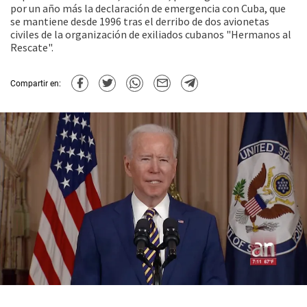
por un año más la declaración de emergencia con Cuba, que
se mantiene desde 1996 tras el derribo de dos avionetas
civiles de la organización de exiliados cubanos "Hermanos al
Rescate".
Compartir en: