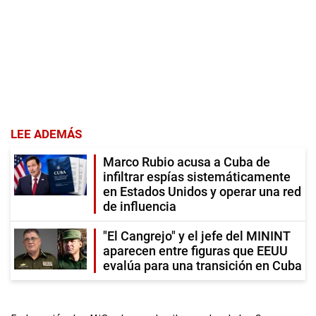
LEE ADEMÁS
Marco Rubio acusa a Cuba de
infiltrar espías sistemáticamente
en Estados Unidos y operar una red
de influencia
"El Cangrejo" y el jefe del MININT
aparecen entre figuras que EEUU
evalúa para una transición en Cuba