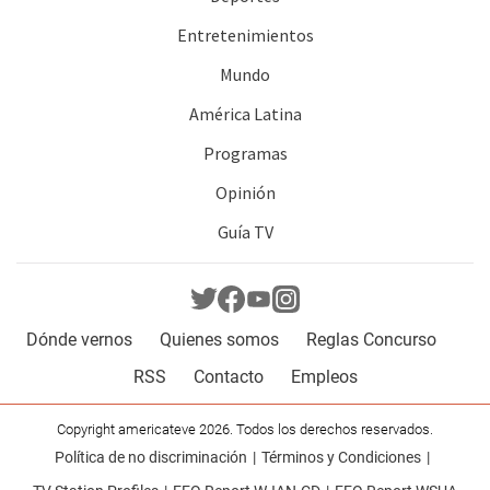
Entretenimientos
Mundo
América Latina
Programas
Opinión
Guía TV
Dónde vernos
Quienes somos
Reglas Concurso
RSS
Contacto
Empleos
Copyright americateve 2026. Todos los derechos reservados.
Política de no discriminación
Términos y Condiciones