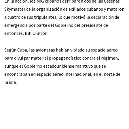
En la acción, los MiG cubanos derribaron dos de las Cessnas
Skymaster de la organización de exiliados cubanos y mataron
a cuatro de sus tripulantes, lo que motivó la declaración de
emergencia por parte del Gobierno del presidente de
entonces, Bill Clinton.
Según Cuba, las avionetas habían violado su espacio aéreo
para divulgar material propagandístico contra el régimen,
aunque el Gobierno estadounidense mantuvo que se
encontraban en espacio aéreo internacional, en el norte de
la isla.