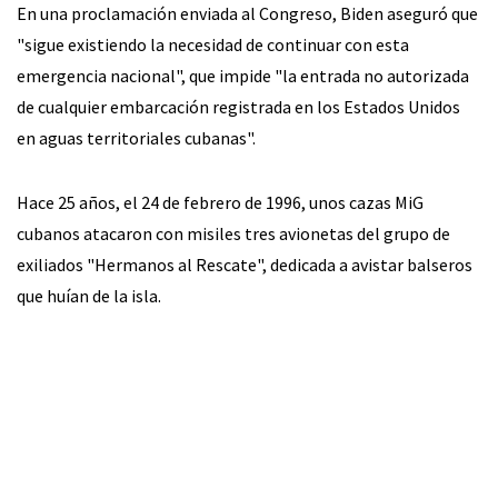
En una proclamación enviada al Congreso, Biden aseguró que
"sigue existiendo la necesidad de continuar con esta
emergencia nacional", que impide "la entrada no autorizada
de cualquier embarcación registrada en los Estados Unidos
en aguas territoriales cubanas".
Hace 25 años, el 24 de febrero de 1996, unos cazas MiG
cubanos atacaron con misiles tres avionetas del grupo de
exiliados "Hermanos al Rescate", dedicada a avistar balseros
que huían de la isla.