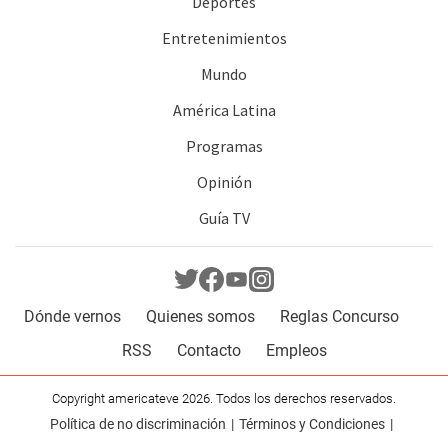
Deportes
Entretenimientos
Mundo
América Latina
Programas
Opinión
Guía TV
Dónde vernos
Quienes somos
Reglas Concurso
RSS
Contacto
Empleos
Copyright americateve 2026. Todos los derechos reservados.
Política de no discriminación
Términos y Condiciones