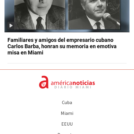
Familiares y amigos del empresario cubano
Carlos Barba, honran su memoria en emotiva
misa en Miami
Cuba
Miami
EEUU