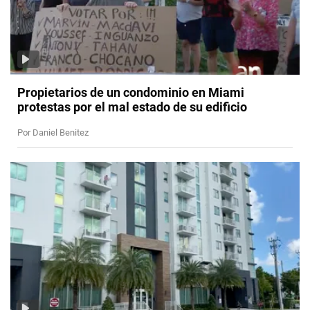
Propietarios de un condominio en Miami
protestas por el mal estado de su edificio
Por Daniel Benitez