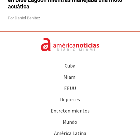
acuática
Por Daniel Benitez
Cuba
Miami
EEUU
Deportes
Entretenimientos
Mundo
América Latina