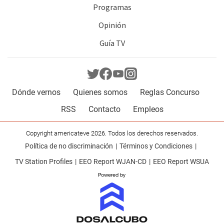
Programas
Opinión
Guía TV
Dónde vernos
Quienes somos
Reglas Concurso
RSS
Contacto
Empleos
Copyright americateve 2026. Todos los derechos reservados.
Política de no discriminación
Términos y Condiciones
TV Station Profiles
EEO Report WJAN-CD
EEO Report WSUA