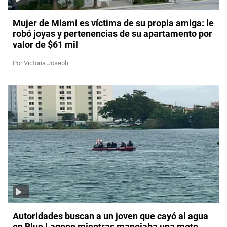
Mujer de Miami es víctima de su propia amiga: le
robó joyas y pertenencias de su apartamento por
valor de $61 mil
Por Victoria Joseph
Autoridades buscan a un joven que cayó al agua
en Blue Lagoon mientras manejaba una moto