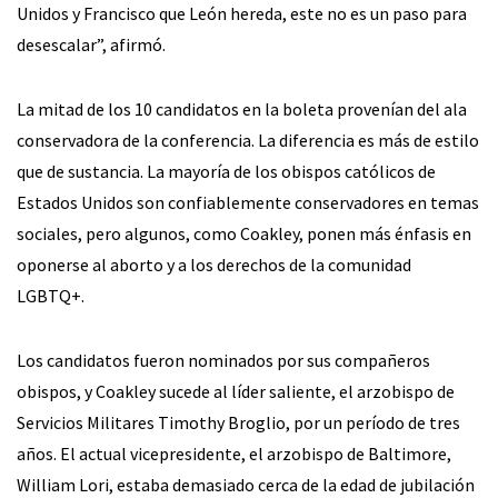
Unidos y Francisco que León hereda, este no es un paso para
desescalar”, afirmó.
La mitad de los 10 candidatos en la boleta provenían del ala
conservadora de la conferencia. La diferencia es más de estilo
que de sustancia. La mayoría de los obispos católicos de
Estados Unidos son confiablemente conservadores en temas
sociales, pero algunos, como Coakley, ponen más énfasis en
oponerse al aborto y a los derechos de la comunidad
LGBTQ+.
Los candidatos fueron nominados por sus compañeros
obispos, y Coakley sucede al líder saliente, el arzobispo de
Servicios Militares Timothy Broglio, por un período de tres
años. El actual vicepresidente, el arzobispo de Baltimore,
William Lori, estaba demasiado cerca de la edad de jubilación