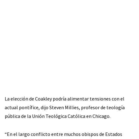
La elección de Coakley podría alimentar tensiones con el
actual pontífice, dijo Steven Millies, profesor de teología
pública de la Unión Teológica Católica en Chicago.
“En el largo conflicto entre muchos obispos de Estados