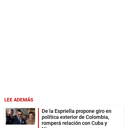
LEE ADEMÁS
De la Espriella propone giro en
política exterior de Colombia,
romperá relación con Cuba y