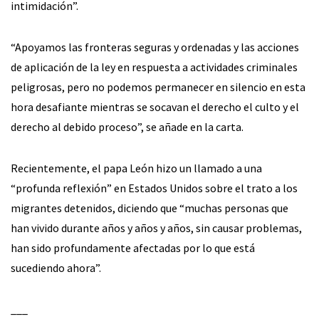
intimidación”.
“Apoyamos las fronteras seguras y ordenadas y las acciones
de aplicación de la ley en respuesta a actividades criminales
peligrosas, pero no podemos permanecer en silencio en esta
hora desafiante mientras se socavan el derecho el culto y el
derecho al debido proceso”, se añade en la carta.
Recientemente, el papa León hizo un llamado a una
“profunda reflexión” en Estados Unidos sobre el trato a los
migrantes detenidos, diciendo que “muchas personas que
han vivido durante años y años y años, sin causar problemas,
han sido profundamente afectadas por lo que está
sucediendo ahora”.
___