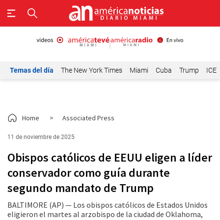
Temas del día
The New York Times
Miami
Cuba
Trump
ICE
Home
>
Associated Press
11 de noviembre de 2025
Obispos católicos de EEUU eligen a líder
conservador como guía durante
segundo mandato de Trump
BALTIMORE (AP) — Los obispos católicos de Estados Unidos
eligieron el martes al arzobispo de la ciudad de Oklahoma,