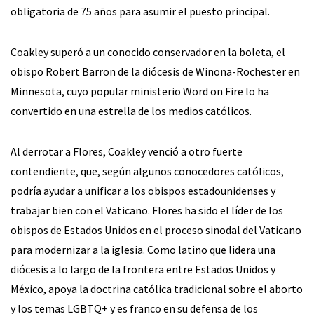
obligatoria de 75 años para asumir el puesto principal.
Coakley superó a un conocido conservador en la boleta, el
obispo Robert Barron de la diócesis de Winona-Rochester en
Minnesota, cuyo popular ministerio Word on Fire lo ha
convertido en una estrella de los medios católicos.
Al derrotar a Flores, Coakley venció a otro fuerte
contendiente, que, según algunos conocedores católicos,
podría ayudar a unificar a los obispos estadounidenses y
trabajar bien con el Vaticano. Flores ha sido el líder de los
obispos de Estados Unidos en el proceso sinodal del Vaticano
para modernizar a la iglesia. Como latino que lidera una
diócesis a lo largo de la frontera entre Estados Unidos y
México, apoya la doctrina católica tradicional sobre el aborto
y los temas LGBTQ+ y es franco en su defensa de los