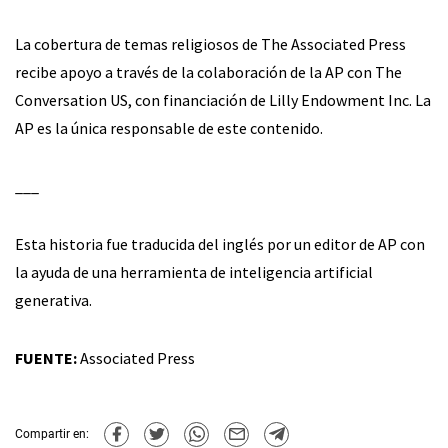
La cobertura de temas religiosos de The Associated Press
recibe apoyo a través de la colaboración de la AP con The
Conversation US, con financiación de Lilly Endowment Inc. La
AP es la única responsable de este contenido.
___
Esta historia fue traducida del inglés por un editor de AP con
la ayuda de una herramienta de inteligencia artificial
generativa.
FUENTE:
Associated Press
Compartir en: