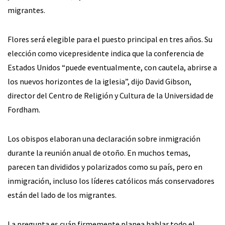
migrantes.
Flores será elegible para el puesto principal en tres años. Su
elección como vicepresidente indica que la conferencia de
Estados Unidos “puede eventualmente, con cautela, abrirse a
los nuevos horizontes de la iglesia”, dijo David Gibson,
director del Centro de Religión y Cultura de la Universidad de
Fordham.
Los obispos elaboran una declaración sobre inmigración
durante la reunión anual de otoño. En muchos temas,
parecen tan divididos y polarizados como su país, pero en
inmigración, incluso los líderes católicos más conservadores
están del lado de los migrantes.
La pregunta es cuán firmemente planea hablar todo el