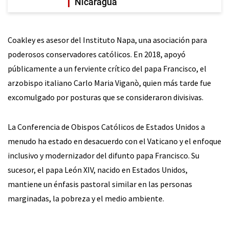
Nicaragua
Coakley es asesor del Instituto Napa, una asociación para
poderosos conservadores católicos. En 2018, apoyó
públicamente a un ferviente crítico del papa Francisco, el
arzobispo italiano Carlo Maria Viganò, quien más tarde fue
excomulgado por posturas que se consideraron divisivas.
La Conferencia de Obispos Católicos de Estados Unidos a
menudo ha estado en desacuerdo con el Vaticano y el enfoque
inclusivo y modernizador del difunto papa Francisco. Su
sucesor, el papa León XIV, nacido en Estados Unidos,
mantiene un énfasis pastoral similar en las personas
marginadas, la pobreza y el medio ambiente.