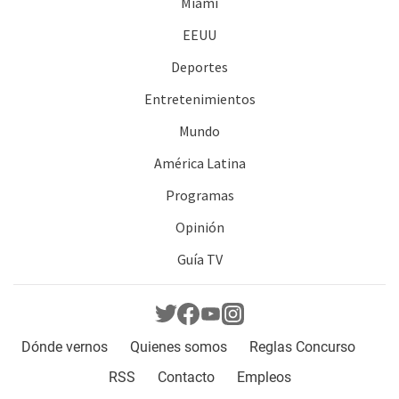
Miami
EEUU
Deportes
Entretenimientos
Mundo
América Latina
Programas
Opinión
Guía TV
Dónde vernos
Quienes somos
Reglas Concurso
RSS
Contacto
Empleos