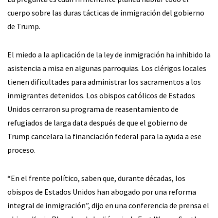
cuerpo sobre las duras tácticas de inmigración del gobierno
de Trump.
El miedo a la aplicación de la ley de inmigración ha inhibido la
asistencia a misa en algunas parroquias. Los clérigos locales
tienen dificultades para administrar los sacramentos a los
inmigrantes detenidos. Los obispos católicos de Estados
Unidos cerraron su programa de reasentamiento de
refugiados de larga data después de que el gobierno de
Trump cancelara la financiación federal para la ayuda a ese
proceso.
“En el frente político, saben que, durante décadas, los
obispos de Estados Unidos han abogado por una reforma
integral de inmigración”, dijo en una conferencia de prensa el