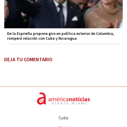
De la Espriella propone giro en política exterior de Colombia,
romperá relación con Cuba y Nicaragua
DEJA TU COMENTARIO
Cuba