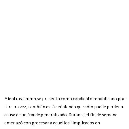
Mientras Trump se presenta como candidato republicano por
tercera vez, también está señalando que sólo puede perder a
causa de un fraude generalizado. Durante el fin de semana
amenazó con procesar a aquellos “implicados en