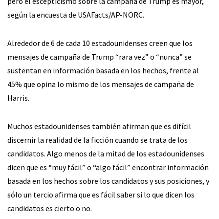
pero el escepticismo sobre la campaña de Trump es mayor,
según la encuesta de USAFacts/AP-NORC.
Alrededor de 6 de cada 10 estadounidenses creen que los
mensajes de campaña de Trump “rara vez” o “nunca” se
sustentan en información basada en los hechos, frente al
45% que opina lo mismo de los mensajes de campaña de
Harris.
Muchos estadounidenses también afirman que es difícil
discernir la realidad de la ficción cuando se trata de los
candidatos. Algo menos de la mitad de los estadounidenses
dicen que es “muy fácil” o “algo fácil” encontrar información
basada en los hechos sobre los candidatos y sus posiciones, y
sólo un tercio afirma que es fácil saber si lo que dicen los
candidatos es cierto o no.