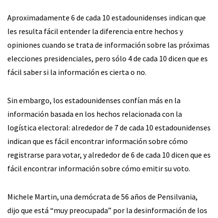
Aproximadamente 6 de cada 10 estadounidenses indican que
les resulta fácil entender la diferencia entre hechos y
opiniones cuando se trata de información sobre las próximas
elecciones presidenciales, pero sólo 4 de cada 10 dicen que es
fácil saber si la información es cierta o no.
Sin embargo, los estadounidenses confían más en la
información basada en los hechos relacionada con la
logística electoral: alrededor de 7 de cada 10 estadounidenses
indican que es fácil encontrar información sobre cómo
registrarse para votar, y alrededor de 6 de cada 10 dicen que es
fácil encontrar información sobre cómo emitir su voto.
Michele Martin, una demócrata de 56 años de Pensilvania,
dijo que está “muy preocupada” por la desinformación de los