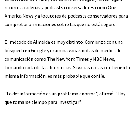
recurre a cadenas y podcasts conservadores como One
America News y a locutores de podcasts conservadores para
comprobar afirmaciones sobre las que no está seguro.
El método de Almeida es muy distinto. Comienza con una
búsqueda en Google y examina varias notas de medios de
comunicación como The New York Times y NBC News,
tomando nota de las diferencias. Si varias notas contienen la
misma información, es más probable que confíe.
“La desinformación es un problema enorme", afirmó. "Hay
que tomarse tiempo para investigar”.
___