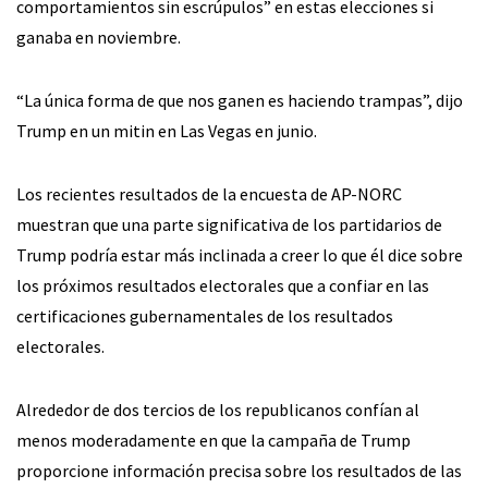
comportamientos sin escrúpulos” en estas elecciones si
ganaba en noviembre.
“La única forma de que nos ganen es haciendo trampas”, dijo
Trump en un mitin en Las Vegas en junio.
Los recientes resultados de la encuesta de AP-NORC
muestran que una parte significativa de los partidarios de
Trump podría estar más inclinada a creer lo que él dice sobre
los próximos resultados electorales que a confiar en las
certificaciones gubernamentales de los resultados
electorales.
Alrededor de dos tercios de los republicanos confían al
menos moderadamente en que la campaña de Trump
proporcione información precisa sobre los resultados de las