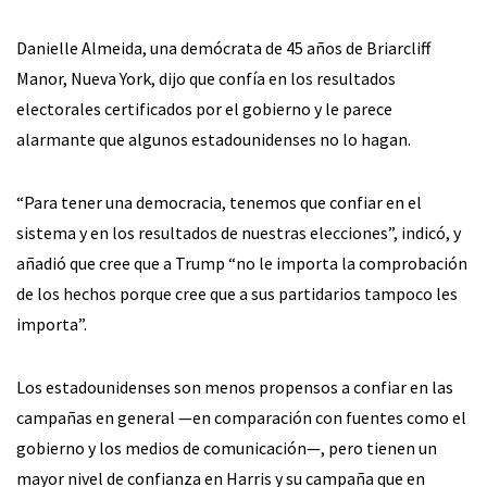
Danielle Almeida, una demócrata de 45 años de Briarcliff
Manor, Nueva York, dijo que confía en los resultados
electorales certificados por el gobierno y le parece
alarmante que algunos estadounidenses no lo hagan.
“Para tener una democracia, tenemos que confiar en el
sistema y en los resultados de nuestras elecciones”, indicó, y
añadió que cree que a Trump “no le importa la comprobación
de los hechos porque cree que a sus partidarios tampoco les
importa”.
Los estadounidenses son menos propensos a confiar en las
campañas en general —en comparación con fuentes como el
gobierno y los medios de comunicación—, pero tienen un
mayor nivel de confianza en Harris y su campaña que en