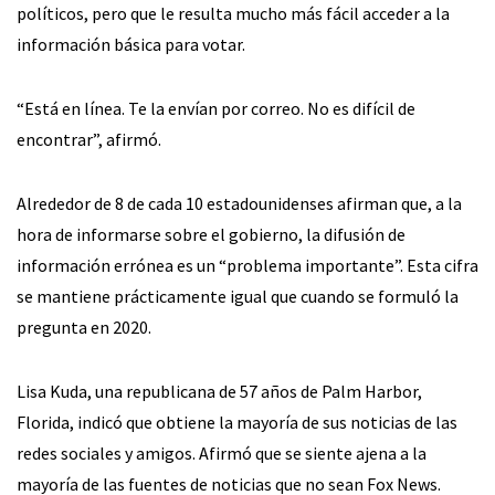
políticos, pero que le resulta mucho más fácil acceder a la
información básica para votar.
“Está en línea. Te la envían por correo. No es difícil de
encontrar”, afirmó.
Alrededor de 8 de cada 10 estadounidenses afirman que, a la
hora de informarse sobre el gobierno, la difusión de
información errónea es un “problema importante”. Esta cifra
se mantiene prácticamente igual que cuando se formuló la
pregunta en 2020.
Lisa Kuda, una republicana de 57 años de Palm Harbor,
Florida, indicó que obtiene la mayoría de sus noticias de las
redes sociales y amigos. Afirmó que se siente ajena a la
mayoría de las fuentes de noticias que no sean Fox News.