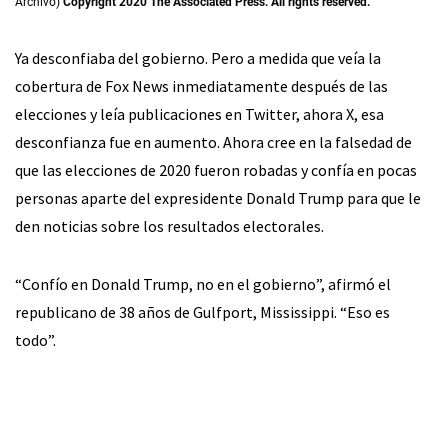
Archivo)
Copyright 2020 The Associated Press. All rights reserved.
Ya desconfiaba del gobierno. Pero a medida que veía la
cobertura de Fox News inmediatamente después de las
elecciones y leía publicaciones en Twitter, ahora X, esa
desconfianza fue en aumento. Ahora cree en la falsedad de
que las elecciones de 2020 fueron robadas y confía en pocas
personas aparte del expresidente Donald Trump para que le
den noticias sobre los resultados electorales.
“Confío en Donald Trump, no en el gobierno”, afirmó el
republicano de 38 años de Gulfport, Mississippi. “Eso es
todo”.