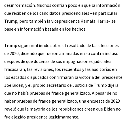
desinformación. Muchos confían poco en que la información
que reciben de los candidatos presidenciales –en particular
Trump, pero también la vicepresidenta Kamala Harris– se
base en información basada en los hechos.
Trump sigue mintiendo sobre el resultado de las elecciones
de 2020, diciendo que fueron amañadas en su contra incluso
después de que docenas de sus impugnaciones judiciales
fracasaran, las revisiones, los recuentos y las auditorías en
los estados disputados confirmaran la victoria del presidente
Joe Biden, y el propio secretario de Justicia de Trump dijera
que no había pruebas de fraude generalizado. A pesar de no
haber pruebas de fraude generalizado, una encuesta de 2023
reveló que la mayoría de los republicanos creen que Biden no
fue elegido presidente legítimamente.