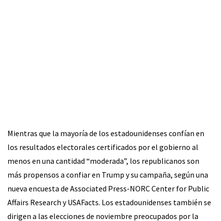
Mientras que la mayoría de los estadounidenses confían en
los resultados electorales certificados por el gobierno al
menos en una cantidad “moderada”, los republicanos son
más propensos a confiar en Trump y su campaña, según una
nueva encuesta de Associated Press-NORC Center for Public
Affairs Research y USAFacts. Los estadounidenses también se
dirigen a las elecciones de noviembre preocupados por la