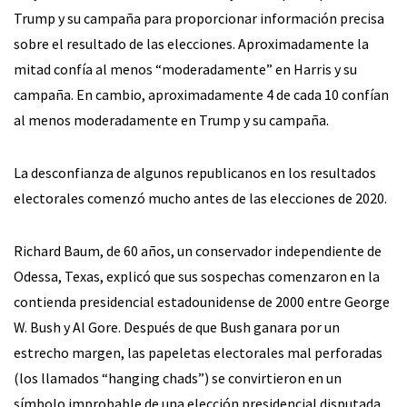
Trump y su campaña para proporcionar información precisa
sobre el resultado de las elecciones. Aproximadamente la
mitad confía al menos “moderadamente” en Harris y su
campaña. En cambio, aproximadamente 4 de cada 10 confían
al menos moderadamente en Trump y su campaña.
La desconfianza de algunos republicanos en los resultados
electorales comenzó mucho antes de las elecciones de 2020.
Richard Baum, de 60 años, un conservador independiente de
Odessa, Texas, explicó que sus sospechas comenzaron en la
contienda presidencial estadounidense de 2000 entre George
W. Bush y Al Gore. Después de que Bush ganara por un
estrecho margen, las papeletas electorales mal perforadas
(los llamados “hanging chads”) se convirtieron en un
símbolo improbable de una elección presidencial disputada,