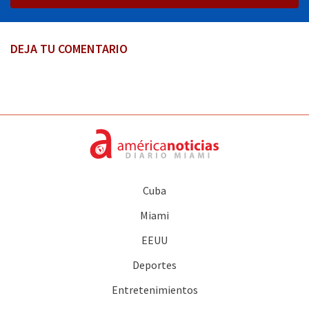
DEJA TU COMENTARIO
Cuba
Miami
EEUU
Deportes
Entretenimientos