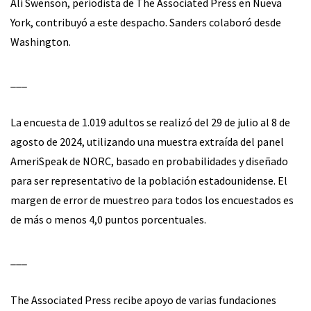
Ali Swenson, periodista de The Associated Press en Nueva
York, contribuyó a este despacho. Sanders colaboró desde
Washington.
___
La encuesta de 1.019 adultos se realizó del 29 de julio al 8 de
agosto de 2024, utilizando una muestra extraída del panel
AmeriSpeak de NORC, basado en probabilidades y diseñado
para ser representativo de la población estadounidense. El
margen de error de muestreo para todos los encuestados es
de más o menos 4,0 puntos porcentuales.
___
The Associated Press recibe apoyo de varias fundaciones