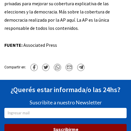
privadas para mejorar su cobertura explicativa de las
elecciones y la democracia. Más sobre la cobertura de
democracia realizada por la AP aquí. La AP es la única
responsable de todos los contenidos.
FUENTE:
Associated Press
Compartir en:
¿Querés estar informada/o las 24hs?
Suscribite a nuestro Newsletter
Suscribirme