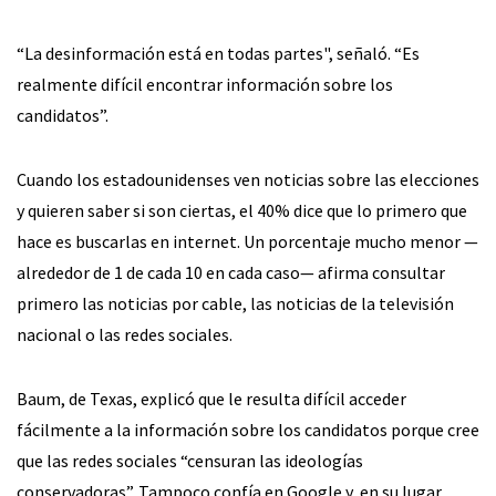
“La desinformación está en todas partes", señaló. “Es
realmente difícil encontrar información sobre los
candidatos”.
Cuando los estadounidenses ven noticias sobre las elecciones
y quieren saber si son ciertas, el 40% dice que lo primero que
hace es buscarlas en internet. Un porcentaje mucho menor —
alrededor de 1 de cada 10 en cada caso— afirma consultar
primero las noticias por cable, las noticias de la televisión
nacional o las redes sociales.
Baum, de Texas, explicó que le resulta difícil acceder
fácilmente a la información sobre los candidatos porque cree
que las redes sociales “censuran las ideologías
conservadoras”. Tampoco confía en Google y, en su lugar,