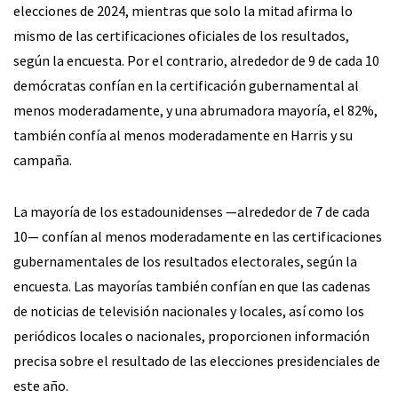
elecciones de 2024, mientras que solo la mitad afirma lo
mismo de las certificaciones oficiales de los resultados,
según la encuesta. Por el contrario, alrededor de 9 de cada 10
demócratas confían en la certificación gubernamental al
menos moderadamente, y una abrumadora mayoría, el 82%,
también confía al menos moderadamente en Harris y su
campaña.
La mayoría de los estadounidenses —alrededor de 7 de cada
10— confían al menos moderadamente en las certificaciones
gubernamentales de los resultados electorales, según la
encuesta. Las mayorías también confían en que las cadenas
de noticias de televisión nacionales y locales, así como los
periódicos locales o nacionales, proporcionen información
precisa sobre el resultado de las elecciones presidenciales de
este año.