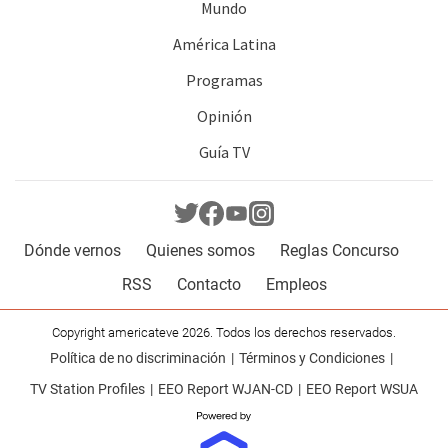
Mundo
América Latina
Programas
Opinión
Guía TV
Dónde vernos
Quienes somos
Reglas Concurso
RSS
Contacto
Empleos
Copyright americateve 2026. Todos los derechos reservados.
Política de no discriminación
Términos y Condiciones
TV Station Profiles
EEO Report WJAN-CD
EEO Report WSUA