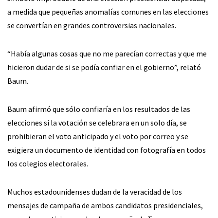
a medida que pequeñas anomalías comunes en las elecciones
se convertían en grandes controversias nacionales.
“Había algunas cosas que no me parecían correctas y que me
hicieron dudar de si se podía confiar en el gobierno”, relató
Baum.
Baum afirmó que sólo confiaría en los resultados de las
elecciones si la votación se celebrara en un solo día, se
prohibieran el voto anticipado y el voto por correo y se
exigiera un documento de identidad con fotografía en todos
los colegios electorales.
Muchos estadounidenses dudan de la veracidad de los
mensajes de campaña de ambos candidatos presidenciales,