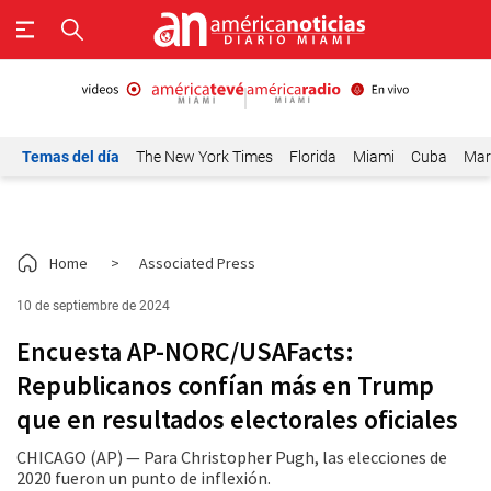
Temas del día
The New York Times
Florida
Miami
Cuba
Mar
Home
>
Associated Press
10 de septiembre de 2024
Encuesta AP-NORC/USAFacts:
Republicanos confían más en Trump
que en resultados electorales oficiales
CHICAGO (AP) — Para Christopher Pugh, las elecciones de
2020 fueron un punto de inflexión.