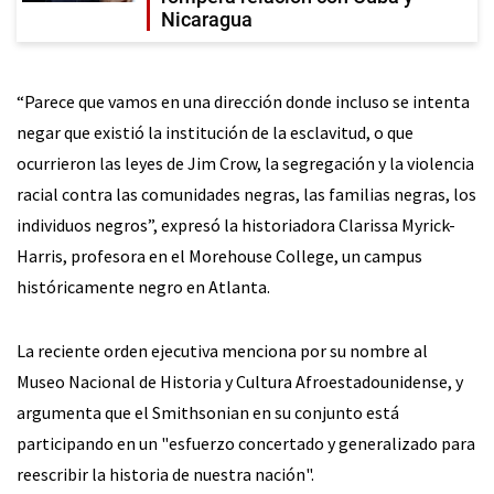
Nicaragua
“Parece que vamos en una dirección donde incluso se intenta
negar que existió la institución de la esclavitud, o que
ocurrieron las leyes de Jim Crow, la segregación y la violencia
racial contra las comunidades negras, las familias negras, los
individuos negros”, expresó la historiadora Clarissa Myrick-
Harris, profesora en el Morehouse College, un campus
históricamente negro en Atlanta.
La reciente orden ejecutiva menciona por su nombre al
Museo Nacional de Historia y Cultura Afroestadounidense, y
argumenta que el Smithsonian en su conjunto está
participando en un "esfuerzo concertado y generalizado para
reescribir la historia de nuestra nación".