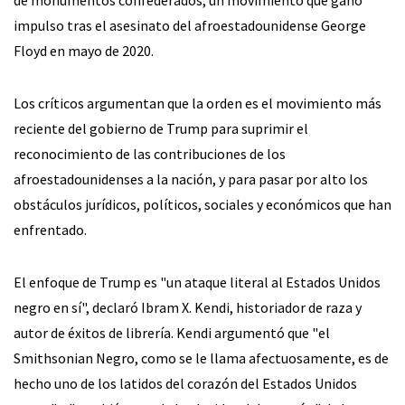
impulso tras el asesinato del afroestadounidense George
Floyd en mayo de 2020.
Los críticos argumentan que la orden es el movimiento más
reciente del gobierno de Trump para suprimir el
reconocimiento de las contribuciones de los
afroestadounidenses a la nación, y para pasar por alto los
obstáculos jurídicos, políticos, sociales y económicos que han
enfrentado.
El enfoque de Trump es "un ataque literal al Estados Unidos
negro en sí", declaró Ibram X. Kendi, historiador de raza y
autor de éxitos de librería. Kendi argumentó que "el
Smithsonian Negro, como se le llama afectuosamente, es de
hecho uno de los latidos del corazón del Estados Unidos