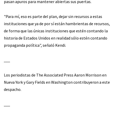
pasan apuros para mantener abiertas sus puertas.
"Para mí, eso es parte del plan, dejar sin recursos a estas
instituciones que ya de por sí están hambrientas de recursos,
de forma que las únicas instituciones que estén contando la
historia de Estados Unidos en realidad sólo estén contando
propaganda política", señaló Kendi.
___
Los periodistas de The Associated Press Aaron Morrison en
Nueva York y Gary Fields en Washington contribuyeron a este
despacho.
___