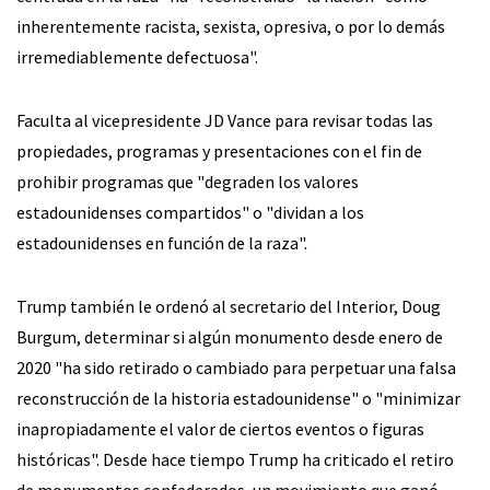
inherentemente racista, sexista, opresiva, o por lo demás
irremediablemente defectuosa".
Faculta al vicepresidente JD Vance para revisar todas las
propiedades, programas y presentaciones con el fin de
prohibir programas que "degraden los valores
estadounidenses compartidos" o "dividan a los
estadounidenses en función de la raza".
Trump también le ordenó al secretario del Interior, Doug
Burgum, determinar si algún monumento desde enero de
2020 "ha sido retirado o cambiado para perpetuar una falsa
reconstrucción de la historia estadounidense" o "minimizar
inapropiadamente el valor de ciertos eventos o figuras
históricas". Desde hace tiempo Trump ha criticado el retiro
de monumentos confederados, un movimiento que ganó