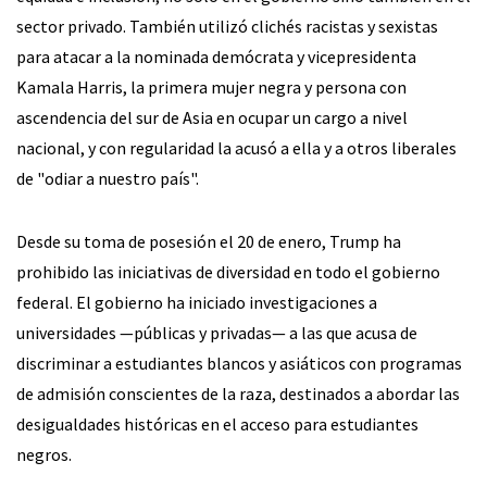
sector privado. También utilizó clichés racistas y sexistas
para atacar a la nominada demócrata y vicepresidenta
Kamala Harris, la primera mujer negra y persona con
ascendencia del sur de Asia en ocupar un cargo a nivel
nacional, y con regularidad la acusó a ella y a otros liberales
de "odiar a nuestro país".
Desde su toma de posesión el 20 de enero, Trump ha
prohibido las iniciativas de diversidad en todo el gobierno
federal. El gobierno ha iniciado investigaciones a
universidades —públicas y privadas— a las que acusa de
discriminar a estudiantes blancos y asiáticos con programas
de admisión conscientes de la raza, destinados a abordar las
desigualdades históricas en el acceso para estudiantes
negros.