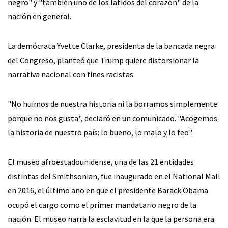
negro" y "también uno de los latidos del corazón" de la
nación en general.
La demócrata Yvette Clarke, presidenta de la bancada negra
del Congreso, planteó que Trump quiere distorsionar la
narrativa nacional con fines racistas.
"No huimos de nuestra historia ni la borramos simplemente
porque no nos gusta", declaró en un comunicado. "Acogemos
la historia de nuestro país: lo bueno, lo malo y lo feo".
El museo afroestadounidense, una de las 21 entidades
distintas del Smithsonian, fue inaugurado en el National Mall
en 2016, el último año en que el presidente Barack Obama
ocupó el cargo como el primer mandatario negro de la
nación. El museo narra la esclavitud en la que la persona era