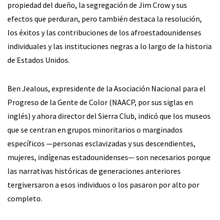
propiedad del dueño, la segregación de Jim Crow y sus
efectos que perduran, pero también destaca la resolución,
los éxitos y las contribuciones de los afroestadounidenses
individuales y las instituciones negras a lo largo de la historia
de Estados Unidos.
Ben Jealous, expresidente de la Asociación Nacional para el
Progreso de la Gente de Color (NAACP, por sus siglas en
inglés) y ahora director del Sierra Club, indicó que los museos
que se centran en grupos minoritarios o marginados
específicos —personas esclavizadas y sus descendientes,
mujeres, indígenas estadounidenses— son necesarios porque
las narrativas históricas de generaciones anteriores
tergiversaron a esos individuos o los pasaron por alto por
completo.