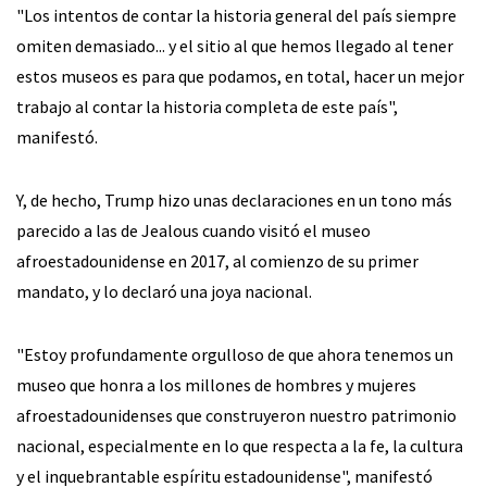
"Los intentos de contar la historia general del país siempre
omiten demasiado... y el sitio al que hemos llegado al tener
estos museos es para que podamos, en total, hacer un mejor
trabajo al contar la historia completa de este país",
manifestó.
Y, de hecho, Trump hizo unas declaraciones en un tono más
parecido a las de Jealous cuando visitó el museo
afroestadounidense en 2017, al comienzo de su primer
mandato, y lo declaró una joya nacional.
"Estoy profundamente orgulloso de que ahora tenemos un
museo que honra a los millones de hombres y mujeres
afroestadounidenses que construyeron nuestro patrimonio
nacional, especialmente en lo que respecta a la fe, la cultura
y el inquebrantable espíritu estadounidense", manifestó