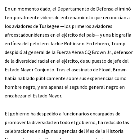
En un momento dado, el Departamento de Defensa eliminó
temporalmente videos de entrenamiento que reconocían a
los aviadores de Tuskegee —los primeros aviadores
afroestadounidenses en el ejército del país— y una biografía
en línea del pelotero Jackie Robinson. En febrero, Trump
despidió al general de la Fuerza Aérea CQ Brown Jr., defensor
de la diversidad racial en el ejército, de su puesto de jefe del
Estado Mayor Conjunto. Tras el asesinato de Floyd, Brown
había hablado públicamente sobre sus experiencias como
hombre negro, y era apenas el segundo general negro en
encabezar el Estado Mayor.
El gobierno ha despedido a funcionarios encargados de
promover la diversidad en todo el gobierno, ha reducido las
celebraciones en algunas agencias del Mes de la Historia