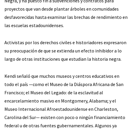
Negra, y ha puesto fin a subvenciones y contratos para
proyectos que van desde plantar árboles en comunidades
desfavorecidas hasta examinar las brechas de rendimiento en
las escuelas estadounidenses.
Activistas por los derechos civiles e historiadores expresaron
su preocupación de que se extienda un efecto inhibidor a lo
largo de otras instituciones que estudian la historia negra.
Kendi señaló que muchos museos y centros educativos en
todo el país —como el Museo de la Diáspora Africana de San
Francisco; el Museo del Legado: de la esclavitud al
encarcelamiento masivo en Montgomery, Alabama; y el
Museo Internacional Afroestadounidense en Charleston,
Carolina del Sur— existen con poco o ningún financiamiento
federal u de otras fuentes gubernamentales. Algunos ya