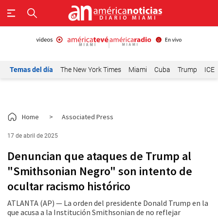
Temas del día
The New York Times
Miami
Cuba
Trump
ICE
Home
>
Associated Press
17 de abril de 2025
Denuncian que ataques de Trump al
"Smithsonian Negro" son intento de
ocultar racismo histórico
ATLANTA (AP) — La orden del presidente Donald Trump en la
que acusa a la Institución Smithsonian de no reflejar