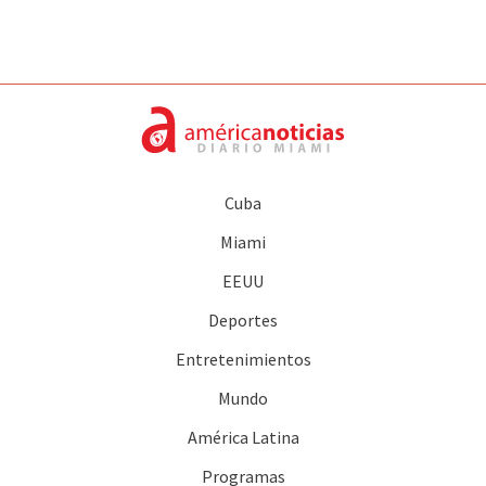
Cuba
Miami
EEUU
Deportes
Entretenimientos
Mundo
América Latina
Programas