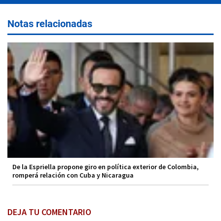
Notas relacionadas
De la Espriella propone giro en política exterior de Colombia,
romperá relación con Cuba y Nicaragua
DEJA TU COMENTARIO