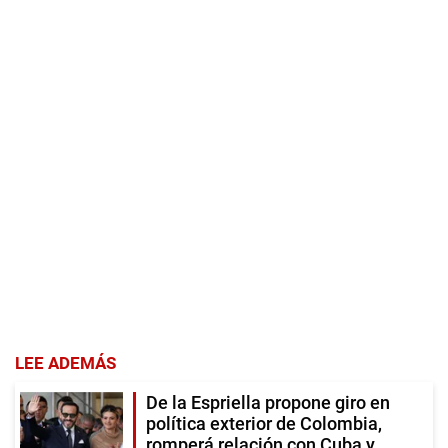
LEE ADEMÁS
De la Espriella propone giro en
política exterior de Colombia,
romperá relación con Cuba y