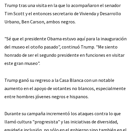
Trump tras una visita en la que lo acompañaron el senador
Tim Scott y el entonces secretario de Vivienda y Desarrollo
Urbano, Ben Carson, ambos negros.
"Sé que el presidente Obama estuvo aquí para la inauguración
del museo el otoño pasado", continuó Trump. "Me siento
honrado de ser el segundo presidente en funciones en visitar
este gran museo".
Trump ganó su regreso a la Casa Blanca con un notable
aumento en el apoyo de votantes no blancos, especialmente
entre hombres jóvenes negros e hispanos.
Durante su campaña incrementó los ataques contra lo que
llamó cultura "progresista" y las iniciativas de diversidad,
equidad e inclusión, no sólo en el gobierno sino también en el