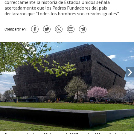
correctamente la historia de Estados Unidos señala
acertadamente que los Padres Fundadores del país
declararon que "todos los hombres son creados iguales".
Compartir en: