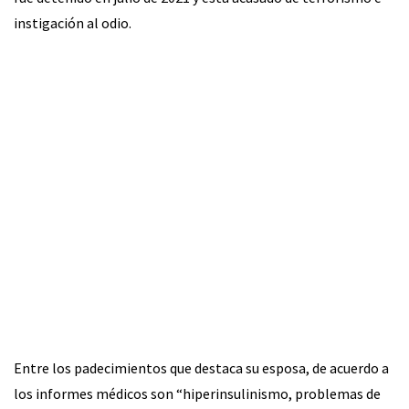
instigación al odio.
Entre los padecimientos que destaca su esposa, de acuerdo a
los informes médicos son “hiperinsulinismo, problemas de