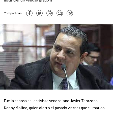
insuficiencia venosa grado II"
Compartir en:
Fue la esposa del activista venezolano Javier Tarazona,
Kenny Molina, quien alertó el pasado viernes que su marido