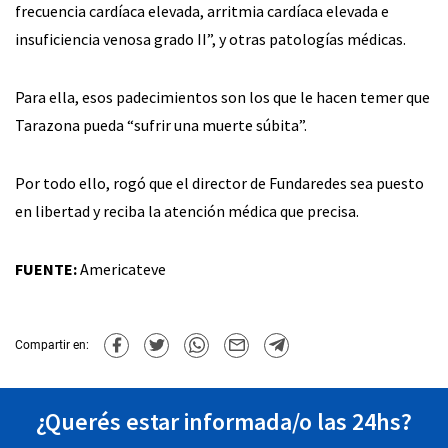
frecuencia cardíaca elevada, arritmia cardíaca elevada e
insuficiencia venosa grado II”, y otras patologías médicas.
Para ella, esos padecimientos son los que le hacen temer que
Tarazona pueda “sufrir una muerte súbita”.
Por todo ello, rogó que el director de Fundaredes sea puesto
en libertad y reciba la atención médica que precisa.
FUENTE:
Americateve
Compartir en:
¿Querés estar informada/o las 24hs?