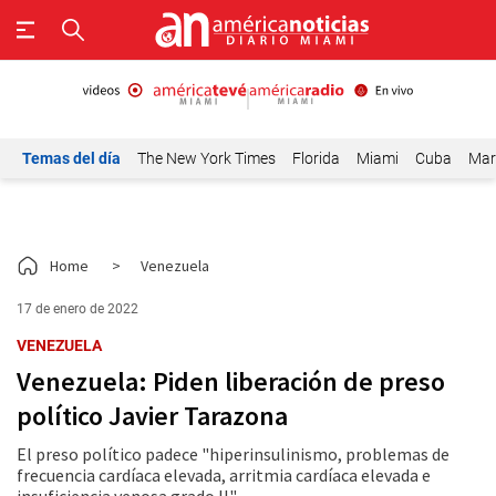
Temas del día
The New York Times
Florida
Miami
Cuba
Mar
Home
>
Venezuela
17 de enero de 2022
VENEZUELA
Venezuela: Piden liberación de preso
político Javier Tarazona
El preso político padece "hiperinsulinismo, problemas de
frecuencia cardíaca elevada, arritmia cardíaca elevada e