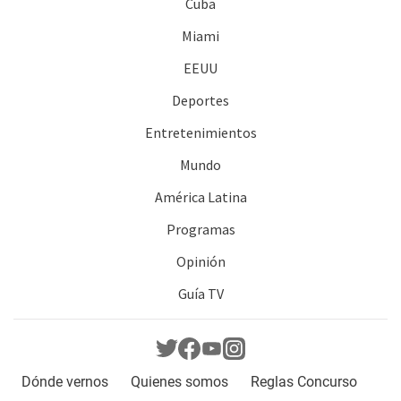
Cuba
Miami
EEUU
Deportes
Entretenimientos
Mundo
América Latina
Programas
Opinión
Guía TV
Dónde vernos
Quienes somos
Reglas Concurso