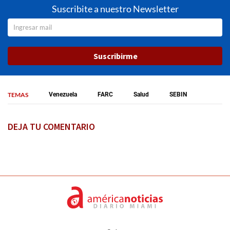
Suscribite a nuestro Newsletter
Suscribirme
TEMAS
Venezuela
FARC
Salud
SEBIN
DEJA TU COMENTARIO