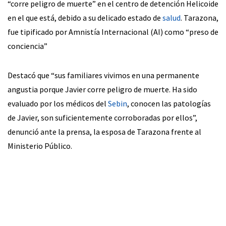
“corre peligro de muerte” en el centro de detención Helicoide
en el que está, debido a su delicado estado de
salud
. Tarazona,
fue tipificado por Amnistía Internacional (AI) como “preso de
conciencia”
Destacó que “sus familiares vivimos en una permanente
angustia porque Javier corre peligro de muerte. Ha sido
evaluado por los médicos del
Sebin
, conocen las patologías
de Javier, son suficientemente corroboradas por ellos”,
denunció ante la prensa, la esposa de Tarazona frente al
Ministerio Público.