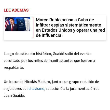
LEE ADEMÁS
Marco Rubio acusa a Cuba de
infiltrar espías sistemáticamente
en Estados Unidos y operar una red
de influencia
Luego de este acto histórico, Guaidó salió del evento
escoltado por los miles de manifestantes que fueron a
respaldarlo.
Un iracundo Nicolás Maduro, junto a un grupo reducido de
seguidores del
chavismo
, reaccionó a la juramentación de
Juan Guaidó.