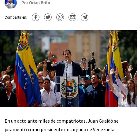
Por
Orian Brito
Compartir en:
En un acto ante miles de compatriotas, Juan Guaidó se
juramentó como presidente encargado de Venezuela.