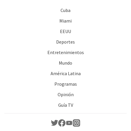
Cuba
Miami
EEUU
Deportes
Entretenimientos
Mundo
América Latina
Programas
Opinión
Guía TV