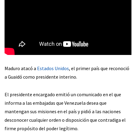
Maduro atacó a
Estados Unidos
, el primer país que reconoció
a Guaidó como presidente interino.
El presidente encargado emitió un comunicado en el que
informa a las embajadas que Venezuela desea que
mantengan sus misiones en el país y pidió a las naciones
desconocer cualquier orden o disposición que contradiga el
firme propósito del poder legítimo.