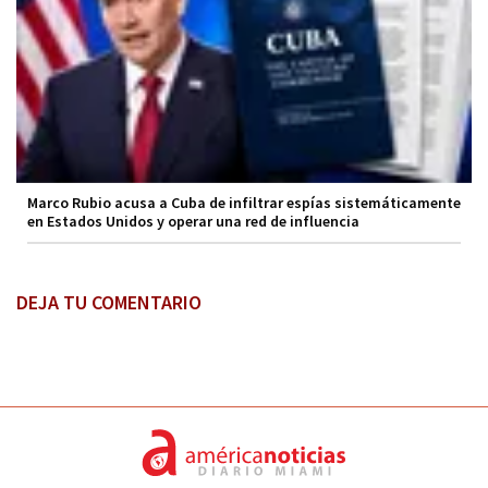
Marco Rubio acusa a Cuba de infiltrar espías sistemáticamente
en Estados Unidos y operar una red de influencia
DEJA TU COMENTARIO