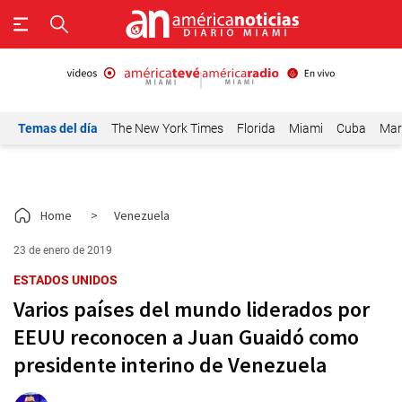
Temas del día
The New York Times
Florida
Miami
Cuba
Mar
Home
>
Venezuela
23 de enero de 2019
ESTADOS UNIDOS
Varios países del mundo liderados por
EEUU reconocen a Juan Guaidó como
presidente interino de Venezuela