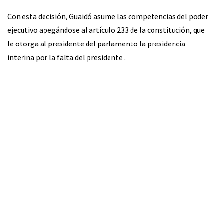
Con esta decisión, Guaidó asume las competencias del poder
ejecutivo apegándose al artículo 233 de la constitución, que
le otorga al presidente del parlamento la presidencia
interina por la falta del presidente .