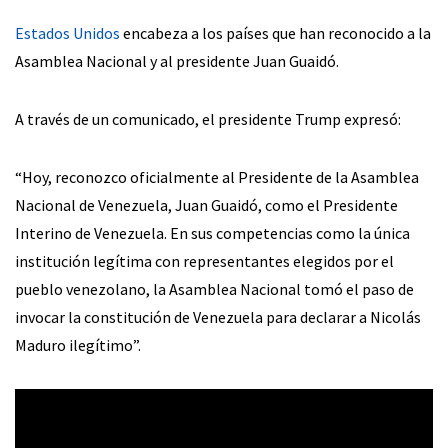
Estados Unidos
encabeza a los países que han reconocido a la
Asamblea Nacional y al presidente Juan Guaidó.
A través de un comunicado, el presidente Trump expresó:
“Hoy, reconozco oficialmente al Presidente de la Asamblea
Nacional de Venezuela, Juan Guaidó, como el Presidente
Interino de Venezuela. En sus competencias como la única
institución legítima con representantes elegidos por el
pueblo venezolano, la Asamblea Nacional tomó el paso de
invocar la constitución de Venezuela para declarar a Nicolás
Maduro ilegítimo”.