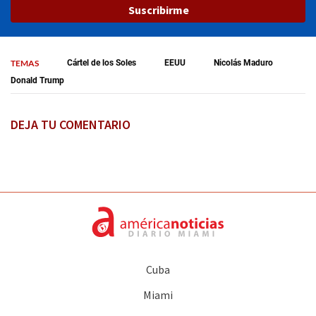
Suscribirme
TEMAS
Cártel de los Soles
EEUU
Nicolás Maduro
Donald Trump
DEJA TU COMENTARIO
Cuba
Miami