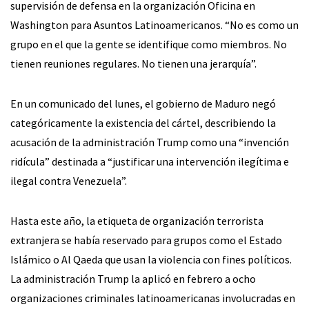
supervisión de defensa en la organización Oficina en
Washington para Asuntos Latinoamericanos. “No es como un
grupo en el que la gente se identifique como miembros. No
tienen reuniones regulares. No tienen una jerarquía”.
En un comunicado del lunes, el gobierno de Maduro negó
categóricamente la existencia del cártel, describiendo la
acusación de la administración Trump como una “invención
ridícula” destinada a “justificar una intervención ilegítima e
ilegal contra Venezuela”.
Hasta este año, la etiqueta de organización terrorista
extranjera se había reservado para grupos como el Estado
Islámico o Al Qaeda que usan la violencia con fines políticos.
La administración Trump la aplicó en febrero a ocho
organizaciones criminales latinoamericanas involucradas en