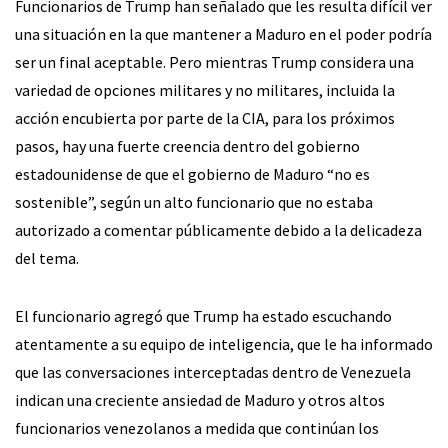
Funcionarios de Trump han señalado que les resulta difícil ver
una situación en la que mantener a Maduro en el poder podría
ser un final aceptable. Pero mientras Trump considera una
variedad de opciones militares y no militares, incluida la
acción encubierta por parte de la CIA, para los próximos
pasos, hay una fuerte creencia dentro del gobierno
estadounidense de que el gobierno de Maduro “no es
sostenible”, según un alto funcionario que no estaba
autorizado a comentar públicamente debido a la delicadeza
del tema.
El funcionario agregó que Trump ha estado escuchando
atentamente a su equipo de inteligencia, que le ha informado
que las conversaciones interceptadas dentro de Venezuela
indican una creciente ansiedad de Maduro y otros altos
funcionarios venezolanos a medida que continúan los