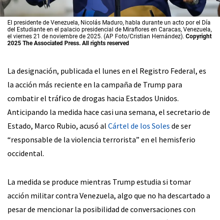
El presidente de Venezuela, Nicolás Maduro, habla durante un acto por el Día
del Estudiante en el palacio presidencial de Miraflores en Caracas, Venezuela,
el viernes 21 de noviembre de 2025. (AP Foto/Cristian Hernández).
Copyright
2025 The Associated Press. All rights reserved
La designación, publicada el lunes en el Registro Federal, es
la acción más reciente en la campaña de Trump para
combatir el tráfico de drogas hacia Estados Unidos.
Anticipando la medida hace casi una semana, el secretario de
Estado, Marco Rubio, acusó al
Cártel de los Soles
de ser
“responsable de la violencia terrorista” en el hemisferio
occidental.
La medida se produce mientras Trump estudia si tomar
acción militar contra Venezuela, algo que no ha descartado a
pesar de mencionar la posibilidad de conversaciones con