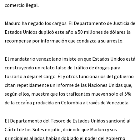
comercio ilegal.
Maduro ha negado los cargos. El Departamento de Justicia de
Estados Unidos duplicó este año a 50 millones de dólares la
recompensa por información que conduzca a su arresto.
El mandatario venezolano insiste en que Estados Unidos está
construyendo un relato falso de tráfico de drogas para
forzarlo a dejar el cargo. Él y otros funcionarios del gobierno
citan repetidamente un informe de las Naciones Unidas que,
según ellos, muestra que los traficantes mueven solo el 5%
de la cocaína producida en Colombia a través de Venezuela.
El Departamento del Tesoro de Estados Unidos sancionó al
Cártel de los Soles en julio, diciendo que Maduro y sus
principales aliados habían doblado el poder del gobierno