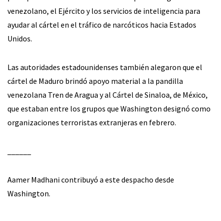
venezolano, el Ejército y los servicios de inteligencia para
ayudar al cártel en el tráfico de narcóticos hacia Estados
Unidos.
Las autoridades estadounidenses también alegaron que el
cártel de Maduro brindó apoyo material a la pandilla
venezolana Tren de Aragua y al Cártel de Sinaloa, de México,
que estaban entre los grupos que Washington designó como
organizaciones terroristas extranjeras en febrero.
______
Aamer Madhani contribuyó a este despacho desde
Washington.