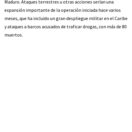
Maduro. Ataques terrestres u otras acciones serían una
expansión importante de la operación iniciada hace varios
meses, que ha incluido un gran despliegue militar en el Caribe
y ataques a barcos acusados de traficar drogas, con más de 80
muertos.