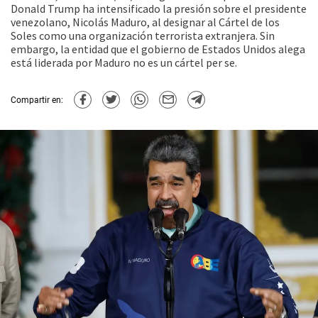
Donald Trump ha intensificado la presión sobre el presidente
venezolano, Nicolás Maduro, al designar al Cártel de los
Soles como una organización terrorista extranjera. Sin
embargo, la entidad que el gobierno de Estados Unidos alega
está liderada por Maduro no es un cártel per se.
Compartir en: