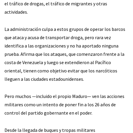
el tráfico de drogas, el tráfico de migrantes y otras
actividades.
La administración culpa a estos grupos de operar los barcos
que ataca y acusa de transportar droga, pero rara vez
identifica a las organizaciones y no ha aportado ninguna
prueba. Afirma que los ataques, que comenzaron frente a la
costa de Venezuela y luego se extendieron al Pacífico
oriental, tienen como objetivo evitar que los narcóticos
lleguen a las ciudades estadounidenses.
Pero muchos —incluido el propio Maduro— ven las acciones
militares como un intento de poner fin a los 26 años de
control del partido gobernante en el poder.
Desde la llegada de buques y tropas militares