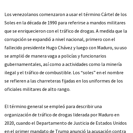
Los venezolanos comenzaron a usar el término Cártel de los
Soles en la década de 1990 para referirse a mandos militares
que se enriquecieron con el tráfico de drogas. A medida que la
corrupción se expandió a nivel nacional, primero con el
fallecido presidente Hugo Chávez y luego con Maduro, su uso
se amplió de manera vaga a policías y funcionarios
gubernamentales, así como a actividades como la minería
ilegal y el tráfico de combustible. Los “soles” en el nombre
se refieren a las charreteras fijadas en los uniformes de los
oficiales militares de alto rango.
El término general se empleó para describir una
organización de tráfico de drogas liderada por Maduro en
2020, cuando el Departamento de Justicia de Estados Unidos
en el primer mandato de Trump anunció la acusación contra