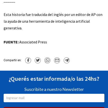
______
Esta historia fue traducida del inglés por un editor de AP con
la ayuda de una herramienta de inteligencia artificial
generativa.
FUENTE:
Associated Press
Compartir en:
¿Querés estar informada/o las 24hs?
Suscribite a nuestro Newsletter