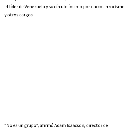
el líder de Venezuela y su círculo íntimo por narcoterrorismo
y otros cargos.
“No es un grupo”, afirmó Adam Isaacson, director de