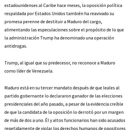
estadounidenses al Caribe hace meses, la oposición política
respaldada por Estados Unidos también ha reavivado su
promesa perenne de destituir a Maduro del cargo,
alimentando las especulaciones sobre el propósito de lo que
la administración Trump ha denominado una operación
antidrogas.
Trump, al igual que su predecesor, no reconoce a Maduro
como líder de Venezuela.
Maduro está en su tercer mandato después de que leales al
partido gobernante lo declararon ganador de las elecciones
presidenciales del año pasado, a pesar de la evidencia creíble
de que la candidata de la oposición lo derrotó por un margen
de más de dos a uno. Él y altos funcionarios han sido acusados
repetidamente de violar los derechos humanos de opositores