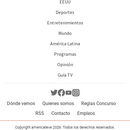
EEUU
Deportes
Entretenimientos
Mundo
América Latina
Programas
Opinión
Guía TV
Dónde vernos
Quienes somos
Reglas Concurso
RSS
Contacto
Empleos
Copyright americateve 2026. Todos los derechos reservados.