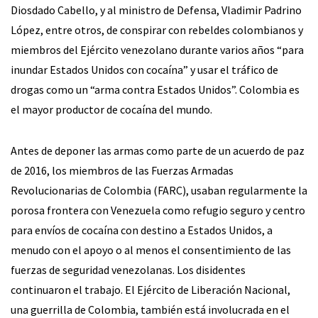
Diosdado Cabello, y al ministro de Defensa, Vladimir Padrino
López, entre otros, de conspirar con rebeldes colombianos y
miembros del Ejército venezolano durante varios años “para
inundar Estados Unidos con cocaína” y usar el tráfico de
drogas como un “arma contra Estados Unidos”. Colombia es
el mayor productor de cocaína del mundo.
Antes de deponer las armas como parte de un acuerdo de paz
de 2016, los miembros de las Fuerzas Armadas
Revolucionarias de Colombia (FARC), usaban regularmente la
porosa frontera con Venezuela como refugio seguro y centro
para envíos de cocaína con destino a Estados Unidos, a
menudo con el apoyo o al menos el consentimiento de las
fuerzas de seguridad venezolanas. Los disidentes
continuaron el trabajo. El Ejército de Liberación Nacional,
una guerrilla de Colombia, también está involucrada en el