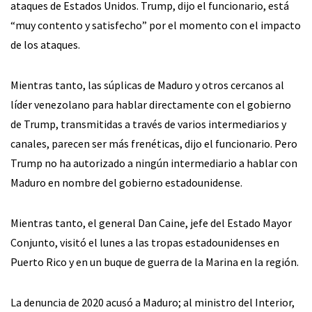
ataques de Estados Unidos. Trump, dijo el funcionario, está
“muy contento y satisfecho” por el momento con el impacto
de los ataques.
Mientras tanto, las súplicas de Maduro y otros cercanos al
líder venezolano para hablar directamente con el gobierno
de Trump, transmitidas a través de varios intermediarios y
canales, parecen ser más frenéticas, dijo el funcionario. Pero
Trump no ha autorizado a ningún intermediario a hablar con
Maduro en nombre del gobierno estadounidense.
Mientras tanto, el general Dan Caine, jefe del Estado Mayor
Conjunto, visitó el lunes a las tropas estadounidenses en
Puerto Rico y en un buque de guerra de la Marina en la región.
La denuncia de 2020 acusó a Maduro; al ministro del Interior,