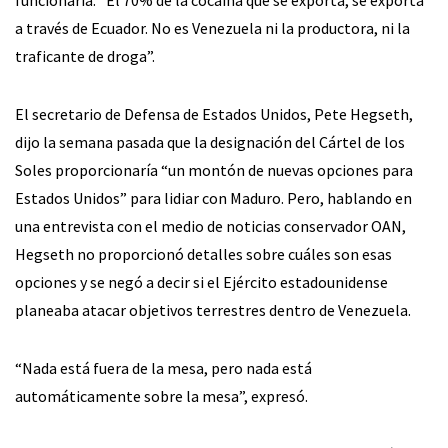
a través de Ecuador. No es Venezuela ni la productora, ni la
traficante de droga”.
El secretario de Defensa de Estados Unidos, Pete Hegseth,
dijo la semana pasada que la designación del Cártel de los
Soles proporcionaría “un montón de nuevas opciones para
Estados Unidos” para lidiar con Maduro. Pero, hablando en
una entrevista con el medio de noticias conservador OAN,
Hegseth no proporcionó detalles sobre cuáles son esas
opciones y se negó a decir si el Ejército estadounidense
planeaba atacar objetivos terrestres dentro de Venezuela.
“Nada está fuera de la mesa, pero nada está
automáticamente sobre la mesa”, expresó.