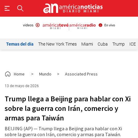
Temas del día
The New York Times
Miami
Cuba
Trump
ICE
Home
>
Mundo
>
Associated Press
13 de mayo de 2026
Trump llega a Beijing para hablar con Xi
sobre la guerra con Irán, comercio y
armas para Taiwán
BEIJING (AP) — Trump llega a Beijing para hablar con Xi
sobre la guerra con Irán, comercio y armas para Taiwán.