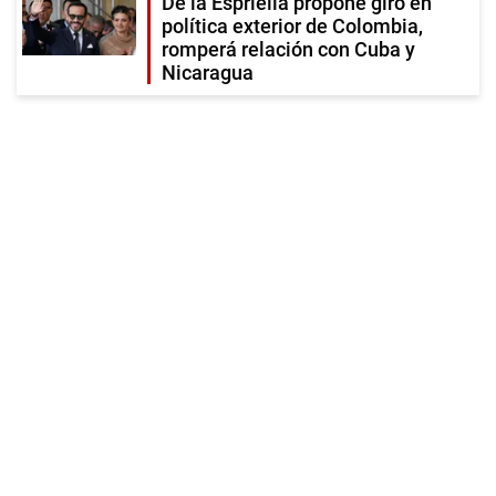
De la Espriella propone giro en
política exterior de Colombia,
romperá relación con Cuba y
Nicaragua