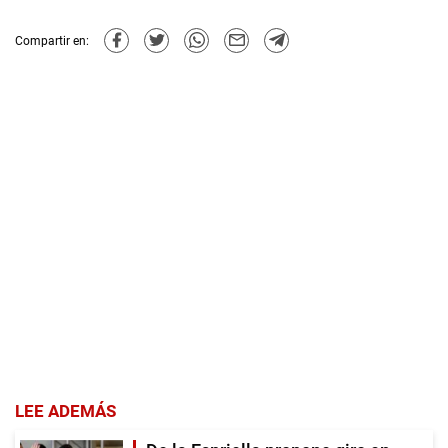
Compartir en:
LEE ADEMÁS