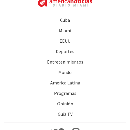
Cuba
Miami
EEUU
Deportes
Entretenimientos
Mundo
América Latina
Programas
Opinión
Guía TV