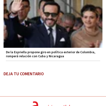
De la Espriella propone giro en política exterior de Colombia,
romperá relación con Cuba y Nicaragua
DEJA TU COMENTARIO