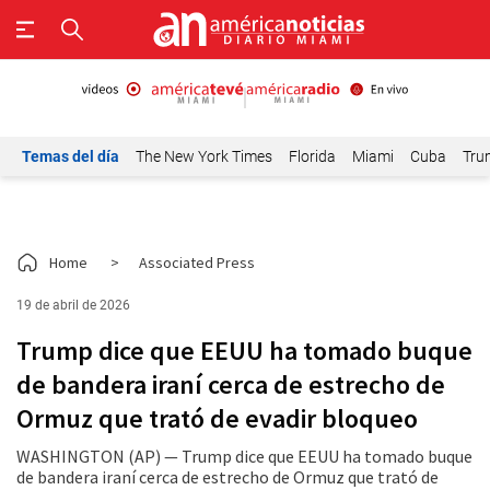
Temas del día
The New York Times
Florida
Miami
Cuba
Tru
Home
>
Associated Press
19 de abril de 2026
Trump dice que EEUU ha tomado buque
de bandera iraní cerca de estrecho de
Ormuz que trató de evadir bloqueo
WASHINGTON (AP) — Trump dice que EEUU ha tomado buque
de bandera iraní cerca de estrecho de Ormuz que trató de