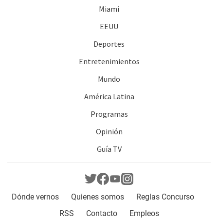
Miami
EEUU
Deportes
Entretenimientos
Mundo
América Latina
Programas
Opinión
Guía TV
Dónde vernos
Quienes somos
Reglas Concurso
RSS
Contacto
Empleos