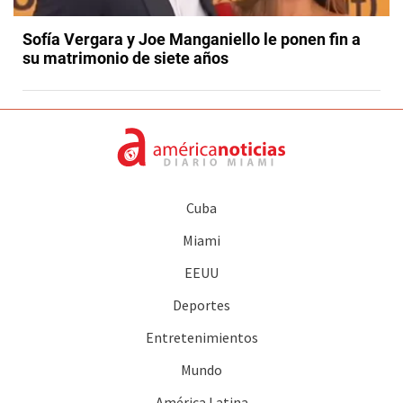
Sofía Vergara y Joe Manganiello le ponen fin a
su matrimonio de siete años
Cuba
Miami
EEUU
Deportes
Entretenimientos
Mundo
América Latina