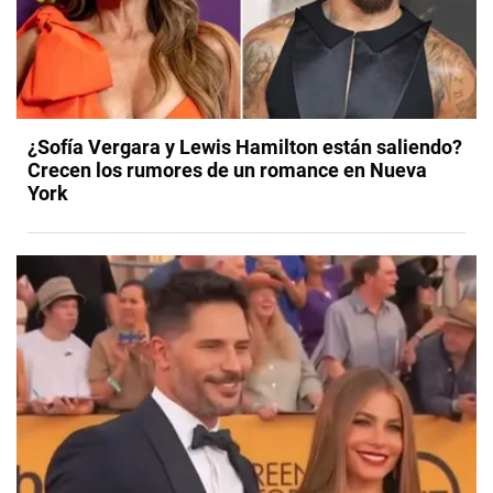
¿Sofía Vergara y Lewis Hamilton están saliendo?
Crecen los rumores de un romance en Nueva
York