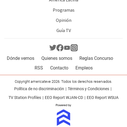
Programas
Opinión
Guía TV
Dónde vernos
Quienes somos
Reglas Concurso
RSS
Contacto
Empleos
Copyright americateve 2026. Todos los derechos reservados.
Política de no discriminación
Términos y Condiciones
TV Station Profiles
EEO Report WJAN-CD
EEO Report WSUA