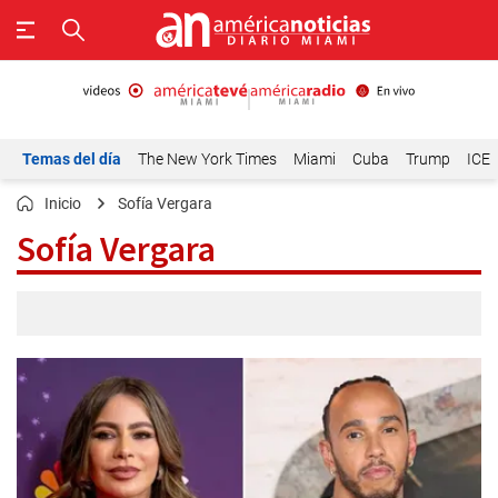
Temas del día
The New York Times
Miami
Cuba
Trump
ICE
Inicio
Sofía Vergara
Sofía Vergara