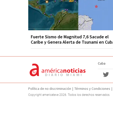
Fuerte Sismo de Magnitud 7,6 Sacude el
Caribe y Genera Alerta de Tsunami en Cub
Cuba
Política de no discriminación
Términos y Condiciones
Copyright americateve 2026. Todos los derechos reservados.