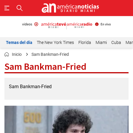
Temas del día
The New York Times
Florida
Miami
Cuba
Mar
Inicio
Sam Bankman-Fried
Sam Bankman-Fried
Sam Bankman-Fried