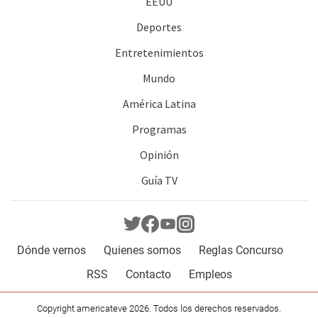
EEUU
Deportes
Entretenimientos
Mundo
América Latina
Programas
Opinión
Guía TV
Dónde vernos
Quienes somos
Reglas Concurso
RSS
Contacto
Empleos
Copyright americateve 2026. Todos los derechos reservados.