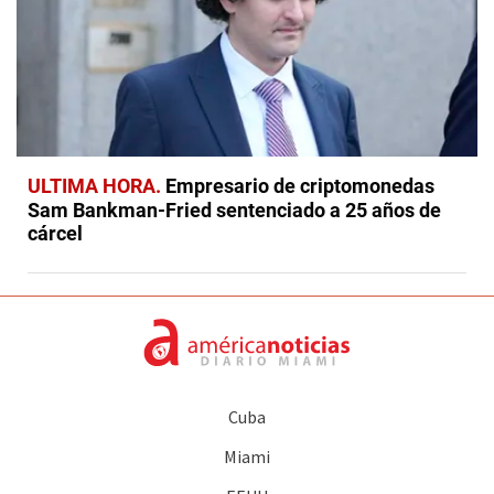
ULTIMA HORA
Empresario de criptomonedas
Sam Bankman-Fried sentenciado a 25 años de
cárcel
Cuba
Miami