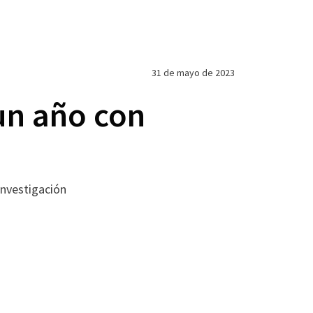
31 de mayo de 2023
un año con
investigación