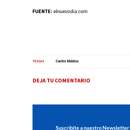
FUENTE:
elnuevodia.com
TEMAS
Centro Médico
DEJA TU COMENTARIO
Suscribite a nuestro Newsletter