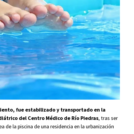
ento, fue estabilizado y transportado en la
diátrico del Centro Médico de Río Piedras
, tras ser
a de la piscina de una residencia en la urbanización