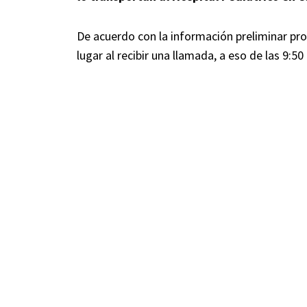
De acuerdo con la información preliminar prov
lugar al recibir una llamada, a eso de las 9:5