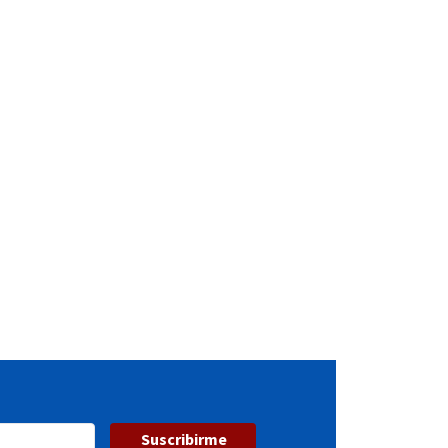
Suscribirme