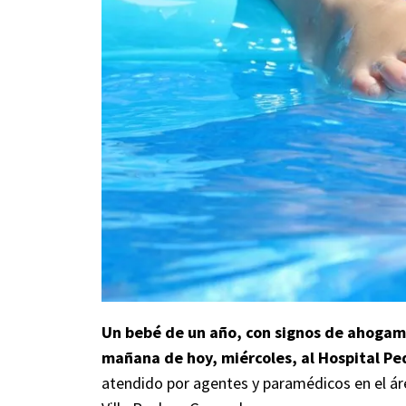
Un bebé de un año, con signos de ahogami
mañana de hoy, miércoles, al Hospital Pe
atendido por agentes y paramédicos en el áre