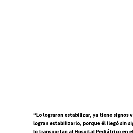
“Lo lograron estabilizar, ya tiene signos v
logran estabilizarlo, porque él llegó sin s
lo transportan al Hospital Pediátrico en 