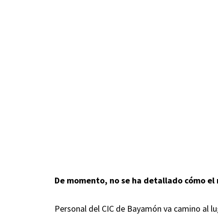
De momento, no se ha detallado cómo el m
Personal del CIC de Bayamón va camino al lug