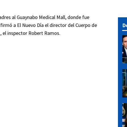
adres al Guaynabo Medical Mall, donde fue
D
onfirmó a El Nuevo Día el director del Cuerpo de
, el inspector Robert Ramos.