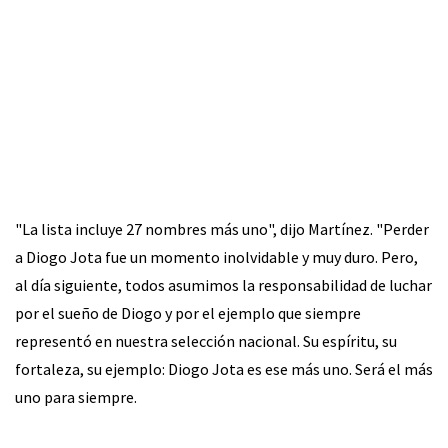
"La lista incluye 27 nombres más uno", dijo Martínez. "Perder
a Diogo Jota fue un momento inolvidable y muy duro. Pero,
al día siguiente, todos asumimos la responsabilidad de luchar
por el sueño de Diogo y por el ejemplo que siempre
representó en nuestra selección nacional. Su espíritu, su
fortaleza, su ejemplo: Diogo Jota es ese más uno. Será el más
uno para siempre.