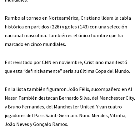
Rumbo al torneo en Norteamérica, Cristiano lidera la tabla
histórica en partidos (226) y goles (143) con una selección
nacional masculina. También es el único hombre que ha
marcado en cinco mundiales.
Entrevistado por CNN en noviembre, Cristiano manifestó
que esta “definitivamente” sería su última Copa del Mundo.
En la lista también figuraron João Félix, sucompañero en Al
Nassr. También destacan Bernardo Silva, del Manchester City,
y Bruno Fernandes, del Manchester United. Y van cuatro
jugadores del Paris Saint-Germain: Nuno Mendes, Vitinha,
João Neves y Gonçalo Ramos.