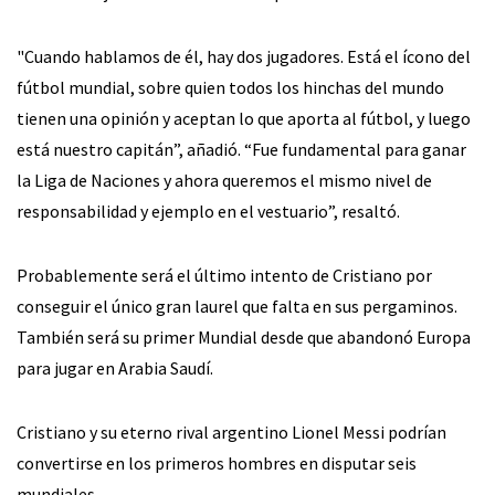
"Cuando hablamos de él, hay dos jugadores. Está el ícono del
fútbol mundial, sobre quien todos los hinchas del mundo
tienen una opinión y aceptan lo que aporta al fútbol, ​​y luego
está nuestro capitán”, añadió. “Fue fundamental para ganar
la Liga de Naciones y ahora queremos el mismo nivel de
responsabilidad y ejemplo en el vestuario”, resaltó.
Probablemente será el último intento de Cristiano por
conseguir el único gran laurel que falta en sus pergaminos.
También será su primer Mundial desde que abandonó Europa
para jugar en Arabia Saudí.
Cristiano y su eterno rival argentino Lionel Messi podrían
convertirse en los primeros hombres en disputar seis
mundiales.