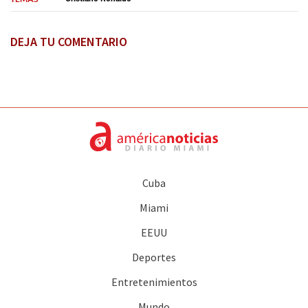
DEJA TU COMENTARIO
Cuba
Miami
EEUU
Deportes
Entretenimientos
Mundo