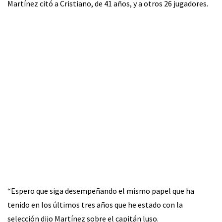
Martínez citó a Cristiano, de 41 años, y a otros 26 jugadores.
“Espero que siga desempeñando el mismo papel que ha
tenido en los últimos tres años que he estado con la
selección dijo Martínez sobre el capitán luso.