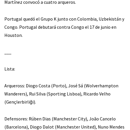
Martínez convocó a cuatro arqueros.
Portugal quedó el Grupo K junto con Colombia, Uzbekistán y
Congo. Portugal debutará contra Congo el 17 de junio en
Houston.
___
Lista:
Arqueross: Diogo Costa (Porto), José Sá (Wolverhampton
Wanderers), Rui Silva (Sporting Lisboa), Ricardo Velho
(Gençlerbirliği).
Defensores: Rúben Dias (Manchester City), João Cancelo
(Barcelona), Diogo Dalot (Manchester United), Nuno Mendes