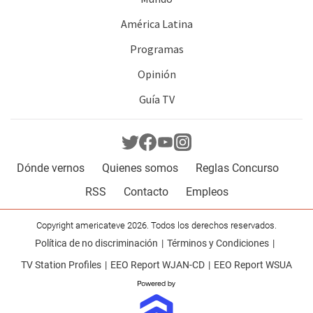
América Latina
Programas
Opinión
Guía TV
Dónde vernos
Quienes somos
Reglas Concurso
RSS
Contacto
Empleos
Copyright americateve 2026. Todos los derechos reservados.
Política de no discriminación
Términos y Condiciones
TV Station Profiles
EEO Report WJAN-CD
EEO Report WSUA