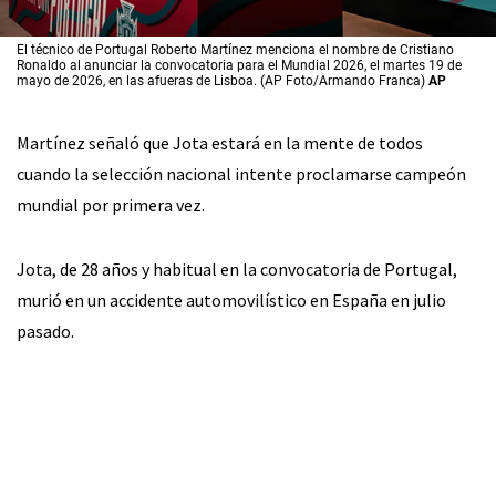
El técnico de Portugal Roberto Martínez menciona el nombre de Cristiano
Ronaldo al anunciar la convocatoria para el Mundial 2026, el martes 19 de
mayo de 2026, en las afueras de Lisboa. (AP Foto/Armando Franca)
AP
Martínez señaló que Jota estará en la mente de todos
cuando la selección nacional intente proclamarse campeón
mundial por primera vez.
Jota, de 28 años y habitual en la convocatoria de Portugal,
murió en un accidente automovilístico en España en julio
pasado.