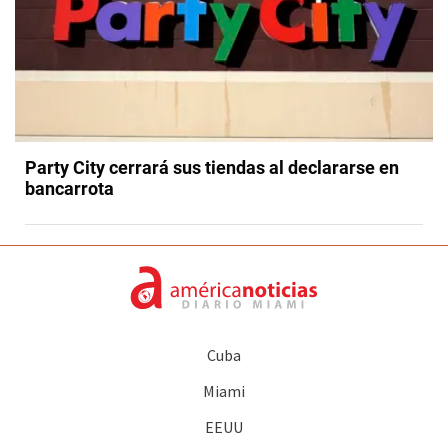
Party City cerrará sus tiendas al declararse en
bancarrota
Cuba
Miami
EEUU