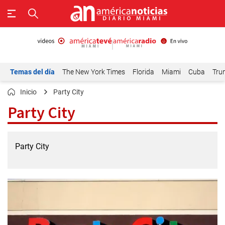
Temas del día
The New York Times
Florida
Miami
Cuba
Tru
Inicio
Party City
Party City
Party City