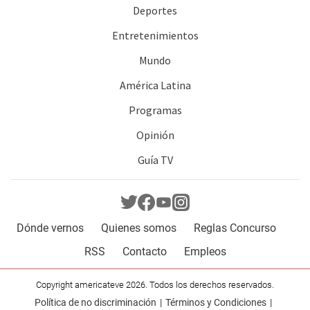
Deportes
Entretenimientos
Mundo
América Latina
Programas
Opinión
Guía TV
Dónde vernos
Quienes somos
Reglas Concurso
RSS
Contacto
Empleos
Copyright americateve 2026. Todos los derechos reservados.
Política de no discriminación
Términos y Condiciones