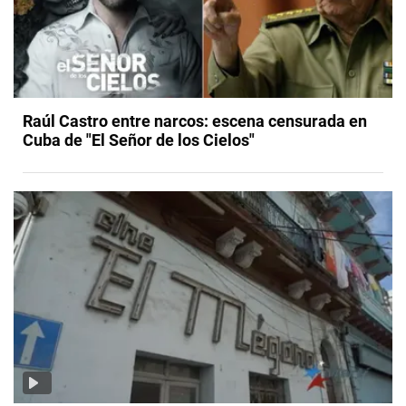
Raúl Castro entre narcos: escena censurada en
Cuba de "El Señor de los Cielos"