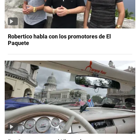
Robertico habla con los promotores de El
Paquete