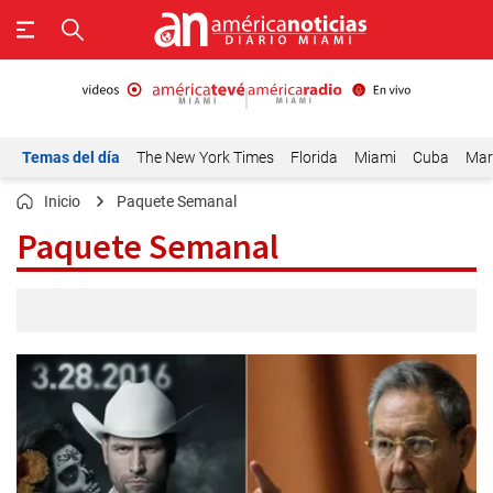
Temas del día
The New York Times
Florida
Miami
Cuba
Mar
Inicio
Paquete Semanal
Paquete Semanal