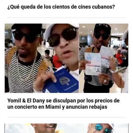
¿Qué queda de los cientos de cines cubanos?
Yomil & El Dany se disculpan por los precios de
un concierto en Miami y anuncian rebajas