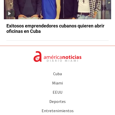
Exitosos emprendedores cubanos quieren abrir
oficinas en Cuba
Cuba
Miami
EEUU
Deportes
Entretenimientos