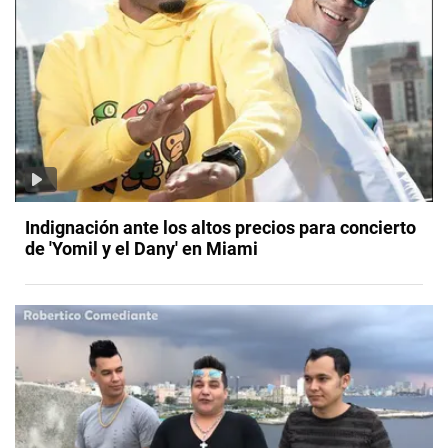
Indignación ante los altos precios para concierto
de 'Yomil y el Dany' en Miami