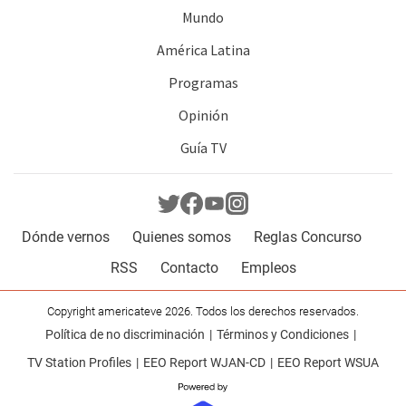
Mundo
América Latina
Programas
Opinión
Guía TV
Dónde vernos
Quienes somos
Reglas Concurso
RSS
Contacto
Empleos
Copyright americateve 2026. Todos los derechos reservados.
Política de no discriminación
Términos y Condiciones
TV Station Profiles
EEO Report WJAN-CD
EEO Report WSUA