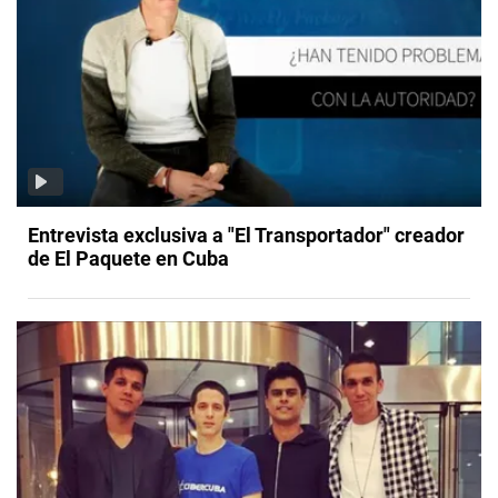
Entrevista exclusiva a "El Transportador" creador
de El Paquete en Cuba