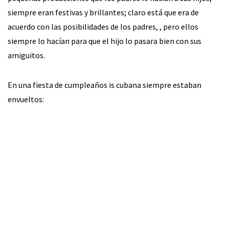
siempre eran festivas y brillantes; claro está que era de
acuerdo con las posibilidades de los padres, , pero ellos
siempre lo hacían para que el hijo lo pasara bien con sus
amiguitos.
En una fiesta de cumpleaños is cubana siempre estaban
envueltos: