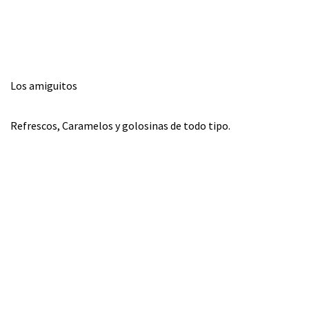
Los amiguitos
Refrescos, Caramelos y golosinas de todo tipo.