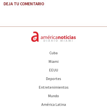
DEJA TU COMENTARIO
Cuba
Miami
EEUU
Deportes
Entretenimientos
Mundo
América Latina