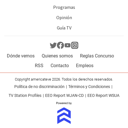
Programas
Opinión
Guía TV
Dónde vernos
Quienes somos
Reglas Concurso
RSS
Contacto
Empleos
Copyright americateve 2026. Todos los derechos reservados.
Política de no discriminación
Términos y Condiciones
TV Station Profiles
EEO Report WJAN-CD
EEO Report WSUA