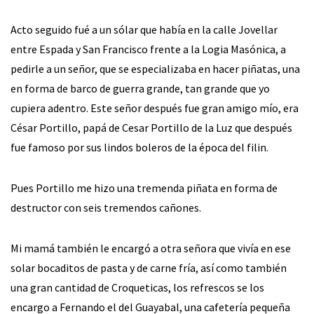
Acto seguido fué a un sólar que había en la calle Jovellar
entre Espada y San Francisco frente a la Logia Masónica, a
pedirle a un señor, que se especializaba en hacer piñatas, una
en forma de barco de guerra grande, tan grande que yo
cupiera adentro. Este señor después fue gran amigo mío, era
César Portillo, papá de Cesar Portillo de la Luz que después
fue famoso por sus lindos boleros de la época del filin.
Pues Portillo me hizo una tremenda piñata en forma de
destructor con seis tremendos cañones.
Mi mamá también le encargó a otra señora que vivía en ese
solar bocaditos de pasta y de carne fría, así como también
una gran cantidad de Croqueticas, los refrescos se los
encargo a Fernando el del Guayabal, una cafetería pequeña