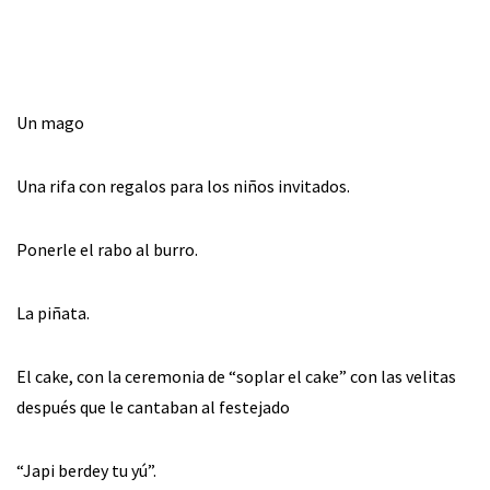
Un mago
Una rifa con regalos para los niños invitados.
Ponerle el rabo al burro.
La piñata.
El cake, con la ceremonia de “soplar el cake” con las velitas
después que le cantaban al festejado
“Japi berdey tu yú”.