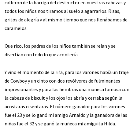
calleron de la barriga del destructor en nuestras cabezas y
todos los niños nos tiramos al suelo a agarrarlos. Risas,
gritos de alegría y al mismo tiempo que nos llenábamos de
caramelos.
Que rico, los padres de los niños también se reían y se
divertían con todo lo que acontecía.
Y vino el momento de la rifa, para los varones había un traje
de Cowboy y un cinto con dos revólveres de fulminantes
impresionantes y para las hembras una muñeca famosa con
la cabeza de biscuit y los ojos los abría y cerraba según la
acostaras o sentaras. El número ganador para los varones
fue el 23 y se lo ganó mi amigo Arnaldo y la ganadora de las
niñas fue el 32 y se ganó la muñeca mi amiguita Hilda.