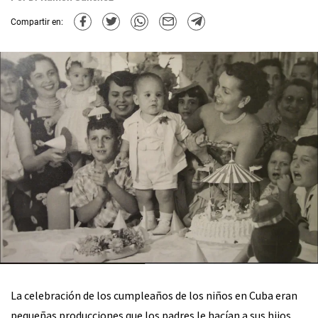
Compartir en:
La celebración de los cumpleaños de los niños en Cuba eran
pequeñas producciones que los padres le hacían a sus hijos,