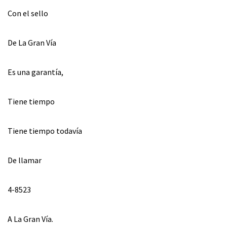
Con el sello
De La Gran Vía
Es una garantía,
Tiene tiempo
Tiene tiempo todavía
De llamar
4-8523
A La Gran Vía.