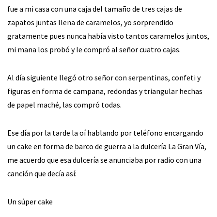
fue a mi casa con una caja del tamaño de tres cajas de
zapatos juntas llena de caramelos, yo sorprendido
gratamente pues nunca había visto tantos caramelos juntos,
mi mana los probó y le compró al señor cuatro cajas.
Al día siguiente llegó otro señor con serpentinas, confeti y
figuras en forma de campana, redondas y triangular hechas
de papel maché, las compró todas.
Ese día por la tarde la oí hablando por teléfono encargando
un cake en forma de barco de guerra a la dulcería La Gran Vía,
me acuerdo que esa dulcería se anunciaba por radio con una
canción que decía así:
Un súper cake