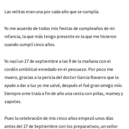
Las velitas eran una por cada año que se cumplía.
Yo me acuerdo de todos mis fiestas de cumpleaños de mi
infancia, la que más tengo presente es la que me hicieron
cuando cumplí cinco años.
Yo nací un 27 de septiembre a las 9 de la mañana con el
cordón umbilical enredado en el pescuezo. Por poco me
muero, gracias a la pericia del doctor Garcia Navarro que la
ayudo a dar a luz yo me salvé, después el fué gran amigo mío.
Siempre ome traía a fin de año una cesta con piñas, mamey y
zapotes.
Pues la celebración de mis cinco años empezó unos días
antes del 27 de Septiembre con los preparativos, un señor