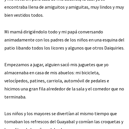
encontraba llena de amiguitos y amiguitas, muy lindos y muy
bien vestidos todos.
Mi mamá dirigiéndolo todo y mi papá conversando
animadamente con los padres de los niños en una esquina del
patio libando todos los licores y algunos que otros Daiquiries.
Empezamos a jugar, alguien sacó mis juguetes que yo
almacenaba en casa de mis abuelos: mi bicicleta,
velocípedos, patines, carriola, automóvil de pedales e
hicimos una gran fila alrededor de la sala y el comedor que no
terminaba.
Los niños y los mayores se divertían al mismo tiempo que
tomaban los refrescos del Guayabal y comían las croquetas y