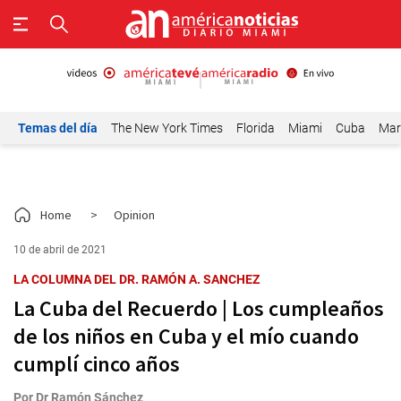
Temas del día
The New York Times
Florida
Miami
Cuba
Mar
Home
>
Opinion
10 de abril de 2021
LA COLUMNA DEL DR. RAMÓN A. SANCHEZ
La Cuba del Recuerdo | Los cumpleaños
de los niños en Cuba y el mío cuando
cumplí cinco años
Por
Dr Ramón Sánchez