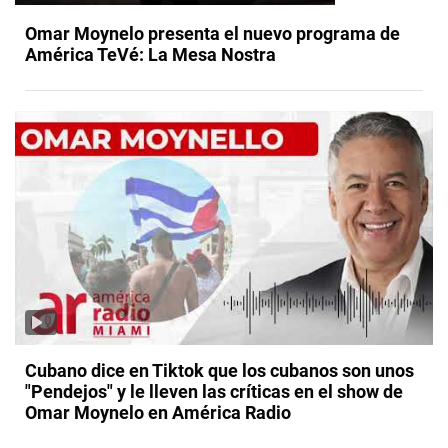
Omar Moynelo presenta el nuevo programa de
América TeVé: La Mesa Nostra
Cubano dice en Tiktok que los cubanos son unos
"Pendejos" y le lleven las críticas en el show de
Omar Moynelo en América Radio