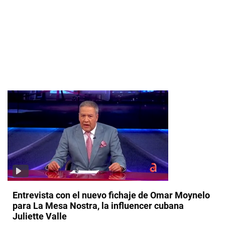
Entrevista con el nuevo fichaje de Omar Moynelo
para La Mesa Nostra, la influencer cubana
Juliette Valle