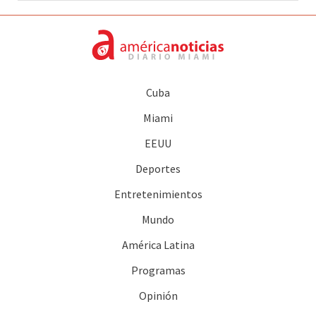
Cuba
Miami
EEUU
Deportes
Entretenimientos
Mundo
América Latina
Programas
Opinión