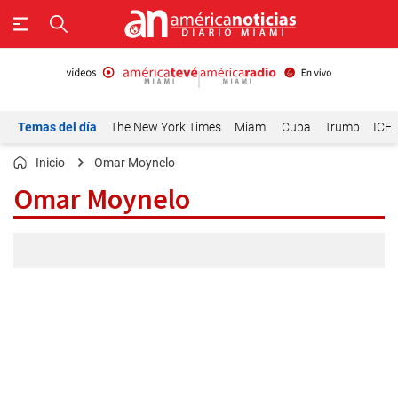
Temas del día
The New York Times
Miami
Cuba
Trump
ICE
Inicio
Omar Moynelo
Omar Moynelo