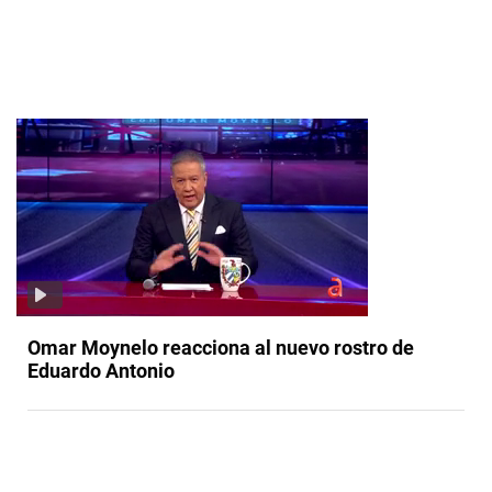
Omar Moynelo reacciona al nuevo rostro de
Eduardo Antonio