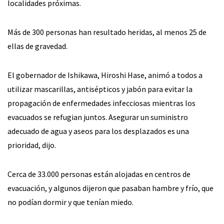
localidades próximas.
Más de 300 personas han resultado heridas, al menos 25 de
ellas de gravedad.
El gobernador de Ishikawa, Hiroshi Hase, animó a todos a
utilizar mascarillas, antisépticos y jabón para evitar la
propagación de enfermedades infecciosas mientras los
evacuados se refugian juntos. Asegurar un suministro
adecuado de agua y aseos para los desplazados es una
prioridad, dijo.
Cerca de 33.000 personas están alojadas en centros de
evacuación, y algunos dijeron que pasaban hambre y frío, que
no podían dormir y que tenían miedo.