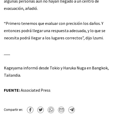
algunas personas aún no hayan llegado a un centro de
evacuación, añadió.
“Primero tenemos que evaluar con precisión los daños. Y
entonces podrá llegar una respuesta adecuada, y lo que se
necesita podrá llegar a los lugares correctos”, dijo Izumi.
___
Kageyama informó desde Tokio y Haruka Nuga en Bangkok,
Tailandia.
FUENTE:
Associated Press
Compartir en: