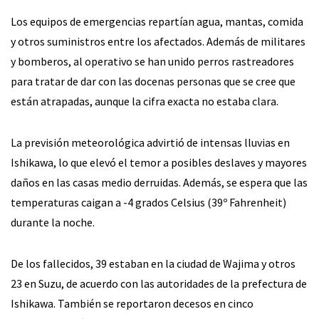
Los equipos de emergencias repartían agua, mantas, comida
y otros suministros entre los afectados. Además de militares
y bomberos, al operativo se han unido perros rastreadores
para tratar de dar con las docenas personas que se cree que
están atrapadas, aunque la cifra exacta no estaba clara.
La previsión meteorológica advirtió de intensas lluvias en
Ishikawa, lo que elevó el temor a posibles deslaves y mayores
daños en las casas medio derruidas. Además, se espera que las
temperaturas caigan a -4 grados Celsius (39º Fahrenheit)
durante la noche.
De los fallecidos, 39 estaban en la ciudad de Wajima y otros
23 en Suzu, de acuerdo con las autoridades de la prefectura de
Ishikawa. También se reportaron decesos en cinco