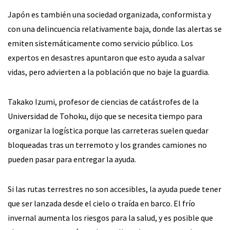
Japón es también una sociedad organizada, conformista y
con una delincuencia relativamente baja, donde las alertas se
emiten sistemáticamente como servicio público. Los
expertos en desastres apuntaron que esto ayuda a salvar
vidas, pero advierten a la población que no baje la guardia.
Takako Izumi, profesor de ciencias de catástrofes de la
Universidad de Tohoku, dijo que se necesita tiempo para
organizar la logística porque las carreteras suelen quedar
bloqueadas tras un terremoto y los grandes camiones no
pueden pasar para entregar la ayuda.
Si las rutas terrestres no son accesibles, la ayuda puede tener
que ser lanzada desde el cielo o traída en barco. El frío
invernal aumenta los riesgos para la salud, y es posible que