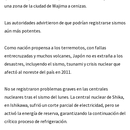
una zona de la ciudad de Wajima a cenizas.
Las autoridades advirtieron de que podrían registrarse sismos
aún más potentes.
Como nación propensa a los terremotos, con fallas
entrecruzadas y muchos volcanes, Japón no es extraña a los
desastres, incluyendo el sismo, tsunami y crisis nuclear que
afectó al noreste del país en 2011.
No se registraron problemas graves en las centrales
nucleares tras el sismo del lunes. La central nuclear de Shika,
en Ishikawa, sufrió un corte parcial de electricidad, pero se
activó la energía de reserva, garantizando la continuación del
crítico proceso de refrigeración.