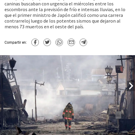
caninas buscaban con urgencia el miércoles entre los
escombros ante la previsión de frío e intensas lluvias, en lo
que el primer ministro de Japón calificó como una carrera
contrarreloj luego de los potentes sismos que dejaron al
menos 73 muertos en el oeste del país.
Compartir en: