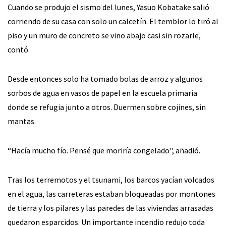
Cuando se produjo el sismo del lunes, Yasuo Kobatake salió
corriendo de su casa con solo un calcetín. El temblor lo tiró al
piso y un muro de concreto se vino abajo casi sin rozarle,
contó.
Desde entonces solo ha tomado bolas de arroz y algunos
sorbos de agua en vasos de papel en la escuela primaria
donde se refugia junto a otros. Duermen sobre cojines, sin
mantas.
“Hacía mucho fío. Pensé que moriría congelado", añadió.
Tras los terremotos y el tsunami, los barcos yacían volcados
en el agua, las carreteras estaban bloqueadas por montones
de tierra y los pilares y las paredes de las viviendas arrasadas
quedaron esparcidos. Un importante incendio redujo toda