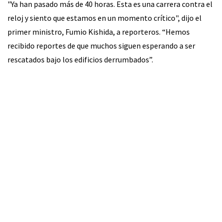
"Ya han pasado más de 40 horas. Esta es una carrera contra el
reloj y siento que estamos en un momento crítico", dijo el
primer ministro, Fumio Kishida, a reporteros. “Hemos
recibido reportes de que muchos siguen esperando a ser
rescatados bajo los edificios derrumbados”.