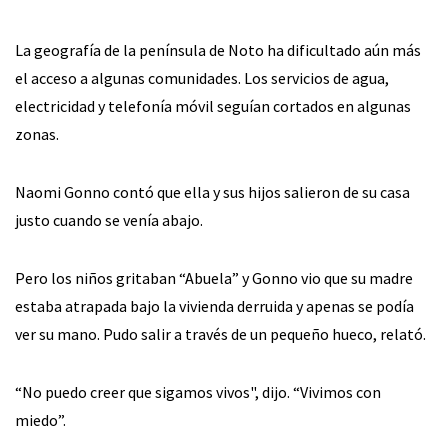
La geografía de la península de Noto ha dificultado aún más
el acceso a algunas comunidades. Los servicios de agua,
electricidad y telefonía móvil seguían cortados en algunas
zonas.
Naomi Gonno contó que ella y sus hijos salieron de su casa
justo cuando se venía abajo.
Pero los niños gritaban “Abuela” y Gonno vio que su madre
estaba atrapada bajo la vivienda derruida y apenas se podía
ver su mano. Pudo salir a través de un pequeño hueco, relató.
“No puedo creer que sigamos vivos", dijo. “Vivimos con
miedo”.