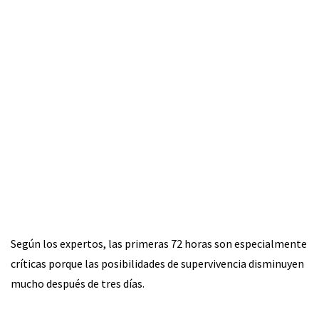
Según los expertos, las primeras 72 horas son especialmente
críticas porque las posibilidades de supervivencia disminuyen
mucho después de tres días.