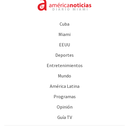
Cuba
Miami
EEUU
Deportes
Entretenimientos
Mundo
América Latina
Programas
Opinión
Guía TV