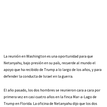
La reunión en Washington es una oportunidad para que
Netanyahu, bajo presión en su país, recuerde al mundo el
apoyo que ha recibido de Trump a lo largo de los años, y para
defender la conducta de Israel en la guerra.
El año pasado, los dos hombres se reunieron cara a cara por
primera vez en casi cuatro años en la finca Mar-a-Lago de
Trump en Florida. La oficina de Netanyahu dijo que los dos