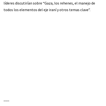
líderes discutirían sobre “Gaza, los rehenes, el manejo de
todos los elementos del eje iraní y otros temas clave”.
___