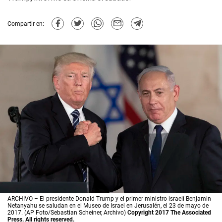
Compartir en:
ARCHIVO – El presidente Donald Trump y el primer ministro israelí Benjamin
Netanyahu se saludan en el Museo de Israel en Jerusalén, el 23 de mayo de
2017. (AP Foto/Sebastian Scheiner, Archivo)
Copyright 2017 The Associated
Press. All rights reserved.