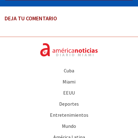
DEJA TU COMENTARIO
Cuba
Miami
EEUU
Deportes
Entretenimientos
Mundo
América Latina