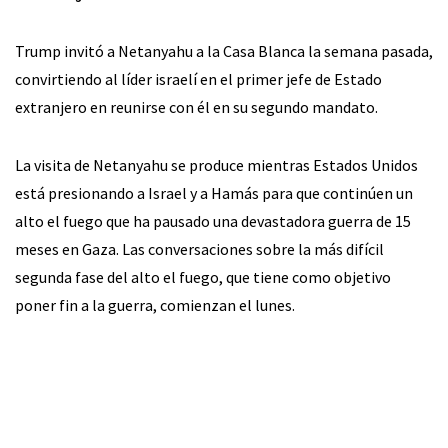
Trump invitó a Netanyahu a la Casa Blanca la semana pasada,
convirtiendo al líder israelí en el primer jefe de Estado
extranjero en reunirse con él en su segundo mandato.
La visita de Netanyahu se produce mientras Estados Unidos
está presionando a Israel y a Hamás para que continúen un
alto el fuego que ha pausado una devastadora guerra de 15
meses en Gaza. Las conversaciones sobre la más difícil
segunda fase del alto el fuego, que tiene como objetivo
poner fin a la guerra, comienzan el lunes.