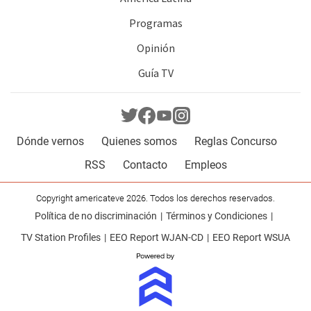
Programas
Opinión
Guía TV
Dónde vernos
Quienes somos
Reglas Concurso
RSS
Contacto
Empleos
Copyright americateve 2026. Todos los derechos reservados.
Política de no discriminación
Términos y Condiciones
TV Station Profiles
EEO Report WJAN-CD
EEO Report WSUA