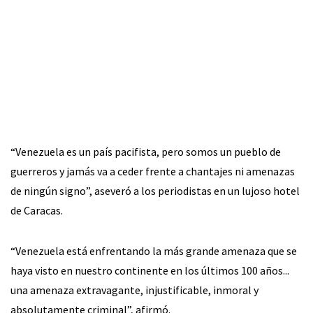
“Venezuela es un país pacifista, pero somos un pueblo de
guerreros y jamás va a ceder frente a chantajes ni amenazas
de ningún signo”, aseveró a los periodistas en un lujoso hotel
de Caracas.
“Venezuela está enfrentando la más grande amenaza que se
haya visto en nuestro continente en los últimos 100 años...
una amenaza extravagante, injustificable, inmoral y
absolutamente criminal”, afirmó.