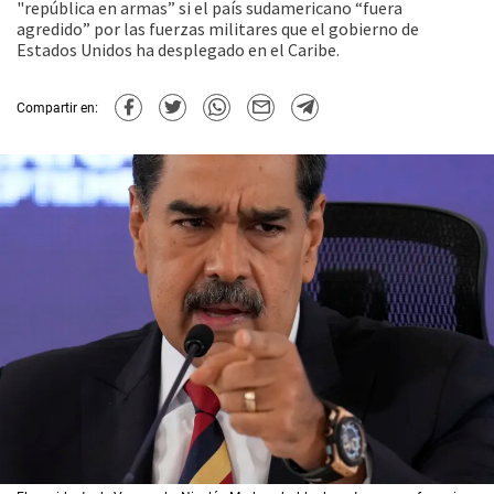
"república en armas” si el país sudamericano “fuera
agredido” por las fuerzas militares que el gobierno de
Estados Unidos ha desplegado en el Caribe.
Compartir en: