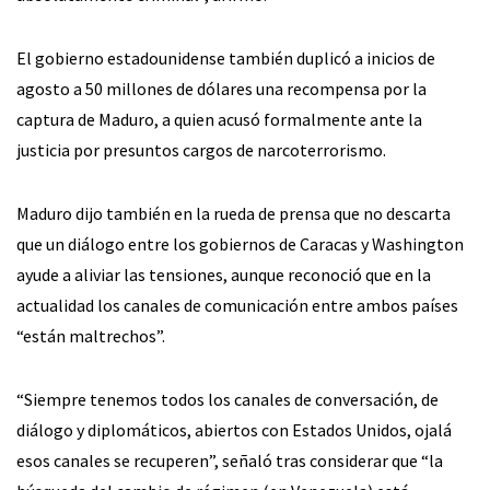
El gobierno estadounidense también duplicó a inicios de
agosto a 50 millones de dólares una recompensa por la
captura de Maduro, a quien acusó formalmente ante la
justicia por presuntos cargos de narcoterrorismo.
Maduro dijo también en la rueda de prensa que no descarta
que un diálogo entre los gobiernos de Caracas y Washington
ayude a aliviar las tensiones, aunque reconoció que en la
actualidad los canales de comunicación entre ambos países
“están maltrechos”.
“Siempre tenemos todos los canales de conversación, de
diálogo y diplomáticos, abiertos con Estados Unidos, ojalá
esos canales se recuperen”, señaló tras considerar que “la