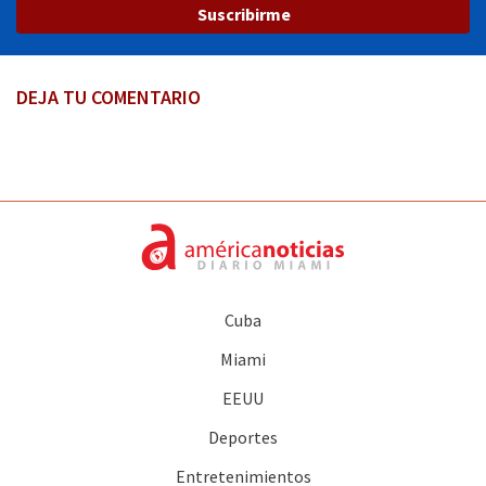
Suscribirme
DEJA TU COMENTARIO
Cuba
Miami
EEUU
Deportes
Entretenimientos