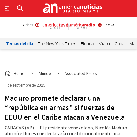
Temas del día
The New York Times
Florida
Miami
Cuba
Mar
Home
>
Mundo
>
Associated Press
1 de septiembre de 2025
Maduro promete declarar una
“república en armas” si fuerzas de
EEUU en el Caribe atacan a Venezuela
CARACAS (AP) — El presidente venezolano, Nicolás Maduro,
afirmó el lunes que declararía constitucionalmente una