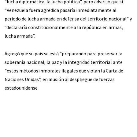
“lucha diplomática, la lucha política”, pero advirtió que si
“Venezuela fuera agredida pasaría inmediatamente al
periodo de lucha armada en defensa del territorio nacional” y
“declararía constitucionalmente a la república en armas,
lucha armada”.
Agregó que su país se está “preparando para preservar la
soberanía nacional, la paz y la integridad territorial ante
"estos métodos inmorales ilegales que violan la Carta de
Naciones Unidas”, en alusión al despliegue de fuerzas
estadounidense.