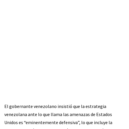
El gobernante venezolano insistió que la estrategia
venezolana ante lo que llama las amenazas de Estados
Unidos es “eminentemente defensiva”, lo que incluye la