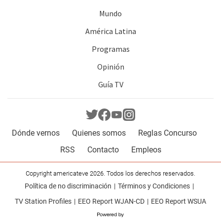
Mundo
América Latina
Programas
Opinión
Guía TV
Dónde vernos
Quienes somos
Reglas Concurso
RSS
Contacto
Empleos
Copyright americateve 2026. Todos los derechos reservados.
Política de no discriminación
Términos y Condiciones
TV Station Profiles
EEO Report WJAN-CD
EEO Report WSUA