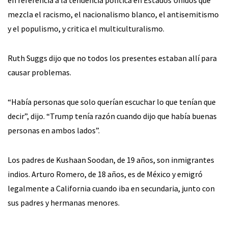
mezcla el racismo, el nacionalismo blanco, el antisemitismo
y el populismo, y critica el multiculturalismo.
Ruth Suggs dijo que no todos los presentes estaban allí para
causar problemas.
“Había personas que solo querían escuchar lo que tenían que
decir”, dijo. “Trump tenía razón cuando dijo que había buenas
personas en ambos lados”.
Los padres de Kushaan Soodan, de 19 años, son inmigrantes
indios. Arturo Romero, de 18 años, es de México y emigró
legalmente a California cuando iba en secundaria, junto con
sus padres y hermanas menores.