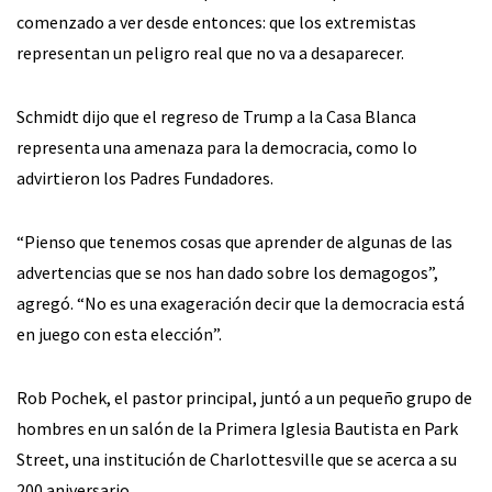
comenzado a ver desde entonces: que los extremistas
representan un peligro real que no va a desaparecer.
Schmidt dijo que el regreso de Trump a la Casa Blanca
representa una amenaza para la democracia, como lo
advirtieron los Padres Fundadores.
“Pienso que tenemos cosas que aprender de algunas de las
advertencias que se nos han dado sobre los demagogos”,
agregó. “No es una exageración decir que la democracia está
en juego con esta elección”.
Rob Pochek, el pastor principal, juntó a un pequeño grupo de
hombres en un salón de la Primera Iglesia Bautista en Park
Street, una institución de Charlottesville que se acerca a su
200 aniversario.