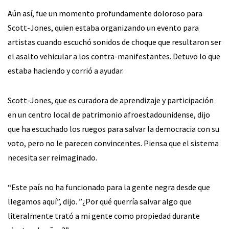
Aún así, fue un momento profundamente doloroso para
Scott-Jones, quien estaba organizando un evento para
artistas cuando escuchó sonidos de choque que resultaron ser
el asalto vehicular a los contra-manifestantes. Detuvo lo que
estaba haciendo y corrió a ayudar.
Scott-Jones, que es curadora de aprendizaje y participación
en un centro local de patrimonio afroestadounidense, dijo
que ha escuchado los ruegos para salvar la democracia con su
voto, pero no le parecen convincentes. Piensa que el sistema
necesita ser reimaginado.
“Este país no ha funcionado para la gente negra desde que
llegamos aquí”, dijo. ”¿Por qué querría salvar algo que
literalmente trató a mi gente como propiedad durante