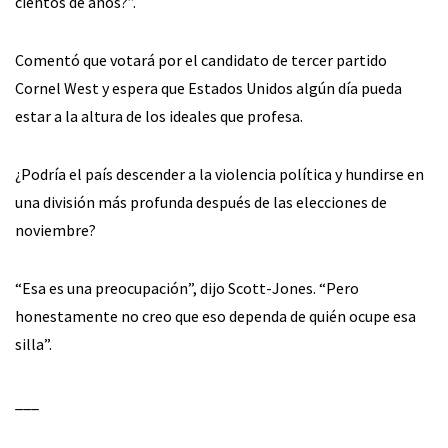
cientos de años?”.
Comentó que votará por el candidato de tercer partido
Cornel West y espera que Estados Unidos algún día pueda
estar a la altura de los ideales que profesa.
¿Podría el país descender a la violencia política y hundirse en
una división más profunda después de las elecciones de
noviembre?
“Esa es una preocupación”, dijo Scott-Jones. “Pero
honestamente no creo que eso dependa de quién ocupe esa
silla”.
___