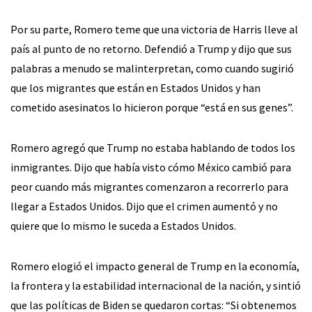
Por su parte, Romero teme que una victoria de Harris lleve al
país al punto de no retorno. Defendió a Trump y dijo que sus
palabras a menudo se malinterpretan, como cuando sugirió
que los migrantes que están en Estados Unidos y han
cometido asesinatos lo hicieron porque “está en sus genes”.
Romero agregó que Trump no estaba hablando de todos los
inmigrantes. Dijo que había visto cómo México cambió para
peor cuando más migrantes comenzaron a recorrerlo para
llegar a Estados Unidos. Dijo que el crimen aumentó y no
quiere que lo mismo le suceda a Estados Unidos.
Romero elogió el impacto general de Trump en la economía,
la frontera y la estabilidad internacional de la nación, y sintió
que las políticas de Biden se quedaron cortas: “Si obtenemos