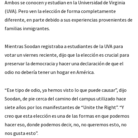
Ambos se conocen y estudian en la Universidad de Virginia
(UVA). Pero ven la elección de forma completamente
diferente, en parte debido a sus experiencias provenientes de
familias inmigrantes.
Mientras Soodan registraba a estudiantes de la UVA para
votar un viernes reciente, dijo que la elección es crucial para
preservar la democracia y hacer una declaración de que el
odio no debería tener un hogar en América.
“Ese tipo de odio, ya hemos visto lo que puede causar”, dijo
Soodan, de pie cerca del camino del campus utilizado hace
siete años por los manifestantes de “Unite the Right”. “Y
creo que esta elección es una de las formas en que podemos
hacer eso, donde podemos decir, no, no queremos esto, no
nos gusta esto”.