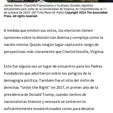
James Galvin, Charlotte Papacosma y Kushaan Soodan registran
estudiantes para votar en la Universidad de Virginia, en Charlottesville, el 11
de octubre de 2024. (AP Foto/Ryan M. Kelly)
Copyright 2024 The Associated
Press. All rights reserved.
A medida que emiten sus votos, los electores tienen
opiniones sobre la división tan diversa y compleja como la
nación misma. Quizás ningún lugar capta este rango de
perspectivas más claramente que Charlottesville, Virginia.
Este fue alguna vez un lugar de encuentro para los Padres
Fundadores que advirtieron sobre los peligros de la
demagogia política. También fue el sitio del mitin de
derechas “Unite the Right” en 2017, el primer año de la
presidencia de Donald Trump, cuando cientos de
nacionalistas blancos y neonazis se sintieron lo
suficientemente envalentonados como para desatar