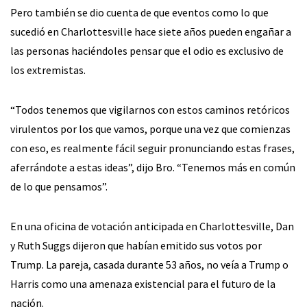
Pero también se dio cuenta de que eventos como lo que
sucedió en Charlottesville hace siete años pueden engañar a
las personas haciéndoles pensar que el odio es exclusivo de
los extremistas.
“Todos tenemos que vigilarnos con estos caminos retóricos
virulentos por los que vamos, porque una vez que comienzas
con eso, es realmente fácil seguir pronunciando estas frases,
aferrándote a estas ideas”, dijo Bro. “Tenemos más en común
de lo que pensamos”.
En una oficina de votación anticipada en Charlottesville, Dan
y Ruth Suggs dijeron que habían emitido sus votos por
Trump. La pareja, casada durante 53 años, no veía a Trump o
Harris como una amenaza existencial para el futuro de la
nación.