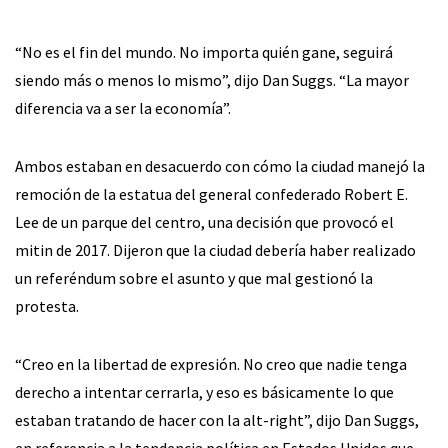
“No es el fin del mundo. No importa quién gane, seguirá
siendo más o menos lo mismo”, dijo Dan Suggs. “La mayor
diferencia va a ser la economía”.
Ambos estaban en desacuerdo con cómo la ciudad manejó la
remoción de la estatua del general confederado Robert E.
Lee de un parque del centro, una decisión que provocó el
mitin de 2017. Dijeron que la ciudad debería haber realizado
un referéndum sobre el asunto y que mal gestionó la
protesta.
“Creo en la libertad de expresión. No creo que nadie tenga
derecho a intentar cerrarla, y eso es básicamente lo que
estaban tratando de hacer con la alt-right”, dijo Dan Suggs,
en referencia a la tendencia política en Estados Unidos que