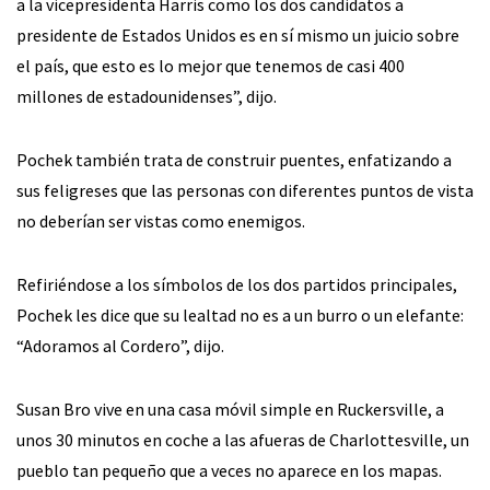
a la vicepresidenta Harris como los dos candidatos a
presidente de Estados Unidos es en sí mismo un juicio sobre
el país, que esto es lo mejor que tenemos de casi 400
millones de estadounidenses”, dijo.
Pochek también trata de construir puentes, enfatizando a
sus feligreses que las personas con diferentes puntos de vista
no deberían ser vistas como enemigos.
Refiriéndose a los símbolos de los dos partidos principales,
Pochek les dice que su lealtad no es a un burro o un elefante:
“Adoramos al Cordero”, dijo.
Susan Bro vive en una casa móvil simple en Ruckersville, a
unos 30 minutos en coche a las afueras de Charlottesville, un
pueblo tan pequeño que a veces no aparece en los mapas.