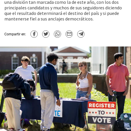
una división tan marcada como la de este año, con los dos
principales candidatos y muchos de sus seguidores diciendo
que el resultado determinará el destino del país y si puede
mantenerse fiel a sus anclajes democráticos.
Compartir en: