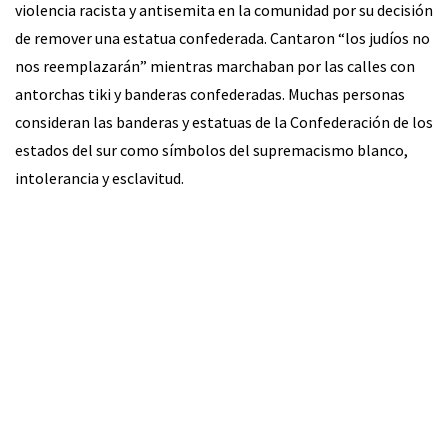
violencia racista y antisemita en la comunidad por su decisión
de remover una estatua confederada. Cantaron “los judíos no
nos reemplazarán” mientras marchaban por las calles con
antorchas tiki y banderas confederadas. Muchas personas
consideran las banderas y estatuas de la Confederación de los
estados del sur como símbolos del supremacismo blanco,
intolerancia y esclavitud.