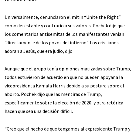
Universalmente, denunciaron el mitin “Unite the Right”
como detestable y contrario a sus valores. Pochek dijo que
los comentarios antisemitas de los manifestantes venían
“directamente de los pozos del infierno”. Los cristianos
adoran a Jesús, que era judío, dijo.
Aunque que el grupo tenía opiniones matizadas sobre Trump,
todos estuvieron de acuerdo en que no pueden apoyar a la
vicepresidenta Kamala Harris debido a su postura sobre el
aborto. Pochek dijo que las mentiras de Trump,
específicamente sobre la elección de 2020, y otra retórica
hacen que sea una decisión difícil.
“Creo que el hecho de que tengamos al expresidente Trump y