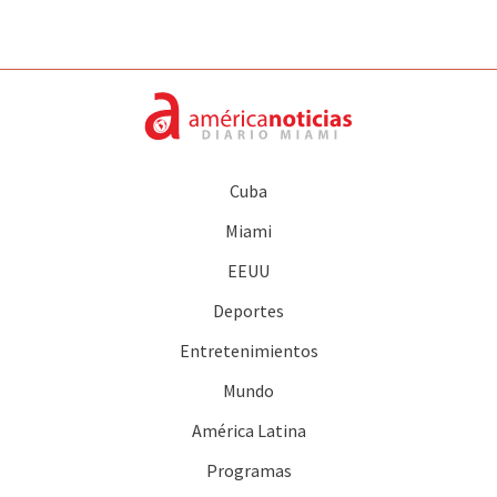
Cuba
Miami
EEUU
Deportes
Entretenimientos
Mundo
América Latina
Programas