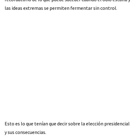
las ideas extremas se permiten fermentar sin control.
Esto es lo que tenían que decir sobre la elección presidencial
y sus consecuencias.