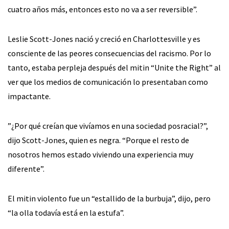
cuatro años más, entonces esto no va a ser reversible”.
Leslie Scott-Jones nació y creció en Charlottesville y es
consciente de las peores consecuencias del racismo. Por lo
tanto, estaba perpleja después del mitin “Unite the Right” al
ver que los medios de comunicación lo presentaban como
impactante.
”¿Por qué creían que vivíamos en una sociedad posracial?”,
dijo Scott-Jones, quien es negra. “Porque el resto de
nosotros hemos estado viviendo una experiencia muy
diferente”.
El mitin violento fue un “estallido de la burbuja”, dijo, pero
“la olla todavía está en la estufa”.