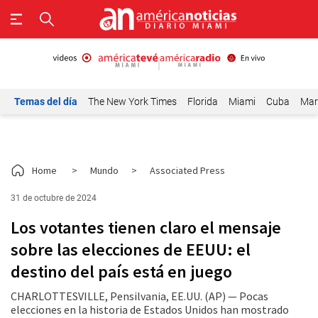
Temas del día
The New York Times
Florida
Miami
Cuba
Mar
Home
>
Mundo
>
Associated Press
31 de octubre de 2024
Los votantes tienen claro el mensaje
sobre las elecciones de EEUU: el
destino del país está en juego
CHARLOTTESVILLE, Pensilvania, EE.UU. (AP) — Pocas
elecciones en la historia de Estados Unidos han mostrado