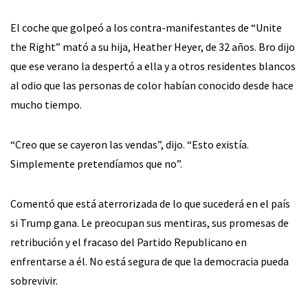
El coche que golpeó a los contra-manifestantes de “Unite
the Right” mató a su hija, Heather Heyer, de 32 años. Bro dijo
que ese verano la despertó a ella y a otros residentes blancos
al odio que las personas de color habían conocido desde hace
mucho tiempo.
“Creo que se cayeron las vendas”, dijo. “Esto existía.
Simplemente pretendíamos que no”.
Comentó que está aterrorizada de lo que sucederá en el país
si Trump gana. Le preocupan sus mentiras, sus promesas de
retribución y el fracaso del Partido Republicano en
enfrentarse a él. No está segura de que la democracia pueda
sobrevivir.