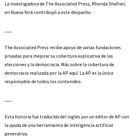
La investigadora de The Associated Press, Rhonda Shafner,
en Nueva York contribuyó a este despacho.
___
The Associated Press recibe apoyo de varias fundaciones
privadas para mejorar su cobertura explicativa de las
elecciones y la democracia. Más sobre la cobertura de
democracia realizada por la AP aquí. La AP es la única
responsable de todos los contenidos.
___
Esta historia fue traducida del inglés por un editor de AP con
la ayuda de una herramienta de inteligencia artificial
generativa.