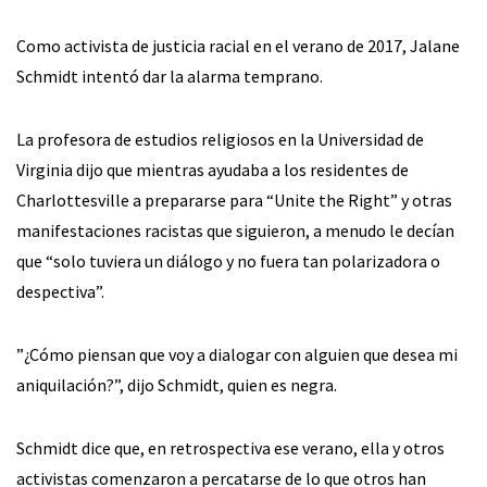
Como activista de justicia racial en el verano de 2017, Jalane
Schmidt intentó dar la alarma temprano.
La profesora de estudios religiosos en la Universidad de
Virginia dijo que mientras ayudaba a los residentes de
Charlottesville a prepararse para “Unite the Right” y otras
manifestaciones racistas que siguieron, a menudo le decían
que “solo tuviera un diálogo y no fuera tan polarizadora o
despectiva”.
”¿Cómo piensan que voy a dialogar con alguien que desea mi
aniquilación?”, dijo Schmidt, quien es negra.
Schmidt dice que, en retrospectiva ese verano, ella y otros
activistas comenzaron a percatarse de lo que otros han