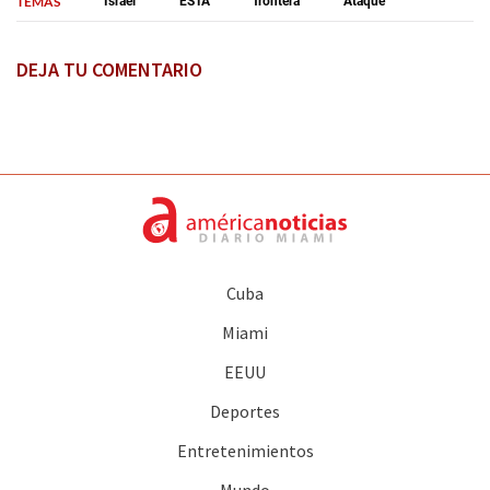
TEMAS
Israel
ESTA
frontera
Ataque
DEJA TU COMENTARIO
Cuba
Miami
EEUU
Deportes
Entretenimientos