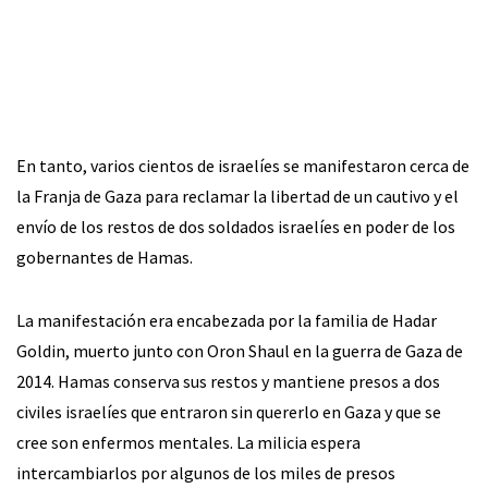
En tanto, varios cientos de israelíes se manifestaron cerca de
la Franja de Gaza para reclamar la libertad de un cautivo y el
envío de los restos de dos soldados israelíes en poder de los
gobernantes de Hamas.
La manifestación era encabezada por la familia de Hadar
Goldin, muerto junto con Oron Shaul en la guerra de Gaza de
2014. Hamas conserva sus restos y mantiene presos a dos
civiles israelíes que entraron sin quererlo en Gaza y que se
cree son enfermos mentales. La milicia espera
intercambiarlos por algunos de los miles de presos