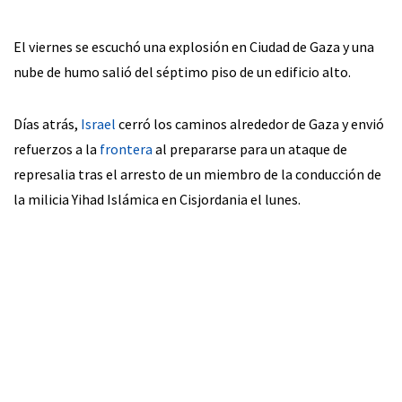
El viernes se escuchó una explosión en Ciudad de Gaza y una
nube de humo salió del séptimo piso de un edificio alto.
Días atrás,
Israel
cerró los caminos alrededor de Gaza y envió
refuerzos a la
frontera
al prepararse para un ataque de
represalia tras el arresto de un miembro de la conducción de
la milicia Yihad Islámica en Cisjordania el lunes.