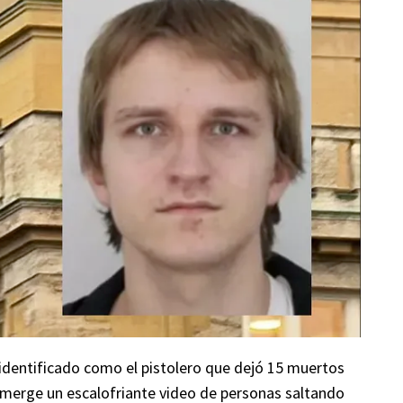
 identificado como el pistolero que dejó 15 muertos
emerge un escalofriante video de personas saltando