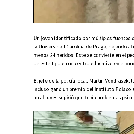
Un joven identificado por múltiples fuentes 
la Universidad Carolina de Praga, dejando al
menos 24 heridos. Este se convierte en el peo
de este tipo en un centro educativo en el mu
El jefe de la policía local, Martin Vondrasek
incluso ganó un premio del Instituto Polaco e
local Idnes sugirió que tenía problemas psico