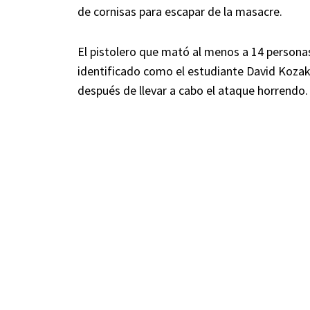
de cornisas para escapar de la masacre.
El pistolero que mató al menos a 14 persona
identificado como el estudiante David Kozak,
después de llevar a cabo el ataque horrendo.