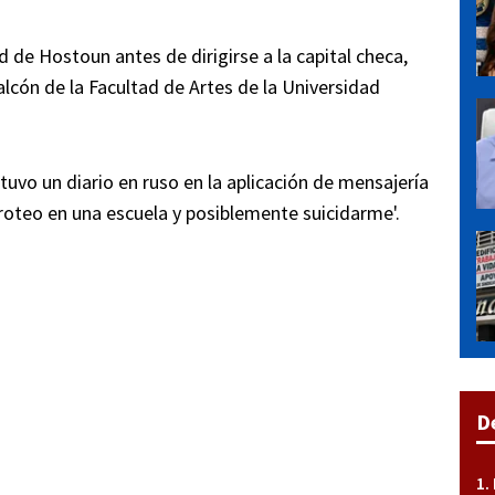
 de Hostoun antes de dirigirse a la capital checa,
lcón de la Facultad de Artes de la Universidad
tuvo un diario en ruso en la aplicación de mensajería
roteo en una escuela y posiblemente suicidarme'.
D