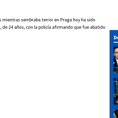
s mientras sembraba terror en Praga hoy ha sido
 de 24 años, con la policía afirmando que fue abatido
D