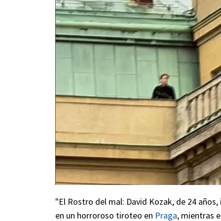
"El Rostro del mal: David Kozak, de 24 años,
en un horroroso tiroteo en
Praga
, mientras 