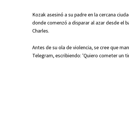
Kozak asesinó a su padre en la cercana ciudad
donde comenzó a disparar al azar desde el ba
Charles.
Antes de su ola de violencia, se cree que man
Telegram, escribiendo: 'Quiero cometer un ti