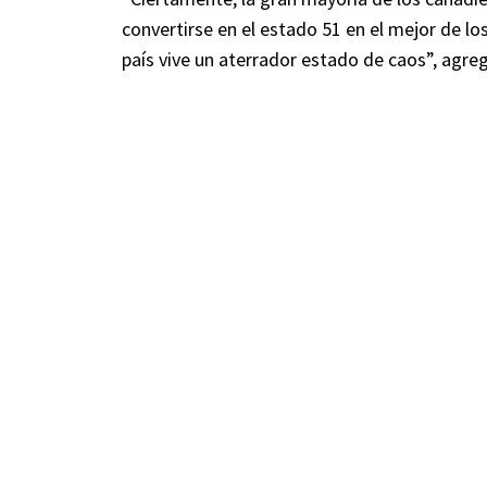
convertirse en el estado 51 en el mejor de 
país vive un aterrador estado de caos”, agre