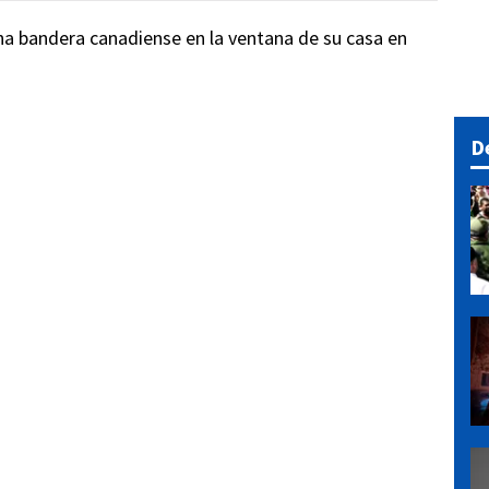
na bandera canadiense en la ventana de su casa en
D