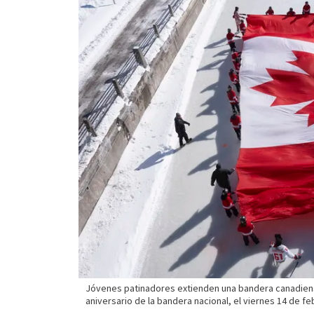
Jóvenes patinadores extienden una bandera canadien
aniversario de la bandera nacional, el viernes 14 de f