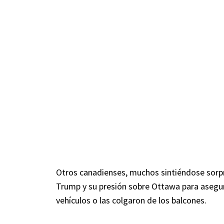
Otros canadienses, muchos sintiéndose sorpr
Trump y su presión sobre Ottawa para asegur
vehículos o las colgaron de los balcones.