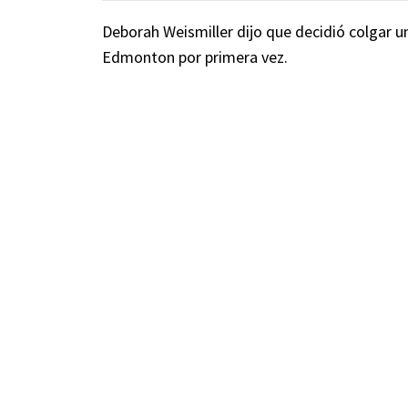
Deborah Weismiller dijo que decidió colgar u
Edmonton por primera vez.