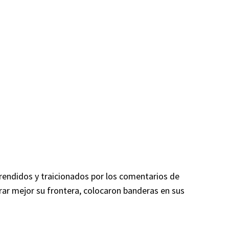
endidos y traicionados por los comentarios de
ar mejor su frontera, colocaron banderas en sus