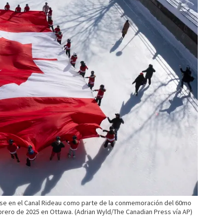
se en el Canal Rideau como parte de la conmemoración del 60mo
ebrero de 2025 en Ottawa. (Adrian Wyld/The Canadian Press vía AP)