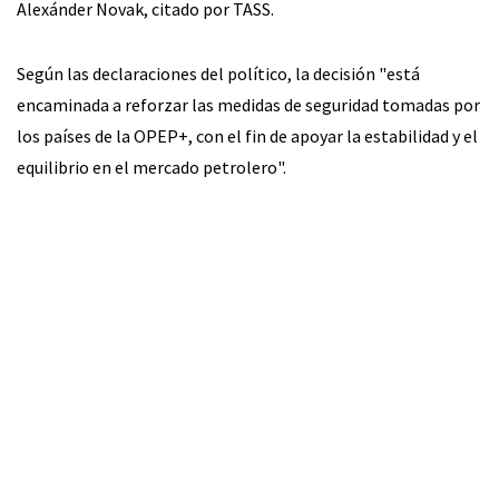
Alexánder Novak, citado por TASS.
Según las declaraciones del político, la decisión "está
encaminada a reforzar las medidas de seguridad tomadas por
los países de la OPEP+, con el fin de apoyar la estabilidad y el
equilibrio en el mercado petrolero".