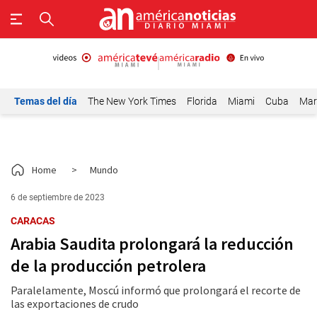
Temas del día
The New York Times
Florida
Miami
Cuba
Mar
Home
>
Mundo
6 de septiembre de 2023
CARACAS
Arabia Saudita prolongará la reducción
de la producción petrolera
Paralelamente, Moscú informó que prolongará el recorte de
las exportaciones de crudo