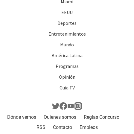
Miami
EEUU
Deportes
Entretenimientos
Mundo
América Latina
Programas
Opinión
Guía TV
Dónde vernos
Quienes somos
Reglas Concurso
RSS
Contacto
Empleos