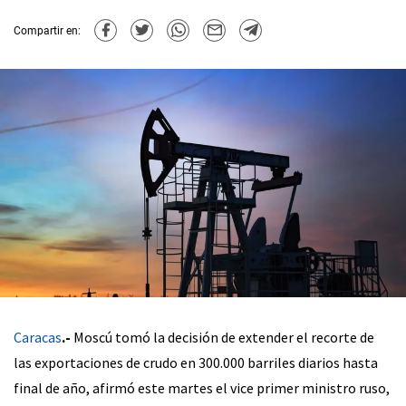
Compartir en:
Caracas
.-
Moscú tomó la decisión de extender el recorte de
las exportaciones de crudo en 300.000 barriles diarios hasta
final de año, afirmó este martes el vice primer ministro ruso,