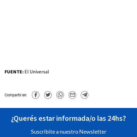
FUENTE:
El Universal
Compartir en:
¿Querés estar informada/o las 24hs?
Suscribite a nuestro Newsletter