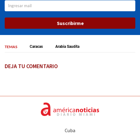
Suscribirme
TEMAS
Caracas
Arabia Saudita
DEJA TU COMENTARIO
Cuba