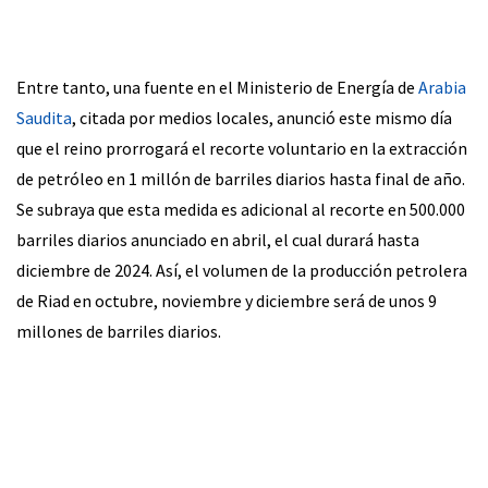
Entre tanto, una fuente en el Ministerio de Energía de
Arabia
Saudita
, citada por medios locales, anunció este mismo día
que el reino prorrogará el recorte voluntario en la extracción
de petróleo en 1 millón de barriles diarios hasta final de año.
Se subraya que esta medida es adicional al recorte en 500.000
barriles diarios anunciado en abril, el cual durará hasta
diciembre de 2024. Así, el volumen de la producción petrolera
de Riad en octubre, noviembre y diciembre será de unos 9
millones de barriles diarios.