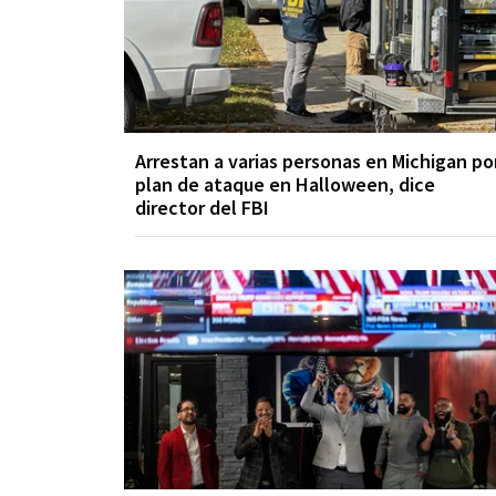
Arrestan a varias personas en Michigan po
plan de ataque en Halloween, dice
director del FBI