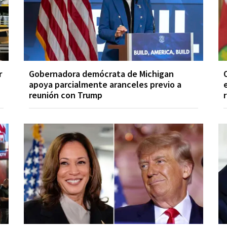
r
Gobernadora demócrata de Michigan
apoya parcialmente aranceles previo a
reunión con Trump