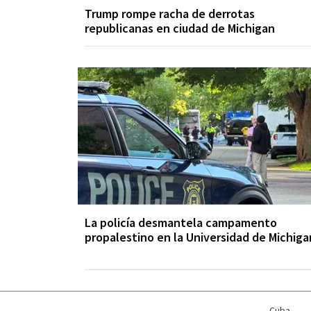
Trump rompe racha de derrotas
republicanas en ciudad de Michigan
La policía desmantela campamento
propalestino en la Universidad de Michiga
Cuba