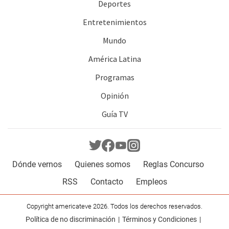
Deportes
Entretenimientos
Mundo
América Latina
Programas
Opinión
Guía TV
Dónde vernos
Quienes somos
Reglas Concurso
RSS
Contacto
Empleos
Copyright americateve 2026. Todos los derechos reservados.
Política de no discriminación
Términos y Condiciones