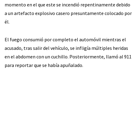
momento en el que este se incendió repentinamente debido
a un artefacto explosivo casero presuntamente colocado por
él.
El fuego consumió por completo el automóvil mientras el
acusado, tras salir del vehículo, se infligía múltiples heridas
en el abdomen con un cuchillo. Posteriormente, llamó al 911
para reportar que se había apuñalado.