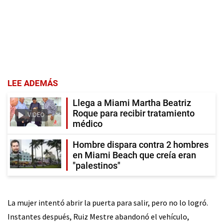
LEE ADEMÁS
Llega a Miami Martha Beatriz
Roque para recibir tratamiento
VIDEO
médico
Hombre dispara contra 2 hombres
en Miami Beach que creía eran
"palestinos"
La mujer intentó abrir la puerta para salir, pero no lo logró.
Instantes después, Ruiz Mestre abandonó el vehículo,