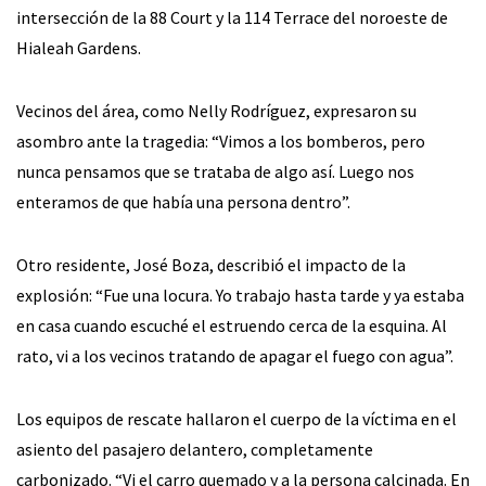
intersección de la 88 Court y la 114 Terrace del noroeste de
Hialeah Gardens.
Vecinos del área, como Nelly Rodríguez, expresaron su
asombro ante la tragedia: “Vimos a los bomberos, pero
nunca pensamos que se trataba de algo así. Luego nos
enteramos de que había una persona dentro”.
Otro residente, José Boza, describió el impacto de la
explosión: “Fue una locura. Yo trabajo hasta tarde y ya estaba
en casa cuando escuché el estruendo cerca de la esquina. Al
rato, vi a los vecinos tratando de apagar el fuego con agua”.
Los equipos de rescate hallaron el cuerpo de la víctima en el
asiento del pasajero delantero, completamente
carbonizado. “Vi el carro quemado y a la persona calcinada. En