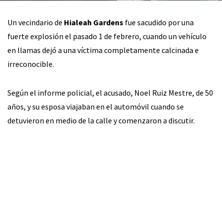
Un vecindario de
Hialeah Gardens
fue sacudido por una
fuerte explosión el pasado 1 de febrero, cuando un vehículo
en llamas dejó a una víctima completamente calcinada e
irreconocible.
Según el informe policial, el acusado, Noel Ruiz Mestre, de 50
años, y su esposa viajaban en el automóvil cuando se
detuvieron en medio de la calle y comenzaron a discutir.