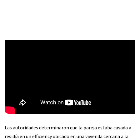
Las autoridades determinaron que la pareja estaba casada y
residía en un efficiency ubicado en una vivienda cercana a la