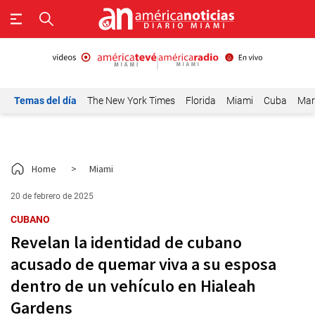
Temas del día
The New York Times
Florida
Miami
Cuba
Mar
Home
>
Miami
20 de febrero de 2025
CUBANO
Revelan la identidad de cubano
acusado de quemar viva a su esposa
dentro de un vehículo en Hialeah
Gardens