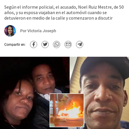
Según el informe policial, el acusado, Noel Ruiz Mestre, de 50
años, y su esposa viajaban en el automóvil cuando se
detuvieron en medio de la calle y comenzaron a discutir
Por
Victoria Joseph
Compartir en: