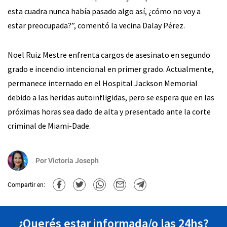
esta cuadra nunca había pasado algo así, ¿cómo no voy a
estar preocupada?”, comentó la vecina Dalay Pérez.
Noel Ruiz Mestre enfrenta cargos de asesinato en segundo
grado e incendio intencional en primer grado. Actualmente,
permanece internado en el Hospital Jackson Memorial
debido a las heridas autoinfligidas, pero se espera que en las
próximas horas sea dado de alta y presentado ante la corte
criminal de Miami-Dade.
Por
Victoria Joseph
Compartir en:
¿Querés estar informada/o las 24hs?