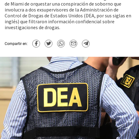
de Miami de orquestar una conspiración de soborno que
involucra a dos exsupervisores de la Administración de
Control de Drogas de Estados Unidos (DEA, por sus siglas en
inglés) que filtraron información confidencial sobre
investigaciones de drogas.
Compartir en: