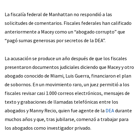
La fiscalía federal de Manhattan no respondió a las
solicitudes de comentarios. Fiscales federales han calificado
anteriormente a Macey como un “abogado corrupto” que
“pagó sumas generosas por secretos de la DEA”.
La acusación se produce un año después de que los fiscales
presentaron documentos judiciales diciendo que Macey y otro
abogado conocido de Miami, Luis Guerra, financiaron el plan
de sobornos. En un movimiento raro, un juez permitió a los
fiscales revisar casi 1.000 correos electrónicos, mensajes de
texto y grabaciones de llamadas telefónicas entre los
abogados y Manny Recio, quien fue agente de la
DEA
durante
muchos años y que, tras jubilarse, comenzó a trabajar para
los abogados como investigador privado.