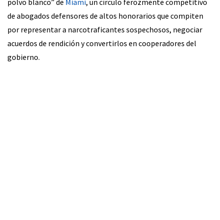
polvo blanco” de
Miami
, un círculo ferozmente competitivo
de abogados defensores de altos honorarios que compiten
por representar a narcotraficantes sospechosos, negociar
acuerdos de rendición y convertirlos en cooperadores del
gobierno.