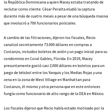
la República Dominicana a quien Macey estaba tratando de
reclutar como cliente. César Peralta eludió la captura
durante más de cuatro meses a pesar de una búsqueda masiva
que involucró a 700 funcionarios policiales.
A cambio de las filtraciones, dijeron los fiscales, Recio
canalizó secretamente 73.000 dólares en compras a
Costanzo, incluidos boletos de avión y un pago inicial para su
condominio en Coral Gables, Florida. En 2019, Macey
presuntamente gastó casi 2.000 dólares en boletos para un
juego de béisbol entre los Yanquis y los Medias Rojas y una
cena en la zona de West Village en Manhattan para
Costanzo, él mismo y otra persona que en este entonces
fungía como funcionario de alto rango de la DEA en México.
Los fiscales dijeron que Recio había estado motivado por la