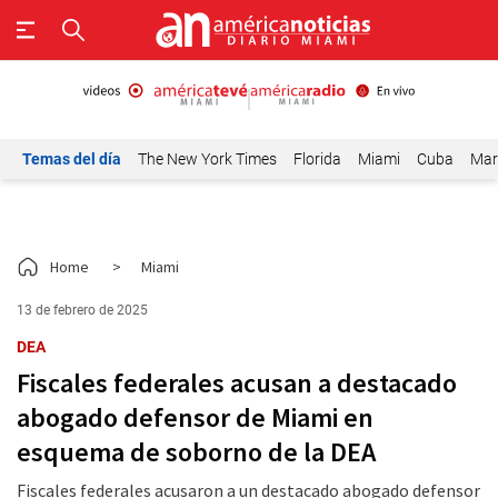
Temas del día
The New York Times
Florida
Miami
Cuba
Mar
Home
>
Miami
13 de febrero de 2025
DEA
Fiscales federales acusan a destacado
abogado defensor de Miami en
esquema de soborno de la DEA
Fiscales federales acusaron a un destacado abogado defensor