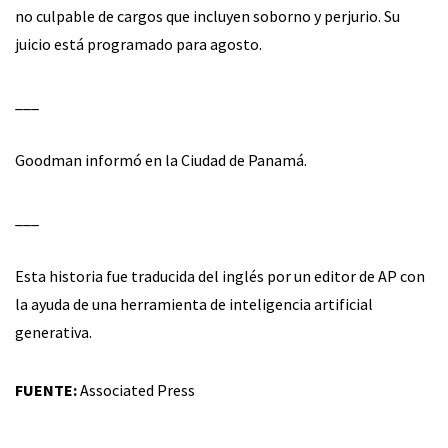
no culpable de cargos que incluyen soborno y perjurio. Su
juicio está programado para agosto.
___
Goodman informó en la Ciudad de Panamá.
___
Esta historia fue traducida del inglés por un editor de AP con
la ayuda de una herramienta de inteligencia artificial
generativa.
FUENTE:
Associated Press