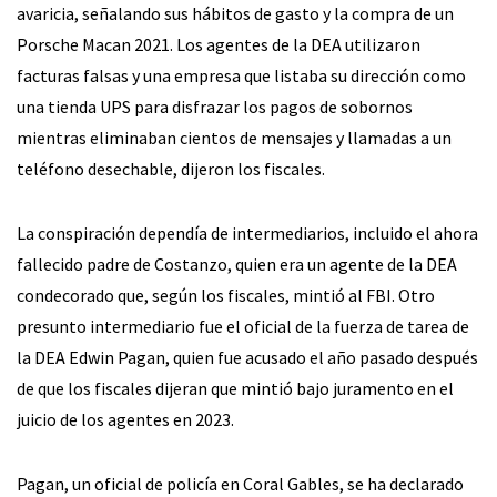
avaricia, señalando sus hábitos de gasto y la compra de un
Porsche Macan 2021. Los agentes de la DEA utilizaron
facturas falsas y una empresa que listaba su dirección como
una tienda UPS para disfrazar los pagos de sobornos
mientras eliminaban cientos de mensajes y llamadas a un
teléfono desechable, dijeron los fiscales.
La conspiración dependía de intermediarios, incluido el ahora
fallecido padre de Costanzo, quien era un agente de la DEA
condecorado que, según los fiscales, mintió al FBI. Otro
presunto intermediario fue el oficial de la fuerza de tarea de
la DEA Edwin Pagan, quien fue acusado el año pasado después
de que los fiscales dijeran que mintió bajo juramento en el
juicio de los agentes en 2023.
Pagan, un oficial de policía en Coral Gables, se ha declarado