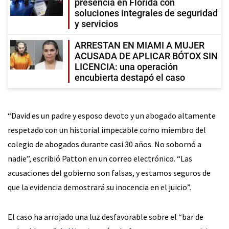
presencia en Florida con
soluciones integrales de seguridad
y servicios
ARRESTAN EN MIAMI A MUJER
ACUSADA DE APLICAR BÓTOX SIN
LICENCIA: una operación
encubierta destapó el caso
“David es un padre y esposo devoto y un abogado altamente
respetado con un historial impecable como miembro del
colegio de abogados durante casi 30 años. No sobornó a
nadie”, escribió Patton en un correo electrónico. “Las
acusaciones del gobierno son falsas, y estamos seguros de
que la evidencia demostrará su inocencia en el juicio”.
El caso ha arrojado una luz desfavorable sobre el “bar de