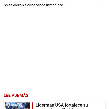
no se dieron a conocer de inmediato.
LEE ADEMÁS
Liderman USA fortalece su