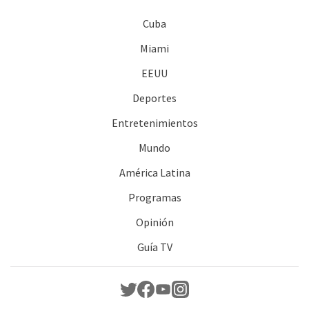
Cuba
Miami
EEUU
Deportes
Entretenimientos
Mundo
América Latina
Programas
Opinión
Guía TV