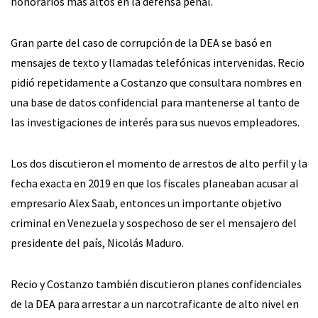
honorarios más altos en la defensa penal.
Gran parte del caso de corrupción de la DEA se basó en
mensajes de texto y llamadas telefónicas intervenidas. Recio
pidió repetidamente a Costanzo que consultara nombres en
una base de datos confidencial para mantenerse al tanto de
las investigaciones de interés para sus nuevos empleadores.
Los dos discutieron el momento de arrestos de alto perfil y la
fecha exacta en 2019 en que los fiscales planeaban acusar al
empresario Alex Saab, entonces un importante objetivo
criminal en Venezuela y sospechoso de ser el mensajero del
presidente del país, Nicolás Maduro.
Recio y Costanzo también discutieron planes confidenciales
de la DEA para arrestar a un narcotraficante de alto nivel en