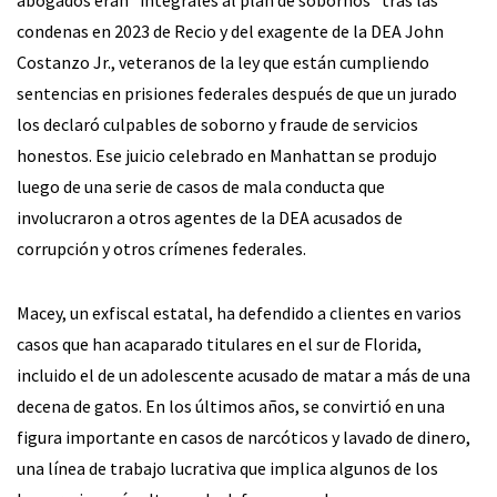
condenas en 2023 de Recio y del exagente de la DEA John
Costanzo Jr., veteranos de la ley que están cumpliendo
sentencias en prisiones federales después de que un jurado
los declaró culpables de soborno y fraude de servicios
honestos. Ese juicio celebrado en Manhattan se produjo
luego de una serie de casos de mala conducta que
involucraron a otros agentes de la DEA acusados de
corrupción y otros crímenes federales.
Macey, un exfiscal estatal, ha defendido a clientes en varios
casos que han acaparado titulares en el sur de Florida,
incluido el de un adolescente acusado de matar a más de una
decena de gatos. En los últimos años, se convirtió en una
figura importante en casos de narcóticos y lavado de dinero,
una línea de trabajo lucrativa que implica algunos de los