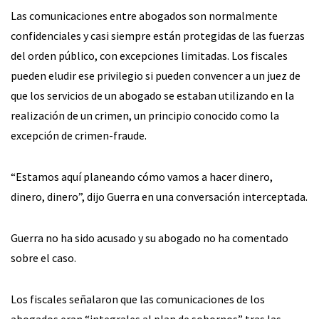
Las comunicaciones entre abogados son normalmente
confidenciales y casi siempre están protegidas de las fuerzas
del orden público, con excepciones limitadas. Los fiscales
pueden eludir ese privilegio si pueden convencer a un juez de
que los servicios de un abogado se estaban utilizando en la
realización de un crimen, un principio conocido como la
excepción de crimen-fraude.
“Estamos aquí planeando cómo vamos a hacer dinero,
dinero, dinero”, dijo Guerra en una conversación interceptada.
Guerra no ha sido acusado y su abogado no ha comentado
sobre el caso.
Los fiscales señalaron que las comunicaciones de los
abogados eran “integrales al plan de sobornos” tras las