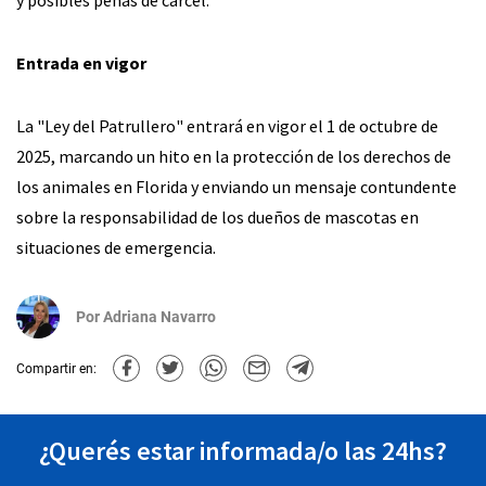
y posibles penas de cárcel.
Entrada en vigor
La "Ley del Patrullero" entrará en vigor el 1 de octubre de
2025, marcando un hito en la protección de los derechos de
los animales en Florida y enviando un mensaje contundente
sobre la responsabilidad de los dueños de mascotas en
situaciones de emergencia.
Por
Adriana Navarro
Compartir en:
¿Querés estar informada/o las 24hs?