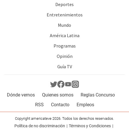
Deportes
Entretenimientos
Mundo
América Latina
Programas
Opinión
Guía TV
Dónde vernos
Quienes somos
Reglas Concurso
RSS
Contacto
Empleos
Copyright americateve 2026. Todos los derechos reservados.
Política de no discriminación
Términos y Condiciones