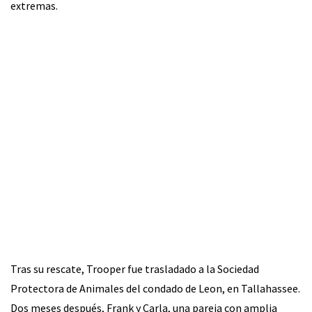
extremas.
Tras su rescate, Trooper fue trasladado a la Sociedad
Protectora de Animales del condado de Leon, en Tallahassee.
Dos meses después, Frank y Carla, una pareja con amplia