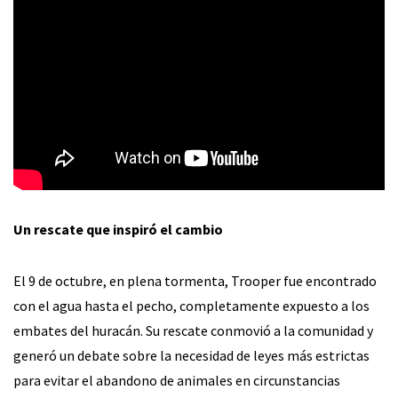
Un rescate que inspiró el cambio
El 9 de octubre, en plena tormenta, Trooper fue encontrado
con el agua hasta el pecho, completamente expuesto a los
embates del huracán. Su rescate conmovió a la comunidad y
generó un debate sobre la necesidad de leyes más estrictas
para evitar el abandono de animales en circunstancias