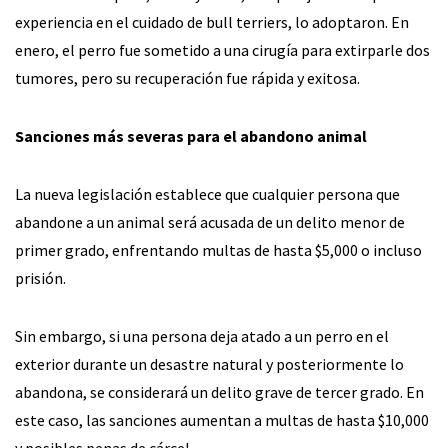
experiencia en el cuidado de bull terriers, lo adoptaron. En
enero, el perro fue sometido a una cirugía para extirparle dos
tumores, pero su recuperación fue rápida y exitosa.
Sanciones más severas para el abandono animal
La nueva legislación establece que cualquier persona que
abandone a un animal será acusada de un delito menor de
primer grado, enfrentando multas de hasta $5,000 o incluso
prisión.
Sin embargo, si una persona deja atado a un perro en el
exterior durante un desastre natural y posteriormente lo
abandona, se considerará un delito grave de tercer grado. En
este caso, las sanciones aumentan a multas de hasta $10,000