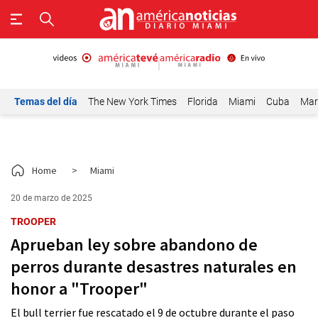
Temas del día
The New York Times
Florida
Miami
Cuba
Mar
Home
>
Miami
20 de marzo de 2025
TROOPER
Aprueban ley sobre abandono de
perros durante desastres naturales en
honor a "Trooper"
El bull terrier fue rescatado el 9 de octubre durante el paso