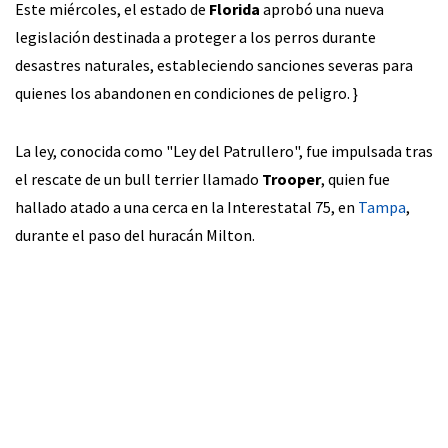
Este miércoles, el estado de
Florida
aprobó una nueva
legislación destinada a proteger a los perros durante
desastres naturales, estableciendo sanciones severas para
quienes los abandonen en condiciones de peligro. }
La ley, conocida como "Ley del Patrullero", fue impulsada tras
el rescate de un bull terrier llamado
Trooper
, quien fue
hallado atado a una cerca en la Interestatal 75, en
Tampa
,
durante el paso del huracán Milton.