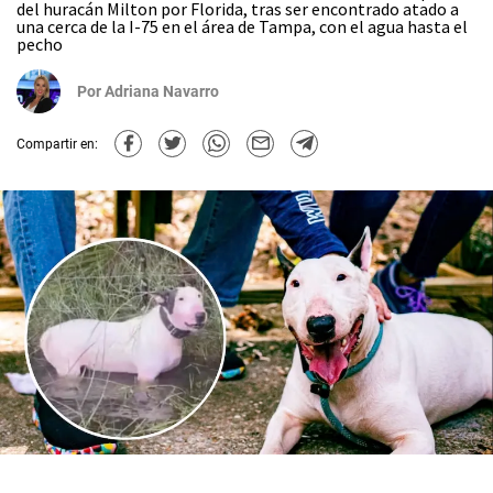
del huracán Milton por Florida, tras ser encontrado atado a
una cerca de la I-75 en el área de Tampa, con el agua hasta el
pecho
Por
Adriana Navarro
Compartir en: