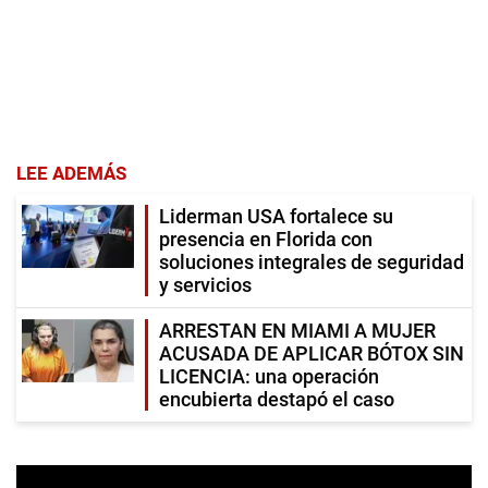
LEE ADEMÁS
Liderman USA fortalece su
presencia en Florida con
soluciones integrales de seguridad
y servicios
ARRESTAN EN MIAMI A MUJER
ACUSADA DE APLICAR BÓTOX SIN
LICENCIA: una operación
encubierta destapó el caso