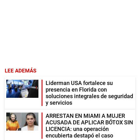
LEE ADEMÁS
Liderman USA fortalece su
presencia en Florida con
soluciones integrales de seguridad
y servicios
ARRESTAN EN MIAMI A MUJER
ACUSADA DE APLICAR BÓTOX SIN
LICENCIA: una operación
encubierta destapó el caso