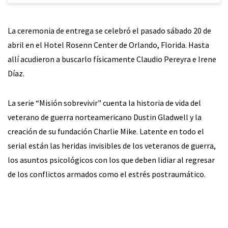
La ceremonia de entrega se celebró el pasado sábado 20 de
abril en el Hotel Rosenn Center de Orlando, Florida. Hasta
allí acudieron a buscarlo físicamente Claudio Pereyra e Irene
Díaz.
La serie “Misión sobrevivir" cuenta la historia de vida del
veterano de guerra norteamericano Dustin Gladwell y la
creación de su fundación Charlie Mike. Latente en todo el
serial están las heridas invisibles de los veteranos de guerra,
los asuntos psicológicos con los que deben lidiar al regresar
de los conflictos armados como el estrés postraumático.