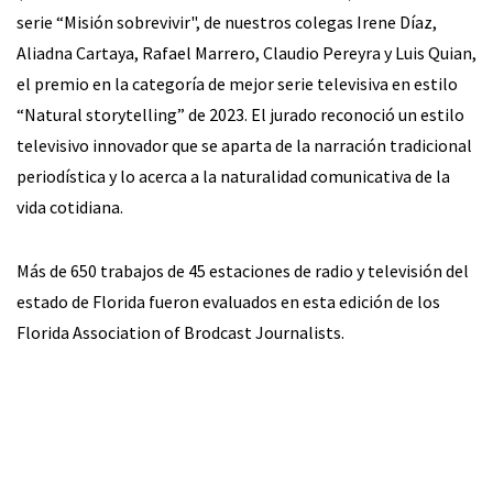
serie “Misión sobrevivir", de nuestros colegas Irene Díaz,
Aliadna Cartaya, Rafael Marrero, Claudio Pereyra y Luis Quian,
el premio en la categoría de mejor serie televisiva en estilo
“Natural storytelling” de 2023. El jurado reconoció un estilo
televisivo innovador que se aparta de la narración tradicional
periodística y lo acerca a la naturalidad comunicativa de la
vida cotidiana.
Más de 650 trabajos de 45 estaciones de radio y televisión del
estado de Florida fueron evaluados en esta edición de los
Florida Association of Brodcast Journalists.