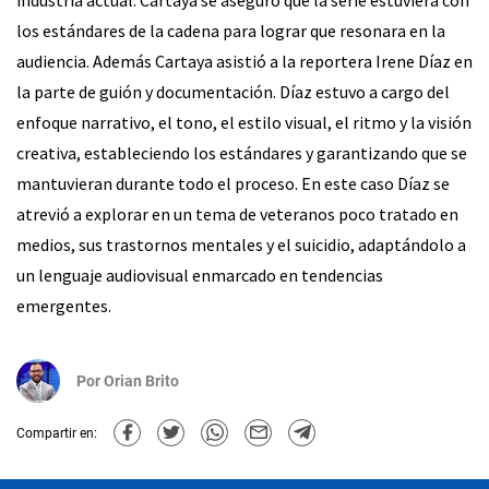
industria actual. Cartaya se aseguró que la serie estuviera con
los estándares de la cadena para lograr que resonara en la
audiencia. Además Cartaya asistió a la reportera Irene Díaz en
la parte de guión y documentación. Díaz estuvo a cargo del
enfoque narrativo, el tono, el estilo visual, el ritmo y la visión
creativa, estableciendo los estándares y garantizando que se
mantuvieran durante todo el proceso. En este caso Díaz se
atrevió a explorar en un tema de veteranos poco tratado en
medios, sus trastornos mentales y el suicidio, adaptándolo a
un lenguaje audiovisual enmarcado en tendencias
emergentes.
Por
Orian Brito
Compartir en: