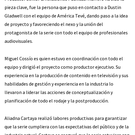
pieza clave, fue la persona que puso en contacto a Dustin
Gladwell con el equipo de América Tevé, dando paso a la idea
de proyecto y favoreciendo el nexo y la unión del
protagonista de la serie con todo el equipo de profesionales
audiovisuales.
Miguel Cossío es quien estuvo en coordinación con todo el
equipo y dirigió el proyecto como productor ejecutivo. Su
experiencia en la producción de contenido en televisión y sus
habilidades de gestión y experiencia en la industria lo
llevaron a liderar las acciones de conceptualización y
planificación de todo el rodaje y la postproducción.
Aliadna Cartaya realizó labores productivas para garantizar
que la serie cumpliera con las expectativas del público y de la