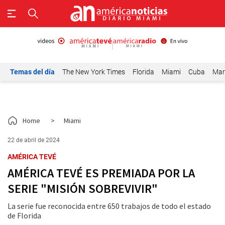
Temas del día
The New York Times
Florida
Miami
Cuba
Mar
Home
>
Miami
22 de abril de 2024
AMÉRICA TEVÉ
AMÉRICA TEVÉ ES PREMIADA POR LA
SERIE "MISIÓN SOBREVIVIR"
La serie fue reconocida entre 650 trabajos de todo el estado
de Florida