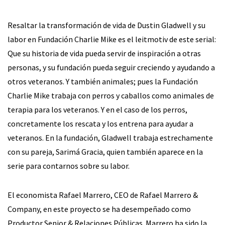
Resaltar la transformación de vida de Dustin Gladwell y su
labor en Fundación Charlie Mike es el leitmotiv de este serial:
Que su historia de vida pueda servir de inspiración a otras
personas, y su fundación pueda seguir creciendo y ayudando a
otros veteranos. Y también animales; pues la Fundación
Charlie Mike trabaja con perros y caballos como animales de
terapia para los veteranos. Y en el caso de los perros,
concretamente los rescata y los entrena para ayudar a
veteranos. En la fundación, Gladwell trabaja estrechamente
con su pareja, Sarimá Gracia, quien también aparece en la
serie para contarnos sobre su labor.
El economista Rafael Marrero, CEO de Rafael Marrero &
Company, en este proyecto se ha desempeñado como
Productor Senior & Relaciones Públicas. Marrero ha sido la