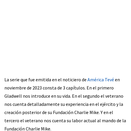
La serie que fue emitida en el noticiero de
América Tevé
en
noviembre de 2023 consta de 3 capítulos. En el primero
Gladwell nos introduce en su vida. En el segundo el veterano
nos cuenta detalladamente su experiencia en el ejército y la
creación posterior de su Fundación Charlie Mike. Y en el
tercero el veterano nos cuenta su labor actual al mando de la
Fundación Charlie Mike.