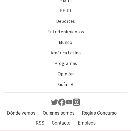
Miami
EEUU
Deportes
Entretenimientos
Mundo
América Latina
Programas
Opinión
Guía TV
Dónde vernos
Quienes somos
Reglas Concurso
RSS
Contacto
Empleos