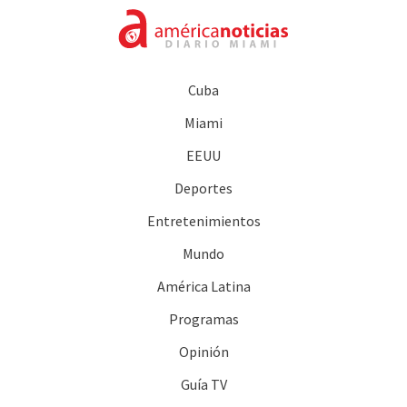
Cuba
Miami
EEUU
Deportes
Entretenimientos
Mundo
América Latina
Programas
Opinión
Guía TV