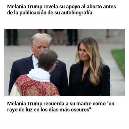
Melania Trump revela su apoyo al aborto antes
de la publicación de su autobiografía
Melania Trump recuerda a su madre como "un
rayo de luz en los días más oscuros"