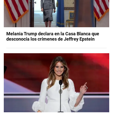
Melania Trump declara en la Casa Blanca que
desconocía los crímenes de Jeffrey Epstein