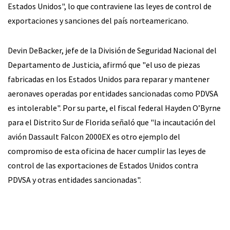
Estados Unidos", lo que contraviene las leyes de control de
exportaciones y sanciones del país norteamericano.
Devin DeBacker, jefe de la División de Seguridad Nacional del
Departamento de Justicia, afirmó que "el uso de piezas
fabricadas en los Estados Unidos para reparar y mantener
aeronaves operadas por entidades sancionadas como PDVSA
es intolerable". Por su parte, el fiscal federal Hayden O’Byrne
para el Distrito Sur de Florida señaló que "la incautación del
avión Dassault Falcon 2000EX es otro ejemplo del
compromiso de esta oficina de hacer cumplir las leyes de
control de las exportaciones de Estados Unidos contra
PDVSA y otras entidades sancionadas".