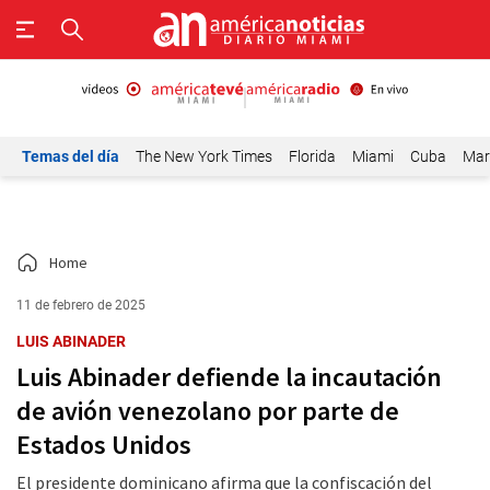
Temas del día
The New York Times
Florida
Miami
Cuba
Mar
Home
11 de febrero de 2025
LUIS ABINADER
Luis Abinader defiende la incautación
de avión venezolano por parte de
Estados Unidos
El presidente dominicano afirma que la confiscación del