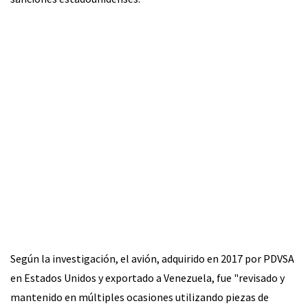
Según la investigación, el avión, adquirido en 2017 por PDVSA
en Estados Unidos y exportado a Venezuela, fue "revisado y
mantenido en múltiples ocasiones utilizando piezas de