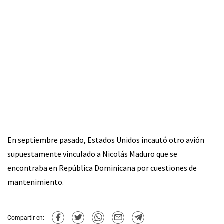
En septiembre pasado, Estados Unidos incautó otro avión
supuestamente vinculado a Nicolás Maduro que se
encontraba en República Dominicana por cuestiones de
mantenimiento.
Compartir en: