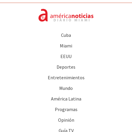
Cuba
Miami
EEUU
Deportes
Entretenimientos
Mundo
América Latina
Programas
Opinión
Guía TV