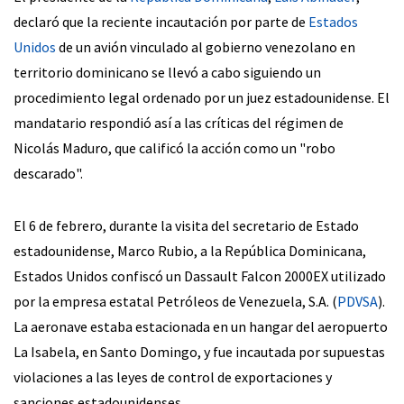
declaró que la reciente incautación por parte de
Estados
Unidos
de un avión vinculado al gobierno venezolano en
territorio dominicano se llevó a cabo siguiendo un
procedimiento legal ordenado por un juez estadounidense. El
mandatario respondió así a las críticas del régimen de
Nicolás Maduro, que calificó la acción como un "robo
descarado".
El 6 de febrero, durante la visita del secretario de Estado
estadounidense, Marco Rubio, a la República Dominicana,
Estados Unidos confiscó un Dassault Falcon 2000EX utilizado
por la empresa estatal Petróleos de Venezuela, S.A. (
PDVSA
).
La aeronave estaba estacionada en un hangar del aeropuerto
La Isabela, en Santo Domingo, y fue incautada por supuestas
violaciones a las leyes de control de exportaciones y
sanciones estadounidenses.