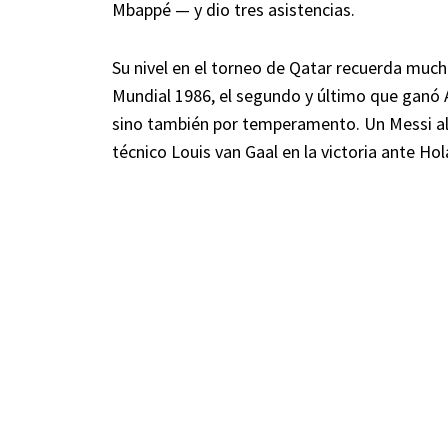
Mbappé — y dio tres asistencias.
Su nivel en el torneo de Qatar recuerda much
Mundial 1986, el segundo y último que ganó Ar
sino también por temperamento. Un Messi alta
técnico Louis van Gaal en la victoria ante Hol