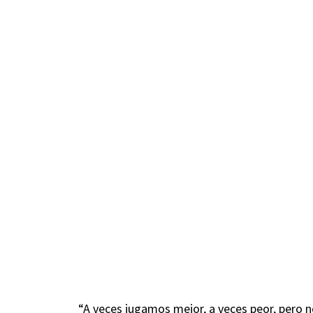
“A veces jugamos mejor, a veces peor, pero no