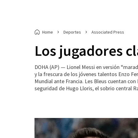
Home
Deportes
Associated Press
Los jugadores cl
DOHA (AP) — Lionel Messi en versión “marado
y la frescura de los jóvenes talentos Enzo Fer
Mundial ante Francia. Les Bleus cuentan con 
seguridad de Hugo Lloris, el sobrio central 