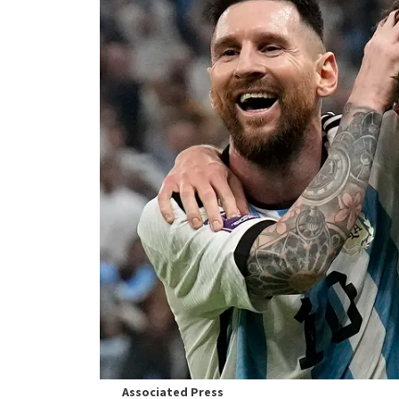
Associated Press