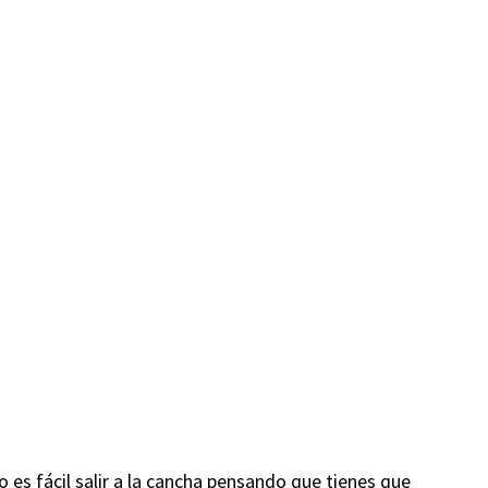
 es fácil salir a la cancha pensando que tienes que