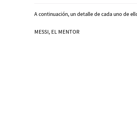
A continuación, un detalle de cada uno de ell
MESSI, EL MENTOR