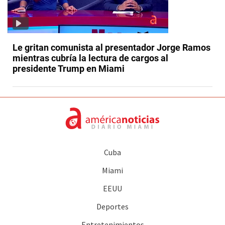
Le gritan comunista al presentador Jorge Ramos
mientras cubría la lectura de cargos al
presidente Trump en Miami
Cuba
Miami
EEUU
Deportes
Entretenimientos