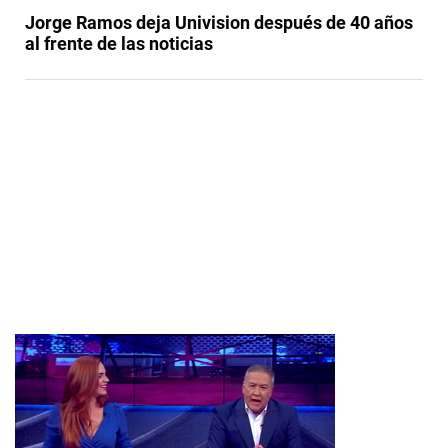
Jorge Ramos deja Univision después de 40 años
al frente de las noticias