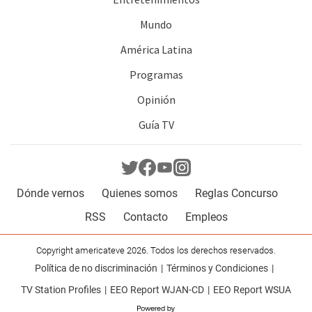
Mundo
América Latina
Programas
Opinión
Guía TV
Dónde vernos
Quienes somos
Reglas Concurso
RSS
Contacto
Empleos
Copyright americateve 2026. Todos los derechos reservados.
Política de no discriminación
Términos y Condiciones
TV Station Profiles
EEO Report WJAN-CD
EEO Report WSUA