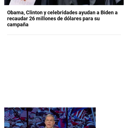
Obama, Clinton y celebridades ayudan a Biden a
recaudar 26 millones de dólares para su
campaña