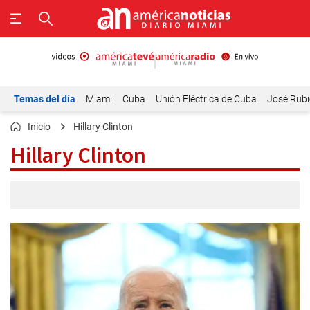
Temas del día
Miami
Cuba
Unión Eléctrica de Cuba
José Rubi
Inicio
Hillary Clinton
Hillary Clinton