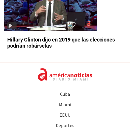
Hillary Clinton dijo en 2019 que las elecciones
podrían robárselas
Cuba
Miami
EEUU
Deportes