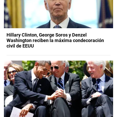
Hillary Clinton, George Soros y Denzel
Washington reciben la máxima condecoración
civil de EEUU