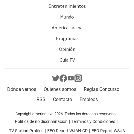
Entretenimientos
Mundo
América Latina
Programas
Opinión
Guía TV
Dónde vernos
Quienes somos
Reglas Concurso
RSS
Contacto
Empleos
Copyright americateve 2026. Todos los derechos reservados.
Política de no discriminación
Términos y Condiciones
TV Station Profiles
EEO Report WJAN-CD
EEO Report WSUA