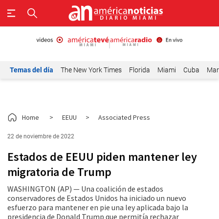
Temas del día
The New York Times
Florida
Miami
Cuba
Mar
Home
>
EEUU
>
Associated Press
22 de noviembre de 2022
Estados de EEUU piden mantener ley
migratoria de Trump
WASHINGTON (AP) — Una coalición de estados
conservadores de Estados Unidos ha iniciado un nuevo
esfuerzo para mantener en pie una ley aplicada bajo la
presidencia de Donald Trump que permitía rechazar