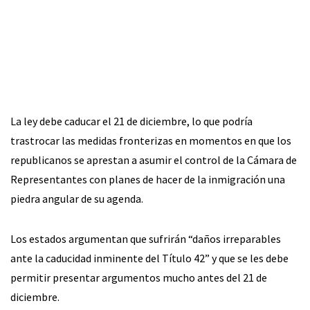
La ley debe caducar el 21 de diciembre, lo que podría
trastrocar las medidas fronterizas en momentos en que los
republicanos se aprestan a asumir el control de la Cámara de
Representantes con planes de hacer de la inmigración una
piedra angular de su agenda.
Los estados argumentan que sufrirán “daños irreparables
ante la caducidad inminente del Título 42” y que se les debe
permitir presentar argumentos mucho antes del 21 de
diciembre.