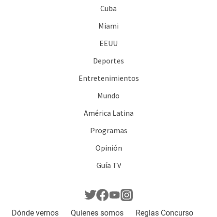
Cuba
Miami
EEUU
Deportes
Entretenimientos
Mundo
América Latina
Programas
Opinión
Guía TV
Dónde vernos
Quienes somos
Reglas Concurso