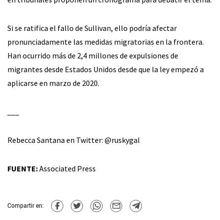
Si se ratifica el fallo de Sullivan, ello podría afectar
pronunciadamente las medidas migratorias en la frontera.
Han ocurrido más de 2,4 millones de expulsiones de
migrantes desde Estados Unidos desde que la ley empezó a
aplicarse en marzo de 2020.
___
Rebecca Santana en Twitter: @ruskygal
FUENTE:
Associated Press
Compartir en: