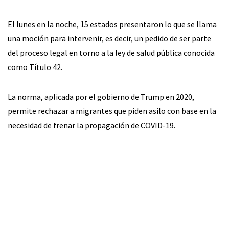
El lunes en la noche, 15 estados presentaron lo que se llama
una moción para intervenir, es decir, un pedido de ser parte
del proceso legal en torno a la ley de salud pública conocida
como Título 42.
La norma, aplicada por el gobierno de Trump en 2020,
permite rechazar a migrantes que piden asilo con base en la
necesidad de frenar la propagación de COVID-19.