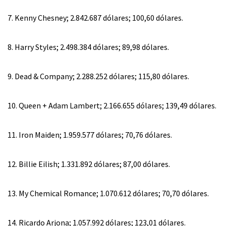
7. Kenny Chesney; 2.842.687 dólares; 100,60 dólares.
8. Harry Styles; 2.498.384 dólares; 89,98 dólares.
9. Dead & Company; 2.288.252 dólares; 115,80 dólares.
10. Queen + Adam Lambert; 2.166.655 dólares; 139,49 dólares.
11. Iron Maiden; 1.959.577 dólares; 70,76 dólares.
12. Billie Eilish; 1.331.892 dólares; 87,00 dólares.
13. My Chemical Romance; 1.070.612 dólares; 70,70 dólares.
14. Ricardo Arjona; 1.057.992 dólares; 123,01 dólares.