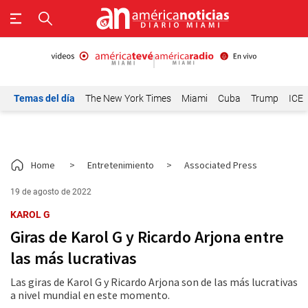
Temas del día
The New York Times
Miami
Cuba
Trump
ICE
Home
>
Entretenimiento
>
Associated Press
19 de agosto de 2022
KAROL G
Giras de Karol G y Ricardo Arjona entre
las más lucrativas
Las giras de Karol G y Ricardo Arjona son de las más lucrativas
a nivel mundial en este momento.