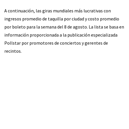
A continuación, las giras mundiales más lucrativas con
ingresos promedio de taquilla por ciudad y costo promedio
por boleto para la semana del 8 de agosto. La lista se basa en
información proporcionada a la publicación especializada
Pollstar por promotores de conciertos y gerentes de
recintos.