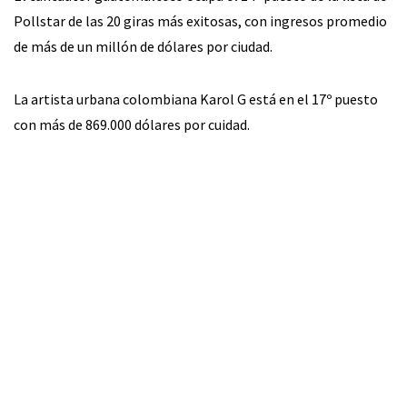
Pollstar de las 20 giras más exitosas, con ingresos promedio
de más de un millón de dólares por ciudad.
La artista urbana colombiana Karol G está en el 17º puesto
con más de 869.000 dólares por cuidad.