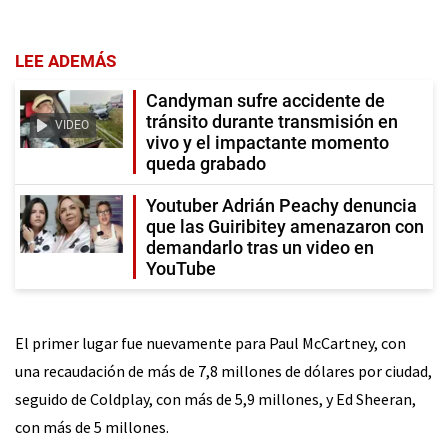
LEE ADEMÁS
Candyman sufre accidente de
tránsito durante transmisión en
VIDEO
vivo y el impactante momento
queda grabado
Youtuber Adrián Peachy denuncia
que las Guiribitey amenazaron con
demandarlo tras un video en
YouTube
El primer lugar fue nuevamente para Paul McCartney, con
una recaudación de más de 7,8 millones de dólares por ciudad,
seguido de Coldplay, con más de 5,9 millones, y Ed Sheeran,
con más de 5 millones.