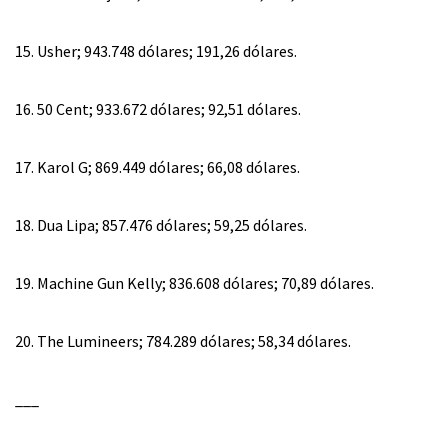
15. Usher; 943.748 dólares; 191,26 dólares.
16. 50 Cent; 933.672 dólares; 92,51 dólares.
17. Karol G; 869.449 dólares; 66,08 dólares.
18. Dua Lipa; 857.476 dólares; 59,25 dólares.
19. Machine Gun Kelly; 836.608 dólares; 70,89 dólares.
20. The Lumineers; 784.289 dólares; 58,34 dólares.
___