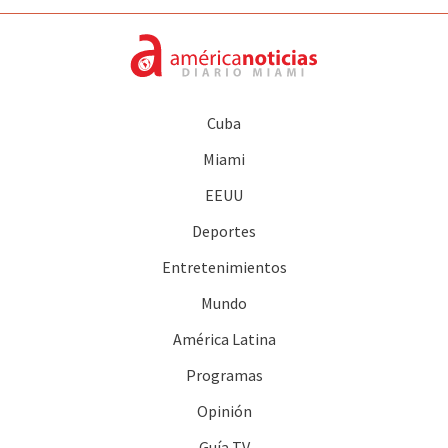
Cuba
Miami
EEUU
Deportes
Entretenimientos
Mundo
América Latina
Programas
Opinión
Guía TV