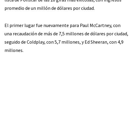
promedio de un millón de dólares por ciudad.
El primer lugar fue nuevamente para Paul McCartney, con
una recaudación de más de 7,5 millones de dólares por ciudad,
seguido de Coldplay, con 5,7 millones, y Ed Sheeran, con 4,9
millones.