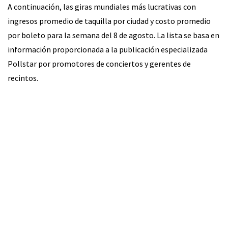
A continuación, las giras mundiales más lucrativas con
ingresos promedio de taquilla por ciudad y costo promedio
por boleto para la semana del 8 de agosto. La lista se basa en
información proporcionada a la publicación especializada
Pollstar por promotores de conciertos y gerentes de
recintos.