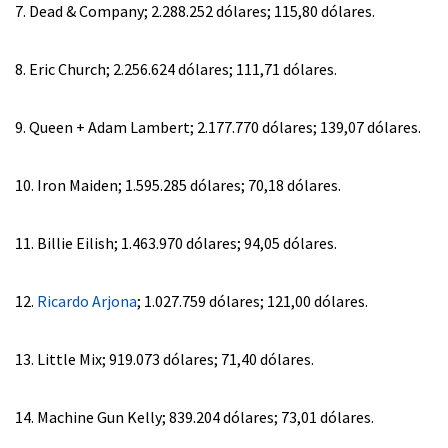
7. Dead & Company; 2.288.252 dólares; 115,80 dólares.
8. Eric Church; 2.256.624 dólares; 111,71 dólares.
9. Queen + Adam Lambert; 2.177.770 dólares; 139,07 dólares.
10. Iron Maiden; 1.595.285 dólares; 70,18 dólares.
11. Billie Eilish; 1.463.970 dólares; 94,05 dólares.
12.
Ricardo Arjona
; 1.027.759 dólares; 121,00 dólares.
13. Little Mix; 919.073 dólares; 71,40 dólares.
14. Machine Gun Kelly; 839.204 dólares; 73,01 dólares.