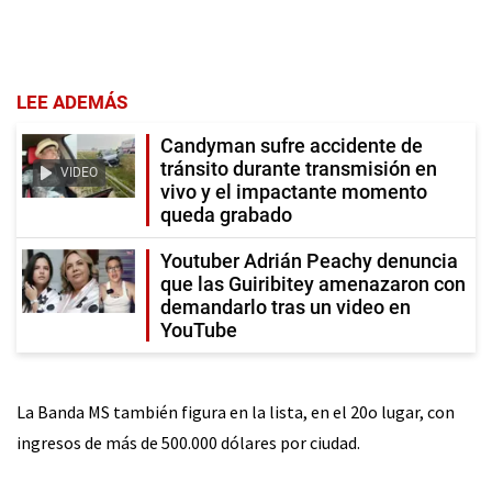
LEE ADEMÁS
Candyman sufre accidente de
tránsito durante transmisión en
VIDEO
vivo y el impactante momento
queda grabado
Youtuber Adrián Peachy denuncia
que las Guiribitey amenazaron con
demandarlo tras un video en
YouTube
La Banda MS también figura en la lista, en el 20o lugar, con
ingresos de más de 500.000 dólares por ciudad.