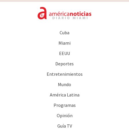
Cuba
Miami
EEUU
Deportes
Entretenimientos
Mundo
América Latina
Programas
Opinión
Guía TV