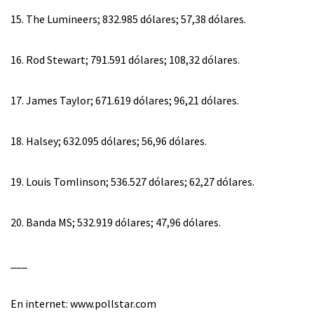
15. The Lumineers; 832.985 dólares; 57,38 dólares.
16. Rod Stewart; 791.591 dólares; 108,32 dólares.
17. James Taylor; 671.619 dólares; 96,21 dólares.
18. Halsey; 632.095 dólares; 56,96 dólares.
19. Louis Tomlinson; 536.527 dólares; 62,27 dólares.
20. Banda MS; 532.919 dólares; 47,96 dólares.
___
En internet: www.pollstar.com