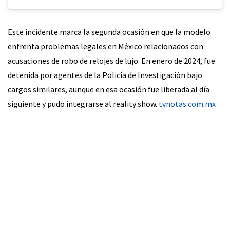
Este incidente marca la segunda ocasión en que la modelo
enfrenta problemas legales en México relacionados con
acusaciones de robo de relojes de lujo. En enero de 2024, fue
detenida por agentes de la Policía de Investigación bajo
cargos similares, aunque en esa ocasión fue liberada al día
siguiente y pudo integrarse al reality show.
tvnotas.com.mx