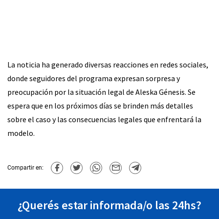
La noticia ha generado diversas reacciones en redes sociales,
donde seguidores del programa expresan sorpresa y
preocupación por la situación legal de Aleska Génesis. Se
espera que en los próximos días se brinden más detalles
sobre el caso y las consecuencias legales que enfrentará la
modelo.
Compartir en:
¿Querés estar informada/o las 24hs?