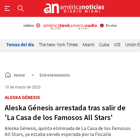
Temas del día
The New York Times
Miami
Cuba
ICE
Unión E
Home
>
Entretenimiento
10 de marzo de 2025
ALESKA GÉNESIS
Aleska Génesis arrestada tras salir de
'La Casa de los Famosos All Stars'
Aleska Génesis, quinta eliminada de La Casa de los Famosos
All Stars, ya estaba siendo esperada por la Fiscalía