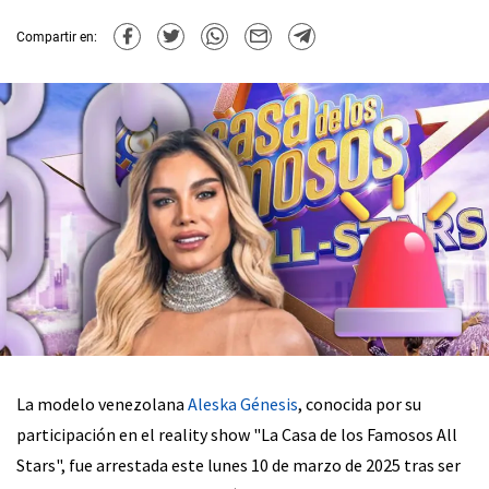
Compartir en:
La modelo venezolana
Aleska Génesis
, conocida por su
participación en el reality show "La Casa de los Famosos All
Stars", fue arrestada este lunes 10 de marzo de 2025 tras ser