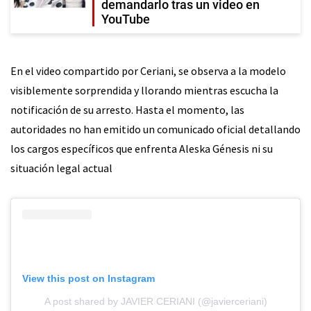
demandarlo tras un video en
YouTube
En el video compartido por Ceriani, se observa a la modelo
visiblemente sorprendida y llorando mientras escucha la
notificación de su arresto. Hasta el momento, las
autoridades no han emitido un comunicado oficial detallando
los cargos específicos que enfrenta Aleska Génesis ni su
situación legal actual
View this post on Instagram
A post shared by JAVIER CERIANI (@javierceriani)