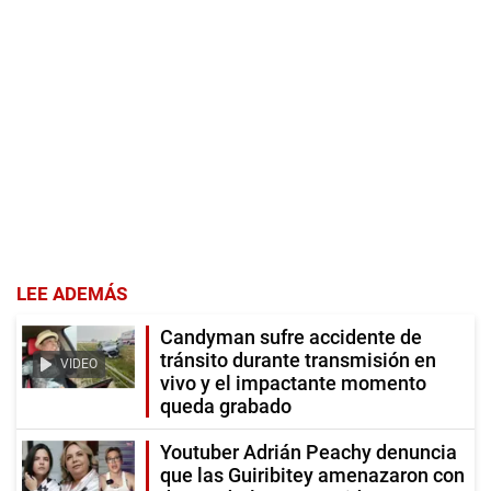
LEE ADEMÁS
Candyman sufre accidente de
tránsito durante transmisión en
VIDEO
vivo y el impactante momento
queda grabado
Youtuber Adrián Peachy denuncia
que las Guiribitey amenazaron con