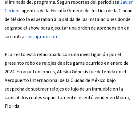
eliminada del programa. Según reportes del periodista
Javier
Ceriani
, agentes de la Fiscalía General de Justicia de la Ciudad
de México la esperaban a la salida de las instalaciones donde
se graba el show para ejecutar una orden de aprehensión en
su contra.
instagram.com
El arresto está relacionado con una investigación por el
presunto robo de relojes de alta gama ocurrido en enero de
2024. En aquel entonces, Aleska Génesis fue detenida en el
Aeropuerto Internacional de la Ciudad de México bajo
sospecha de sustraer relojes de lujo de un inmueble en la
capital, los cuales supuestamente intentó vender en Miami,
Florida.