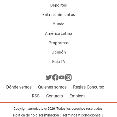
Deportes
Entretenimientos
Mundo
América Latina
Programas
Opinión
Guía TV
Dónde vernos
Quienes somos
Reglas Concurso
RSS
Contacto
Empleos
Copyright americateve 2026. Todos los derechos reservados.
Política de no discriminación
Términos y Condiciones